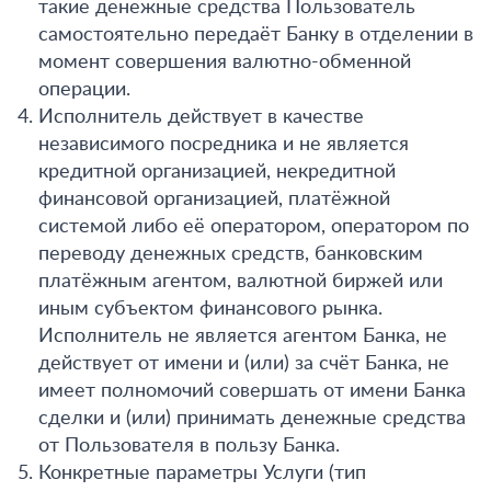
такие денежные средства Пользователь
самостоятельно передаёт Банку в отделении в
момент совершения валютно-обменной
операции.
Исполнитель действует в качестве
независимого посредника и не является
кредитной организацией, некредитной
финансовой организацией, платёжной
системой либо её оператором, оператором по
переводу денежных средств, банковским
платёжным агентом, валютной биржей или
иным субъектом финансового рынка.
Исполнитель не является агентом Банка, не
действует от имени и (или) за счёт Банка, не
имеет полномочий совершать от имени Банка
сделки и (или) принимать денежные средства
от Пользователя в пользу Банка.
Конкретные параметры Услуги (тип