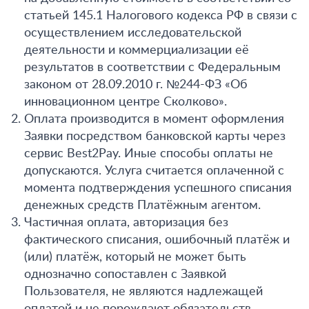
статьей 145.1 Налогового кодекса РФ в связи с
осуществлением исследовательской
деятельности и коммерциализации её
результатов в соответствии с Федеральным
законом от 28.09.2010 г. №244-ФЗ «Об
инновационном центре Сколково».
Оплата производится в момент оформления
Заявки посредством банковской карты через
сервис Best2Pay. Иные способы оплаты не
допускаются. Услуга считается оплаченной с
момента подтверждения успешного списания
денежных средств Платёжным агентом.
Частичная оплата, авторизация без
фактического списания, ошибочный платёж и
(или) платёж, который не может быть
однозначно сопоставлен с Заявкой
Пользователя, не являются надлежащей