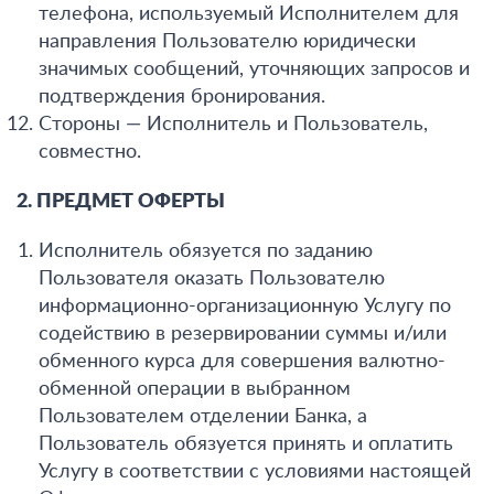
телефона, используемый Исполнителем для
направления Пользователю юридически
значимых сообщений, уточняющих запросов и
подтверждения бронирования.
Стороны — Исполнитель и Пользователь,
совместно.
2. ПРЕДМЕТ ОФЕРТЫ
Исполнитель обязуется по заданию
Пользователя оказать Пользователю
информационно-организационную Услугу по
содействию в резервировании суммы и/или
обменного курса для совершения валютно-
обменной операции в выбранном
Пользователем отделении Банка, а
Пользователь обязуется принять и оплатить
Услугу в соответствии с условиями настоящей