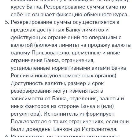
курсу Банка. Резервирование суммы само по
себе не означает фиксацию обменного курса.
Резервирование суммы осуществляется в
пределах доступных Банку лимитов и
действующих ограничений по операциям с
валютой (включая лимиты на продажу валюты
одному Пользователю, временные и иные
ограничения Банка, ограничения,
установленные нормативными актами Банка
России и иных уполномоченных органов).
Доступность валюты, размер и срок
резервирования могут изменяться в
зависимости от Банка, отделения, валюты и
иных факторов на стороне Банка и (или)
регулятора). Исполнитель информирует
Пользователя о таких ограничениях, если они
были доведены Банком до Исполнителя.