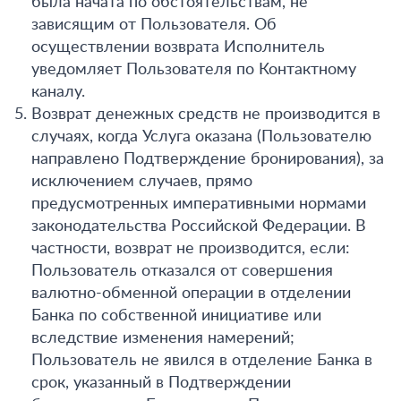
была начата по обстоятельствам, не
зависящим от Пользователя. Об
осуществлении возврата Исполнитель
уведомляет Пользователя по Контактному
каналу.
Возврат денежных средств не производится в
случаях, когда Услуга оказана (Пользователю
направлено Подтверждение бронирования), за
исключением случаев, прямо
предусмотренных императивными нормами
законодательства Российской Федерации. В
частности, возврат не производится, если:
Пользователь отказался от совершения
валютно-обменной операции в отделении
Банка по собственной инициативе или
вследствие изменения намерений;
Пользователь не явился в отделение Банка в
срок, указанный в Подтверждении