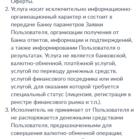
Оферты.
Услуга носит исключительно информационно-
организационный характер и состоит в
передаче Банку параметров Заявки
Пользователя, организации получения от
Банка ответов, информации и подтверждений,
а также информировании Пользователя о
результатах. Услуга не является банковской,
валютно-обменной, платёжной услугой,
услугой по переводу денежных средств,
услугой финансового посредника или иной
услугой, для оказания которой требуется
специальный статус (лицензия, регистрация в
реестре финансового рынка и т.п.).
Исполнитель не принимает от Пользователя и
не распоряжается денежными средствами
Пользователя, предназначенными для
совершения валютно-обменной операции;