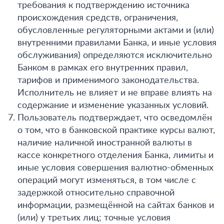
требования к подтверждению источника
происхождения средств, ограничения,
обусловленные регуляторными актами и (или)
внутренними правилами Банка, и иные условия
обслуживания) определяются исключительно
Банком в рамках его внутренних правил,
тарифов и применимого законодательства.
Исполнитель не влияет и не вправе влиять на
содержание и изменение указанных условий.
Пользователь подтверждает, что осведомлён
о том, что в банковской практике курсы валют,
наличие наличной иностранной валюты в
кассе конкретного отделения Банка, лимиты и
иные условия совершения валютно-обменных
операций могут изменяться, в том числе с
задержкой относительно справочной
информации, размещённой на сайтах банков и
(или) у третьих лиц; точные условия