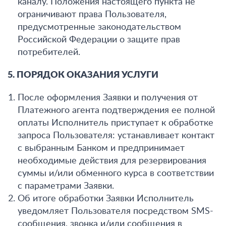
каналу. Положения настоящего пункта не
ограничивают права Пользователя,
предусмотренные законодательством
Российской Федерации о защите прав
потребителей.
5. ПОРЯДОК ОКАЗАНИЯ УСЛУГИ
После оформления Заявки и получения от
Платежного агента подтверждения ее полной
оплаты Исполнитель приступает к обработке
запроса Пользователя: устанавливает контакт
с выбранным Банком и предпринимает
необходимые действия для резервирования
суммы и/или обменного курса в соответствии
с параметрами Заявки.
Об итоге обработки Заявки Исполнитель
уведомляет Пользователя посредством SMS-
сообщения, звонка и/или сообщения в