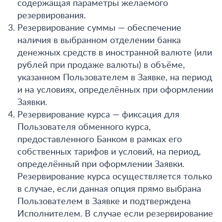
содержащая параметры желаемого
резервирования.
Резервирование суммы — обеспечение
наличия в выбранном отделении банка
денежных средств в иностранной валюте (или
рублей при продаже валюты) в объёме,
указанном Пользователем в Заявке, на период
и на условиях, определённых при оформлении
Заявки.
Резервирование курса — фиксация для
Пользователя обменного курса,
предоставленного Банком в рамках его
собственных тарифов и условий, на период,
определённый при оформлении Заявки.
Резервирование курса осуществляется только
в случае, если данная опция прямо выбрана
Пользователем в Заявке и подтверждена
Исполнителем. В случае если резервирование