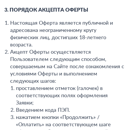
3. ПОРЯДОК АКЦЕПТА ОФЕРТЫ
Настоящая Оферта является публичной и
адресована неограниченному кругу
физических лиц, достигших 18-летнего
возраста.
Акцепт Оферты осуществляется
Пользователем следующим способом,
совершаемым на Сайте после ознакомления с
условиями Оферты и выполнением
следующих шагов:
проставлением отметок (галочек) в
соответствующих полях оформления
Заявки;
Введением кода ПЭП.
нажатием кнопки «Продолжить» /
«Оплатить» на соответствующем шаге