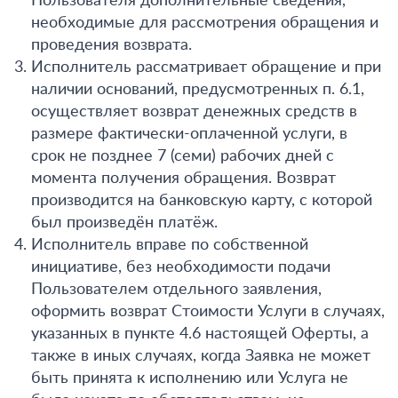
Пользователя дополнительные сведения,
необходимые для рассмотрения обращения и
проведения возврата.
Исполнитель рассматривает обращение и при
наличии оснований, предусмотренных п. 6.1,
осуществляет возврат денежных средств в
размере фактически-оплаченной услуги, в
срок не позднее 7 (семи) рабочих дней с
момента получения обращения. Возврат
производится на банковскую карту, с которой
был произведён платёж.
Исполнитель вправе по собственной
инициативе, без необходимости подачи
Пользователем отдельного заявления,
оформить возврат Стоимости Услуги в случаях,
указанных в пункте 4.6 настоящей Оферты, а
также в иных случаях, когда Заявка не может
быть принята к исполнению или Услуга не