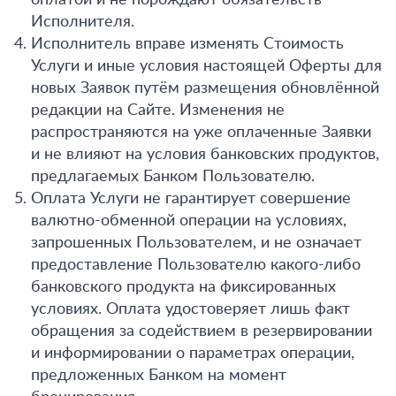
оплатой и не порождают обязательств
Исполнителя.
Исполнитель вправе изменять Стоимость
Услуги и иные условия настоящей Оферты для
новых Заявок путём размещения обновлённой
редакции на Сайте. Изменения не
распространяются на уже оплаченные Заявки
и не влияют на условия банковских продуктов,
предлагаемых Банком Пользователю.
Оплата Услуги не гарантирует совершение
валютно-обменной операции на условиях,
запрошенных Пользователем, и не означает
предоставление Пользователю какого-либо
банковского продукта на фиксированных
условиях. Оплата удостоверяет лишь факт
обращения за содействием в резервировании
и информировании о параметрах операции,
предложенных Банком на момент