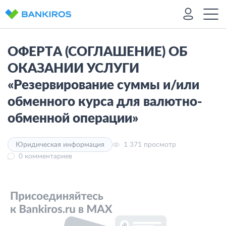
ОФЕРТА (СОГЛАШЕНИЕ) ОБ
ОКАЗАНИИ УСЛУГИ
«Резервирование суммы и/или
обменного курса для валютно-
обменной операции»
1 371 просмотр
Юридическая информация
0 комментариев