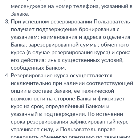
мессенджере на номер телефона, указанный в
Заявке.
При успешном резервировании Пользователь
получает подтверждение бронирования с
указанием: наименования и адреса отделения
Банка; зарезервированной суммы; обменного
курса (в случае резервирования курса) и срока
его действия; иных существенных условий,
сообщённых Банком.
Резервирование курса осуществляется
исключительно при наличии соответствующей
опции в составе Заявки, ее технической
возможности на стороне Банка и фиксирует
курс на срок, определённый Банком и
указанный в подтверждении. По истечении
срока резервирования зафиксированный курс
утрачивает силу, и Пользователь вправе
совершить обменную операцию по текущему