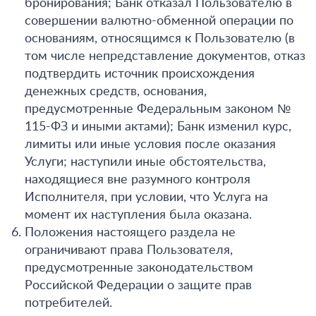
бронирования; Банк отказал Пользователю в
совершении валютно-обменной операции по
основаниям, относящимся к Пользователю (в
том числе непредставление документов, отказ
подтвердить источник происхождения
денежных средств, основания,
предусмотренные Федеральным законом №
115-ФЗ и иными актами); Банк изменил курс,
лимиты или иные условия после оказания
Услуги; наступили иные обстоятельства,
находящиеся вне разумного контроля
Исполнителя, при условии, что Услуга на
момент их наступления была оказана.
Положения настоящего раздела не
ограничивают права Пользователя,
предусмотренные законодательством
Российской Федерации о защите прав
потребителей.