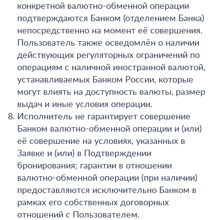
конкретной валютно-обменной операции
подтверждаются Банком (отделением Банка)
непосредственно на момент её совершения.
Пользователь также осведомлён о наличии
действующих регуляторных ограничений по
операциям с наличной иностранной валютой,
устанавливаемых Банком России, которые
могут влиять на доступность валюты, размер
выдач и иные условия операции.
Исполнитель не гарантирует совершение
Банком валютно-обменной операции и (или)
её совершение на условиях, указанных в
Заявке и (или) в Подтверждении
бронирования; гарантии в отношении
валютно-обменной операции (при наличии)
предоставляются исключительно Банком в
рамках его собственных договорных
отношений с Пользователем.