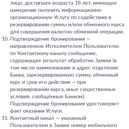
лицо, достигшее возраста 18 лет, имеющее
намерение получить информационно-
организационную Услугу по содействию в
резервировании суммы и/или обменного курса
для совершения валютно-обменной операции.
Подтверждение бронирования —
направленное Исполнителем Пользователю
по Контактному каналу сообщение,
содержащее результат обработки Заявки (в
том числе наименование и адрес отделения
Банка, зарезервированную сумму, обменный
курс и срок его действия — при
резервировании курса, иные существенные
условия, сообщённые Банком).
Подтверждение бронирования удостоверяет
факт оказания Услуги.
Контактный канал — указанный
Пользователем в Заявке номер мобильного