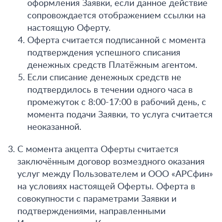
оформления Заявки, если данное действие
сопровождается отображением ссылки на
настоящую Оферту.
Оферта считается подписанной с момента
подтверждения успешного списания
денежных средств Платёжным агентом.
Если списание денежных средств не
подтвердилось в течении одного часа в
промежуток с 8:00-17:00 в рабочий день, с
момента подачи Заявки, то услуга считается
неоказанной.
С момента акцепта Оферты считается
заключённым договор возмездного оказания
услуг между Пользователем и ООО «АРСфин»
на условиях настоящей Оферты. Оферта в
совокупности с параметрами Заявки и
подтверждениями, направленными