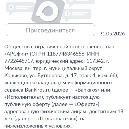
Редакция от 21.05.2026
Общество с ограниченной ответственностью
«АРСфин» (ОГРН 1187746346556, ИНН
7722445717, юридический адрес: 117342, г.
Москва, вн. тер. г. муниципальный округ
Коньково, ул. Бутлерова, д. 17, этаж 4, ком. 66),
являющееся владельцем информационного
сервиса Bankiros.ru (далее — «Bankiros» или
«Исполнитель»), публикует настоящую
публичную оферту (далее — «Оферта»),
адресованную физическим лицам, достигшим 18
лет (далее — «Пользователь»), на
нижеизложенных условиях.