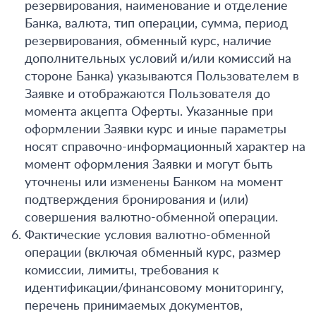
резервирования, наименование и отделение
Банка, валюта, тип операции, сумма, период
резервирования, обменный курс, наличие
дополнительных условий и/или комиссий на
стороне Банка) указываются Пользователем в
Заявке и отображаются Пользователя до
момента акцепта Оферты. Указанные при
оформлении Заявки курс и иные параметры
носят справочно-информационный характер на
момент оформления Заявки и могут быть
уточнены или изменены Банком на момент
подтверждения бронирования и (или)
совершения валютно-обменной операции.
Фактические условия валютно-обменной
операции (включая обменный курс, размер
комиссии, лимиты, требования к
идентификации/финансовому мониторингу,
перечень принимаемых документов,