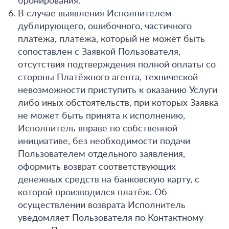
бронирования.
В случае выявления Исполнителем
дублирующего, ошибочного, частичного
платежа, платежа, который не может быть
сопоставлен с Заявкой Пользователя,
отсутствия подтверждения полной оплаты со
стороны Платёжного агента, технической
невозможности приступить к оказанию Услуги
либо иных обстоятельств, при которых Заявка
не может быть принята к исполнению,
Исполнитель вправе по собственной
инициативе, без необходимости подачи
Пользователем отдельного заявления,
оформить возврат соответствующих
денежных средств на банковскую карту, с
которой производился платёж. Об
осуществлении возврата Исполнитель
уведомляет Пользователя по Контактному