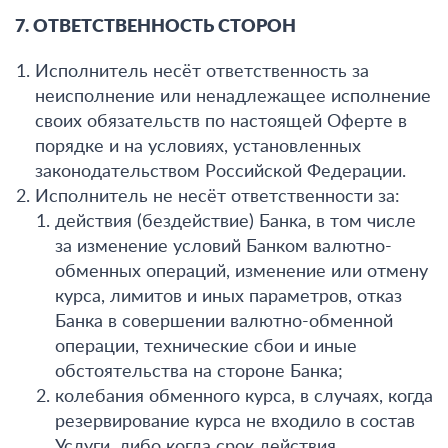
7. ОТВЕТСТВЕННОСТЬ СТОРОН
Исполнитель несёт ответственность за
неисполнение или ненадлежащее исполнение
своих обязательств по настоящей Оферте в
порядке и на условиях, установленных
законодательством Российской Федерации.
Исполнитель не несёт ответственности за:
действия (бездействие) Банка, в том числе
за изменение условий Банком валютно-
обменных операций, изменение или отмену
курса, лимитов и иных параметров, отказ
Банка в совершении валютно-обменной
операции, технические сбои и иные
обстоятельства на стороне Банка;
колебания обменного курса, в случаях, когда
резервирование курса не входило в состав
Услуги, либо когда срок действия