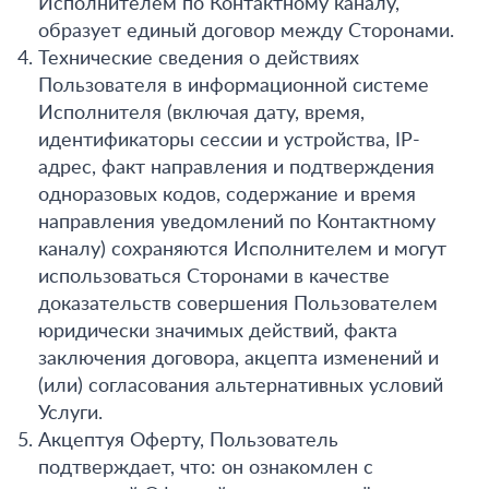
Исполнителем по Контактному каналу,
образует единый договор между Сторонами.
Технические сведения о действиях
Пользователя в информационной системе
Исполнителя (включая дату, время,
идентификаторы сессии и устройства, IP-
адрес, факт направления и подтверждения
одноразовых кодов, содержание и время
направления уведомлений по Контактному
каналу) сохраняются Исполнителем и могут
использоваться Сторонами в качестве
доказательств совершения Пользователем
юридически значимых действий, факта
заключения договора, акцепта изменений и
(или) согласования альтернативных условий
Услуги.
Акцептуя Оферту, Пользователь
подтверждает, что: он ознакомлен с