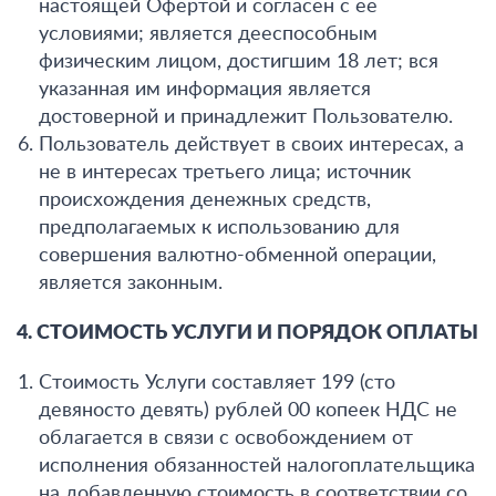
настоящей Офертой и согласен с её
условиями; является дееспособным
физическим лицом, достигшим 18 лет; вся
указанная им информация является
достоверной и принадлежит Пользователю.
Пользователь действует в своих интересах, а
не в интересах третьего лица; источник
происхождения денежных средств,
предполагаемых к использованию для
совершения валютно-обменной операции,
является законным.
4. СТОИМОСТЬ УСЛУГИ И ПОРЯДОК ОПЛАТЫ
Стоимость Услуги составляет 199 (сто
девяносто девять) рублей 00 копеек НДС не
облагается в связи с освобождением от
исполнения обязанностей налогоплательщика
на добавленную стоимость в соответствии со