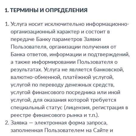
1. ТЕРМИНЫ И ОПРЕДЕЛЕНИЯ
Услуга носит исключительно информационно-
организационный характер и состоит в
передаче Банку параметров Заявки
Пользователя, организации получения от
Банка ответов, информации и подтверждений,
а также информировании Пользователя о
результатах. Услуга не является банковской,
валютно-обменной, платёжной услугой,
услугой по переводу денежных средств,
услугой финансового посредника или иной
услугой, для оказания которой требуется
специальный статус (лицензия, регистрация в
реестре финансового рынка и т.п.).
Заявка — электронная форма запроса,
заполненная Пользователем на Сайте и