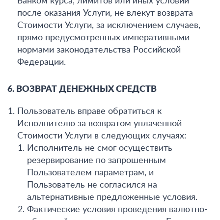
Банком курса, лимитов или иных условий
после оказания Услуги, не влекут возврата
Стоимости Услуги, за исключением случаев,
прямо предусмотренных императивными
нормами законодательства Российской
Федерации.
6. ВОЗВРАТ ДЕНЕЖНЫХ СРЕДСТВ
Пользователь вправе обратиться к
Исполнителю за возвратом уплаченной
Стоимости Услуги в следующих случаях:
Исполнитель не смог осуществить
резервирование по запрошенным
Пользователем параметрам, и
Пользователь не согласился на
альтернативные предложенные условия.
Фактические условия проведения валютно-