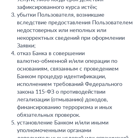
зафиксированного курса истёк;
убытки Пользователя, возникшие
вследствие предоставления Пользователем
недостоверных или неполных или
некорректных сведений при оформлении
Заявки;
отказ Банка в совершении
валютно‑обменной и/или операции по
основаниям, связанным с проведением
Банком процедур идентификации,
исполнением требований Федерального
закона 115-ФЗ о противодействии
легализации (отмыванию) доходов,
финансированию терроризма и иных
обязательных проверок.
установление Банком и/или иными
уполномоченными органами