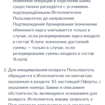
обменной операции в отделении Банка
существенно расходятся с условиями,
подтверждёнными Исполнителем
Пользователю до направления
Подтверждения бронирования (изменение
обменного курса учитывается только в
случае, если резервирование курса входило
в состав Услуги; изменение доступной
суммы — только в случае, если
резервирование суммы входило в состав
Услуги).
Для инициирования возврата Пользователь
обращается к Исполнителю по контактам,
указанным в разделе 10. настоящей Оферты, с
указанием номера Заявки и описанием
обстоятельств, являющихся основанием для
возврата. Исполнитель вправе запросить у