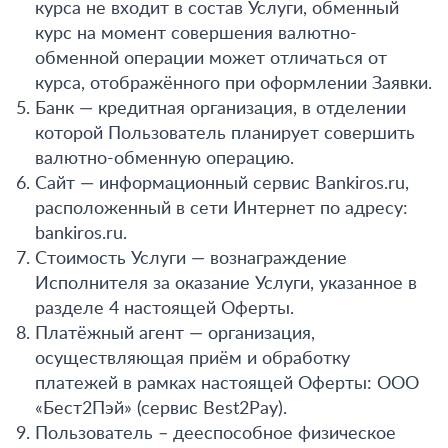
курса не входит в состав Услуги, обменный
курс на момент совершения валютно-
обменной операции может отличаться от
курса, отображённого при оформлении Заявки.
Банк — кредитная организация, в отделении
которой Пользователь планирует совершить
валютно-обменную операцию.
Сайт — информационный сервис Bankiros.ru,
расположенный в сети Интернет по адресу:
bankiros.ru.
Стоимость Услуги — вознаграждение
Исполнителя за оказание Услуги, указанное в
разделе 4 настоящей Оферты.
Платёжный агент — организация,
осуществляющая приём и обработку
платежей в рамках настоящей Оферты: ООО
«Бест2Пэй» (сервис Best2Pay).
Пользователь – дееспособное физическое