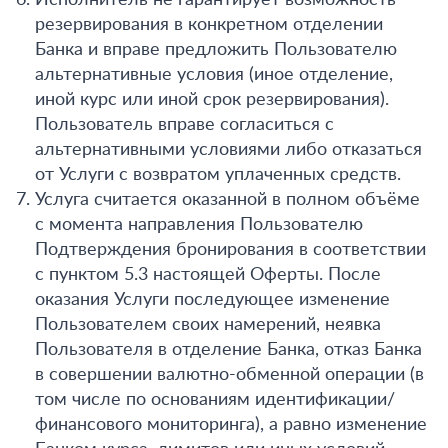
Исполнитель не гарантирует возможность
резервирования в конкретном отделении
Банка и вправе предложить Пользователю
альтернативные условия (иное отделение,
иной курс или иной срок резервирования).
Пользователь вправе согласиться с
альтернативными условиями либо отказаться
от Услуги с возвратом уплаченных средств.
Услуга считается оказанной в полном объёме
с момента направления Пользователю
Подтверждения бронирования в соответствии
с пунктом 5.3 настоящей Оферты. После
оказания Услуги последующее изменение
Пользователем своих намерений, неявка
Пользователя в отделение Банка, отказ Банка
в совершении валютно-обменной операции (в
том числе по основаниям идентификации/
финансового мониторинга), а равно изменение