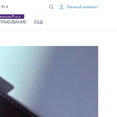
Личный кабинет
95.4
ТРАХОВАНИЕ
ЕЩЕ