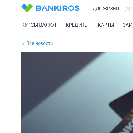
ДЛЯ ЖИЗНИ
ДЛ
КУРСЫ ВАЛЮТ
КРЕДИТЫ
КАРТЫ
ЗА
Все новости