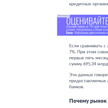
кредитные органи
РЕКЛАМА
Если сравнивать с
7%. При этом сово
первые пять месяц
сумму 695,34 млрд
Эти данные говоря
предоставляемых л
банков.
Почему рынок