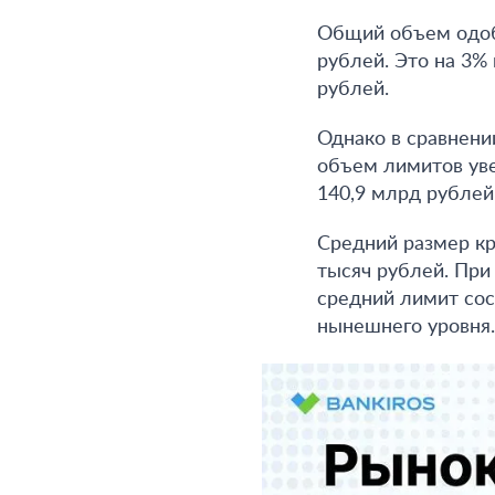
Общий объем одоб
рублей. Это на 3%
рублей.
Однако в сравнени
объем лимитов ув
140,9 млрд рублей
Средний размер кр
тысяч рублей
. При
средний лимит сос
нынешнего уровня.