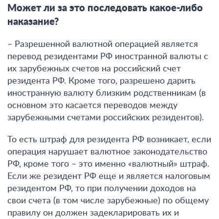
Может ли за это последовать какое-либо
наказание?
– Разрешенной валютной операцией является
перевод резидентами РФ иностранной валюты с
их зарубежных счетов на российский счет
резидента РФ. Кроме того, разрешено дарить
иностранную валюту близким родственникам (в
основном это касается переводов между
зарубежными счетами российских резидентов).
То есть штраф для резидента РФ возникает, если
операция нарушает валютное
законодательство
РФ
, кроме того – это именно «валютный» штраф.
Если же резидент РФ еще и является налоговым
резидентом РФ, то при получении доходов на
свои счета (в том числе зарубежные) по общему
правилу он должен задекларировать их и