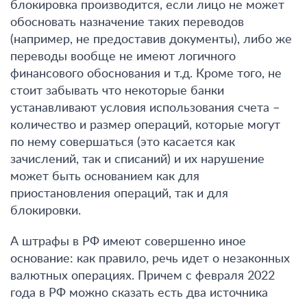
блокировка производится, если лицо не может
обосновать назначение таких переводов
(например, не предоставив документы), либо же
переводы вообще не имеют логичного
финансового обоснования и т.д. Кроме того, не
стоит забывать что некоторые банки
устанавливают условия использования счета –
количество и размер операций, которые могут
по нему совершаться (это касается как
зачислений, так и списаний) и их нарушение
может быть основанием как для
приостановления операций, так и для
блокировки.
А штрафы в РФ имеют совершенно иное
основание: как правило, речь идет о незаконных
валютных операциях. Причем с февраля 2022
года в РФ можно сказать есть два источника