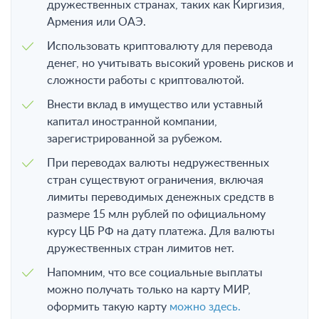
дружественных странах, таких как Киргизия,
Армения или ОАЭ.
Использовать криптовалюту для перевода
денег, но учитывать высокий уровень рисков и
сложности работы с криптовалютой.
Внести вклад в имущество или уставный
капитал иностранной компании,
зарегистрированной за рубежом.
При переводах валюты недружественных
стран существуют ограничения, включая
лимиты переводимых денежных средств в
размере 15 млн рублей по официальному
курсу ЦБ РФ на дату платежа. Для валюты
дружественных стран лимитов нет.
Напомним, что все социальные выплаты
можно получать только на карту МИР,
оформить такую карту
можно здесь.