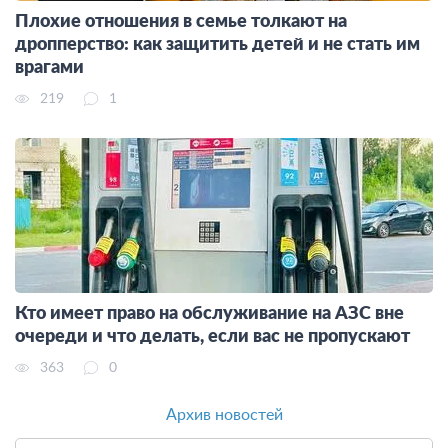
Плохие отношения в семье толкают на
дропперство: как защитить детей и не стать им
врагами
219
1
Кто имеет право на обслуживание на АЗС вне
очереди и что делать, если вас не пропускают
363
0
Архив новостей