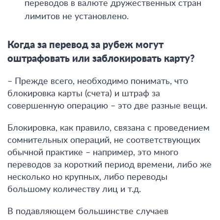
переводов в валюте дружественных стран
лимитов не установлено.
Когда за перевод за рубеж могут
оштрафовать или заблокировать карту?
– Прежде всего, необходимо понимать, что
блокировка карты (счета) и штраф за
совершенную операцию – это две разные вещи.
Блокировка, как правило, связана с проведением
сомнительных операций, не соответствующих
обычной практике – например, это много
переводов за короткий период времени, либо же
несколько но крупных, либо переводы
большому количеству лиц и т.д.
В подавляющем большинстве случаев