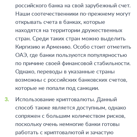
российского банка на свой зарубежный счет.
Наши соотечественники по-прежнему могут
открывать счета в банках, которые
находятся на территории дружественных
стран. Среди таких стран можно выделить
Киргизию и Армению. Особо стоит отметить
ОАЭ, где банки пользуются популярностью
по причине своей финансовой стабильности.
Однако, переводы в указанные страны
возможны с российских банковских счетов,
которые не попали под санкции.
Использование криптовалюты.
Данный
способ также является доступным, однако
сопряжен с большим количеством рисков,
поскольку очень немногие банки готовы
работать с криптовалютой и зачастую