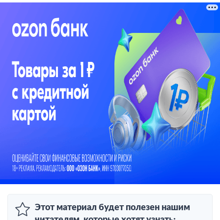
Этот материал будет полезен нашим