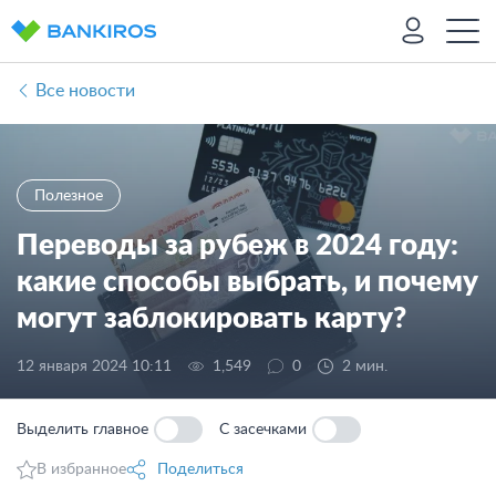
Все новости
Полезное
Переводы за рубеж в 2024 году:
какие способы выбрать, и почему
могут заблокировать карту?
12 января 2024 10:11
1,549
0
2 мин.
Выделить главное
С засечками
В избранное
Поделиться