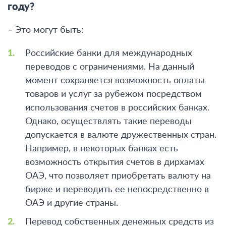
году?
– Это могут быть:
Российские банки для международных
переводов с ограничениями.
На данный
момент сохраняется возможность оплаты
товаров и услуг за рубежом посредством
использования счетов в российских банках.
Однако, осуществлять такие переводы
допускается в валюте дружественных стран.
Например, в некоторых банках есть
возможность открытия счетов в дирхамах
ОАЭ, что позволяет приобретать валюту на
бирже и переводить ее непосредственно в
ОАЭ и другие страны.
Перевод собственных денежных средств из