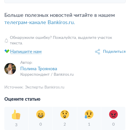
Больше полезных новостей читайте в нашем
телеграм-канале Bankiros.ru.
Обнаружили ошибку? Пожалуйста, выделите участок
текста.
Напишите нам
Поделиться
Автор:
Полина Троянова
Корреспондент / Bankiros.ru
Источник:
Эксперты Bankiros.ru
Оцените статью
0
2
1
0
3