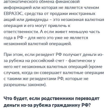
автоматического обмена финансовой
информацией или которая не является членом
ЕВРАЗЭС, средства от продажи иностранных
акций или дивиденды – это незаконная валютная
операция и его могут привлечь к
ответственности. А если живет меньшую часть
года в РФ – для него это уже не является
незаконной валютной операцией.
При этом, если резидент РФ получает деньги из-
за рубежа на российский счет - фактически у
него нет незаконных валютных операций (кроме
случаев, когда он совершает валютные операции
с такими же резидентами РФ, которые не
разрешены законом).
Что будет, если родственники переводят
деньги из-за рубежа гражданину РФ?