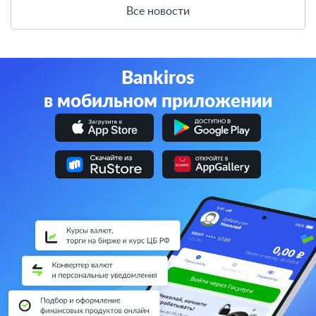
Все новости
Bankiros
в мобильном приложении