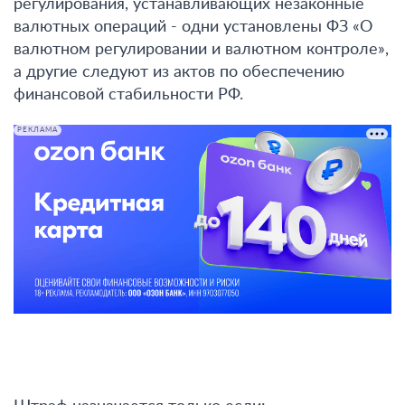
регулирования, устанавливающих незаконные
валютных операций - одни установлены ФЗ «О
валютном регулировании и валютном контроле»,
а другие следуют из актов по обеспечению
финансовой стабильности РФ.
РЕКЛАМА