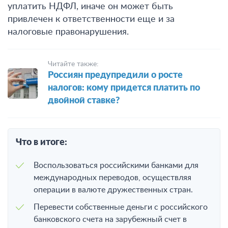
уплатить НДФЛ, иначе он может быть
привлечен к ответственности еще и за
налоговые правонарушения.
Читайте также:
Россиян предупредили о росте
налогов: кому придется платить по
двойной ставке?
Что в итоге:
Воспользоваться российскими банками для
международных переводов, осуществляя
операции в валюте дружественных стран.
Перевести собственные деньги с российского
банковского счета на зарубежный счет в