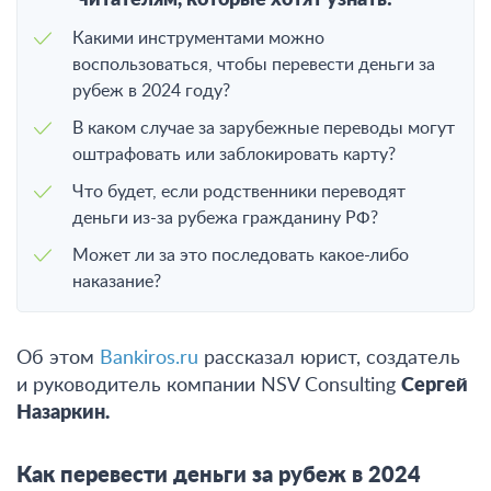
читателям, которые хотят узнать:
Какими инструментами можно
воспользоваться, чтобы перевести деньги за
рубеж в 2024 году?
В каком случае за зарубежные переводы могут
оштрафовать или заблокировать карту?
Что будет, если родственники переводят
деньги из-за рубежа гражданину РФ?
Может ли за это последовать какое-либо
наказание?
Об этом
Bankiros.ru
рассказал юрист, создатель
и руководитель компании NSV Consulting
Сергей
Назаркин.
Как перевести деньги за рубеж в 2024