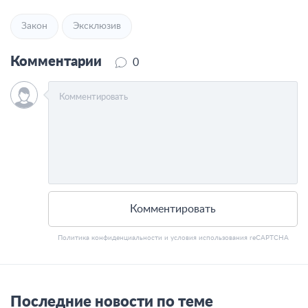
Закон
Эксклюзив
Комментарии
0
Комментировать
Политика конфиденциальности
и
условия использования
reCAPTCHA
Последние новости по теме