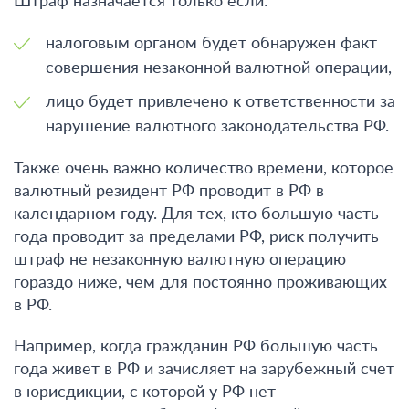
Штраф назначается только если:
налоговым органом будет обнаружен факт
совершения незаконной валютной операции,
лицо будет привлечено к ответственности за
нарушение валютного законодательства РФ.
Также очень важно количество времени, которое
валютный резидент РФ проводит в РФ в
календарном году. Для тех, кто большую часть
года проводит за пределами РФ, риск получить
штраф не незаконную валютную операцию
гораздо ниже, чем для постоянно проживающих
в РФ.
Например, когда гражданин РФ большую часть
года живет в РФ и зачисляет на зарубежный счет
в юрисдикции, с которой у РФ нет