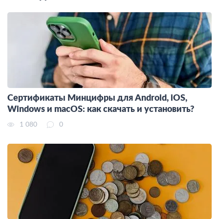
Сертификаты Минцифры для Android, iOS,
Windows и macOS: как скачать и установить?
1 080
0