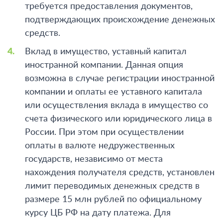
требуется предоставления документов,
подтверждающих происхождение денежных
средств.
Вклад в имущество, уставный капитал
иностранной компании.
Данная опция
возможна в случае регистрации иностранной
компании и оплаты ее уставного капитала
или осуществления вклада в имущество со
счета физического или юридического лица в
России. При этом при осуществлении
оплаты в валюте недружественных
государств, независимо от места
нахождения получателя средств, установлен
лимит переводимых денежных средств в
размере 15 млн рублей по официальному
курсу ЦБ РФ на дату платежа. Для