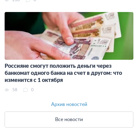
230
0
Россияне смогут положить деньги через
банкомат одного банка на счет в другом: что
изменится с 1 октября
58
0
Архив новостей
Все новости