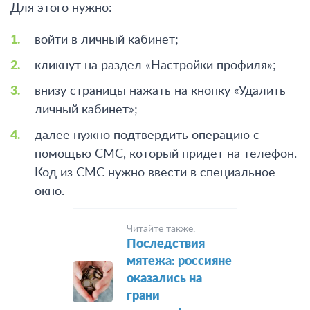
Для этого нужно:
войти в личный кабинет;
кликнут на раздел «Настройки профиля»;
внизу страницы нажать на кнопку «Удалить
личный кабинет»;
далее нужно подтвердить операцию с
помощью СМС, который придет на телефон.
Код из СМС нужно ввести в специальное
окно.
Читайте также:
Последствия
мятежа: россияне
оказались на
грани