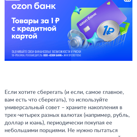
Если хотите сберегать (и если, самое главное,
вам есть что сберегать), то используйте
универсальный совет –
храните накопления в
трех-четырех разных валютах (например, рубль,
доллар и юань),
периодически покупая ее
небольшими порциями. Не нужно пытаться