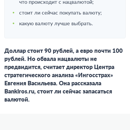
что происходит с нацвалютой;
стоит ли сейчас покупать валюту;
какую валюту лучше выбрать.
Доллар стоит 90 рублей, а евро почти 100
рублей. Но обвала нацвалюты не
предвидится, считает директор Центра
стратегического анализа «Ингосстрах»
Евгения Васильева. Она рассказала
Bankiros.ru, стоит ли сейчас запасаться
валютой.
Почему упал рубль