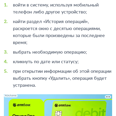
войти в систему, используя мобильный
телефон либо другое устройство;
найти раздел «История операций»,
раскроется окно с десятью операциями,
которые были произведены за последнее
время;
выбрать необходимую операцию;
кликнуть по дате или статусу;
при открытии информации об этой операции
выбрать кнопку «Удалить», операция будет
устранена.
РЕКЛАМА