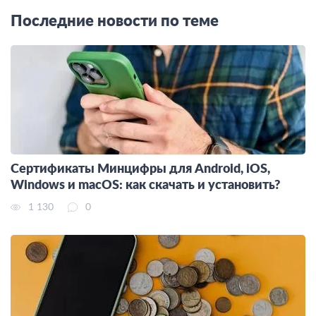
Последние новости по теме
Сертификаты Минцифры для Android, iOS,
Windows и macOS: как скачать и установить?
1 130
0