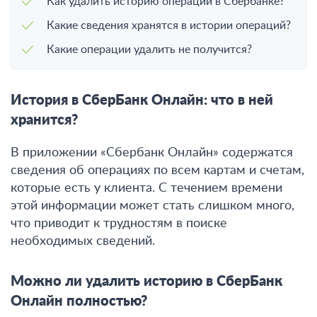
Как удалить историю операций в Сбербанке?
Какие сведения хранятся в истории операций?
Какие операции удалить не получится?
История в СберБанк Онлайн: что в ней
хранится?
В приложении «Сбербанк Онлайн» содержатся
сведения об операциях по всем картам и счетам,
которые есть у клиента.
С течением времени
этой информации может стать слишком много,
что приводит к трудностям в поиске
необходимых сведений.
Можно ли удалить историю в СберБанк
Онлайн полностью?