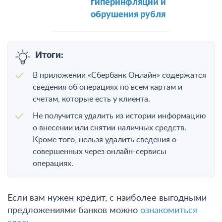
гиперинфляции и
обрушения рубля
Итоги:
В приложении «Сбербанк Онлайн» содержатся
сведения об операциях по всем картам и
счетам, которые есть у клиента.
Не получится удалить из истории информацию
о внесении или снятии наличных средств.
Кроме того, нельзя удалить сведения о
совершенных через онлайн-сервисы
операциях.
Если вам нужен кредит, с наиболее выгодными
предложениями банков можно
ознакомиться