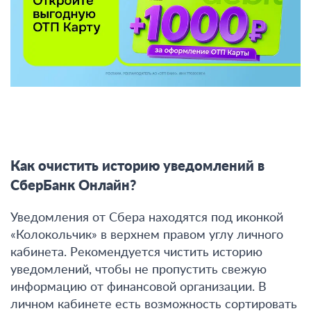
Как очистить историю уведомлений в
СберБанк Онлайн?
Уведомления от Сбера находятся под иконкой
«Колокольчик» в верхнем правом углу личного
кабинета.
Рекомендуется чистить историю
уведомлений, чтобы не пропустить свежую
информацию от финансовой организации.
В
личном кабинете есть возможность сортировать