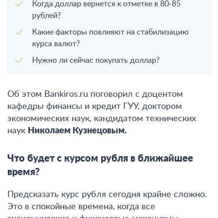
Когда доллар вернется к отметке в 80-85
рублей?
Какие факторы повлияют на стабилизацию
курса валют?
Нужно ли сейчас покупать доллар?
Об этом Bankiros.ru поговорил с доцентом
кафедры финансы и кредит ГУУ, доктором
экономических наук, кандидатом технических
наук
Николаем Кузнецовым.
Что будет с курсом рубля в ближайшее
время?
Предсказать курс рубля сегодня крайне сложно.
Это в спокойные времена, когда все