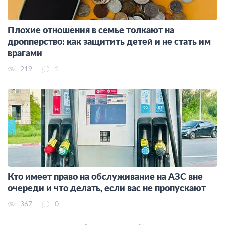
Плохие отношения в семье толкают на
дропперство: как защитить детей и не стать им
врагами
219
1
Кто имеет право на обслуживание на АЗС вне
очереди и что делать, если вас не пропускают
367
0