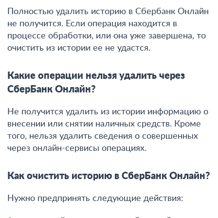
Полностью удалить историю в Сбербанк Онлайн
не получится.
Если операция находится в
процессе обработки, или она уже завершена, то
очистить из истории ее не удастся.
Какие операции нельзя удалить через
СберБанк Онлайн?
Не получится удалить из истории информацию о
внесении или снятии наличных средств. Кроме
того, нельзя удалить сведения о совершенных
через онлайн-сервисы операциях.
Как очистить историю в СберБанк Онлайн?
Нужно предпринять следующие действия: