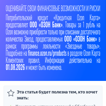
Эта статья будет полезна тем, кто хочет
знать: