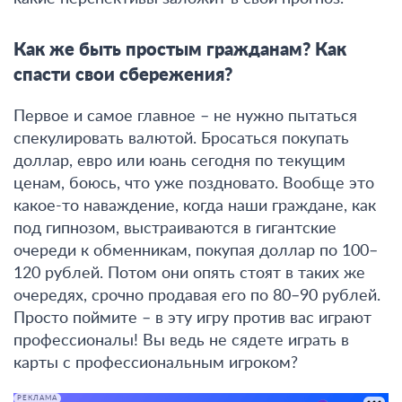
Как же быть простым гражданам? Как
спасти свои сбережения?
Первое и самое главное – не нужно пытаться
спекулировать валютой.
Бросаться покупать
доллар, евро или юань сегодня по текущим
ценам, боюсь, что уже поздновато.
Вообще это
какое-то наваждение, когда наши граждане, как
под гипнозом, выстраиваются в гигантские
очереди к обменникам, покупая доллар по 100–
120 рублей. Потом они опять стоят в таких же
очередях, срочно продавая его по 80–90 рублей.
Просто поймите – в эту игру против вас играют
профессионалы! Вы ведь не сядете играть в
карты с профессиональным игроком?
РЕКЛАМА