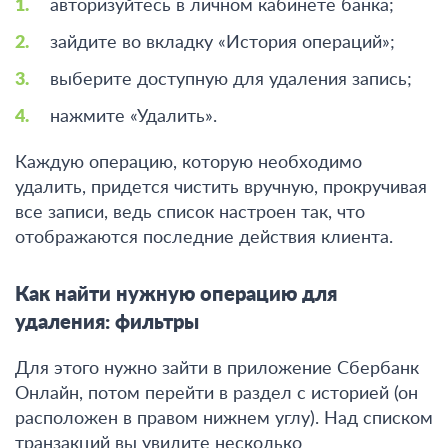
авторизуйтесь в личном кабинете банка;
зайдите во вкладку «История операций»;
выберите доступную для удаления запись;
нажмите «Удалить».
Каждую операцию, которую необходимо
удалить, придется чистить вручную, прокручивая
все записи, ведь список настроен так, что
отображаются последние действия клиента.
Как найти нужную операцию для
удаления: фильтры
Для этого нужно зайти в приложение Сбербанк
Онлайн, потом перейти в раздел с историей (он
расположен в правом нижнем углу). Над списком
транзакций вы увидите несколько