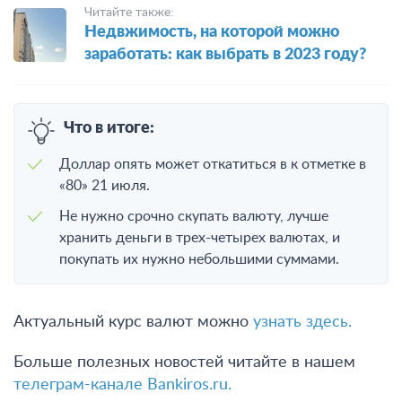
Читайте также:
Недвжимость, на которой можно
заработать: как выбрать в 2023 году?
Что в итоге:
Доллар опять может откатиться в к отметке в
«80» 21 июля.
Не нужно срочно скупать валюту, лучше
хранить деньги в трех-четырех валютах, и
покупать их нужно небольшими суммами.
Актуальный курс валют можно
узнать здесь.
Больше полезных новостей читайте в нашем
телеграм-канале Bankiros.ru.