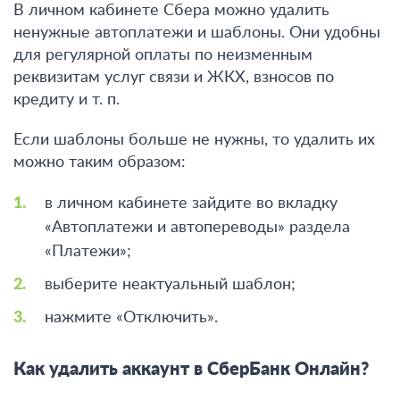
В личном кабинете Сбера можно удалить
ненужные автоплатежи и шаблоны. Они удобны
для регулярной оплаты по неизменным
реквизитам услуг связи и ЖКХ, взносов по
кредиту и т. п.
Если шаблоны больше не нужны, то удалить их
можно таким образом:
в личном кабинете зайдите во вкладку
«Автоплатежи и автопереводы» раздела
«Платежи»;
выберите неактуальный шаблон;
нажмите «Отключить».
Как удалить аккаунт в СберБанк Онлайн?