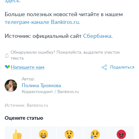
здесь.
Больше полезных новостей читайте в нашем
телеграм-канале Bankiros.ru.
Источник: официальный сайт
Сбербанка.
Обнаружили ошибку? Пожалуйста, выделите участок
текста.
Напишите нам
Поделиться
Автор:
Полина Троянова
Корреспондент / Bankiros.ru
Источник:
Bankiros.ru
Оцените статью