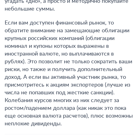
угадать «дно», а просто и методично покупайте
небольшие суммы.
Если вам доступен финансовый рынок, то
обратите внимание на замещающие облигации
крупных российских компаний (облигации
номинал и купоны которых выражены в
иностранной валюте, но выплачиваются в
рублях). Это позволит не только сократить ваши
риски, но также и получить дополнительный
доход. А если вы активный участник рынка, то
присмотритесь к акциям экспортеров (лучше из
числа не попавших под жесткие санкции).
Колебания курсов многих из них следует за
ростом/падением доллара (как никак это пока
еще основная валюта расчетов), плюс возможны
неплохие дивиденды.