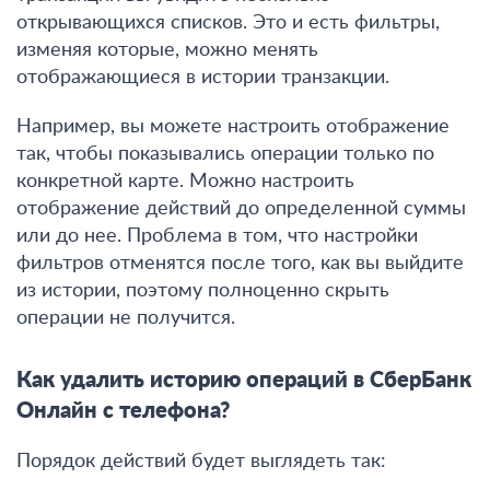
открывающихся списков. Это и есть фильтры,
изменяя которые, можно менять
отображающиеся в истории транзакции.
Например,
вы можете настроить отображение
так, чтобы показывались операции только по
конкретной карте.
Можно настроить
отображение действий до определенной суммы
или до нее. Проблема в том, что настройки
фильтров отменятся после того, как вы выйдите
из истории, поэтому полноценно скрыть
операции не получится.
Как удалить историю операций в СберБанк
Онлайн с телефона?
Порядок действий будет выглядеть так: