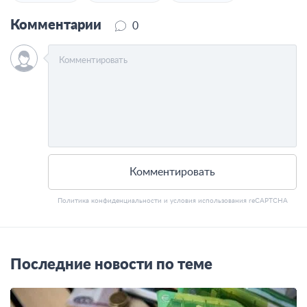
Комментарии
0
Комментировать
Политика конфиденциальности
и
условия использования
reCAPTCHA
Последние новости по теме