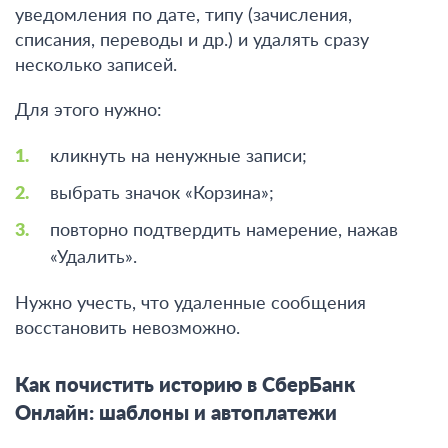
уведомления по дате, типу (зачисления,
списания, переводы и др.) и удалять сразу
несколько записей.
Для этого нужно:
кликнуть на ненужные записи;
выбрать значок «Корзина»;
повторно подтвердить намерение, нажав
«Удалить».
Нужно учесть, что удаленные сообщения
восстановить невозможно.
Как почистить историю в СберБанк
Онлайн: шаблоны и автоплатежи