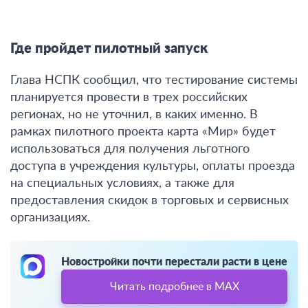
Где пройдет пилотный запуск
Глава НСПК сообщил, что тестирование системы
планируется провести в трех российских
регионах, но не уточнил, в каких именно. В
рамках пилотного проекта карта «Мир» будет
использоваться для получения льготного
доступа в учреждения культуры, оплаты проезда
на специальных условиях, а также для
предоставления скидок в торговых и сервисных
организациях.
Новостройки почти перестали расти в цене
Читать подробнее в MAX