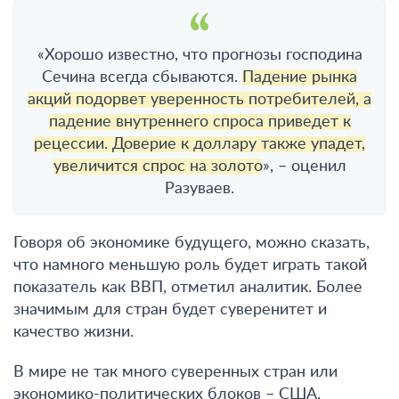
«Хорошо известно, что прогнозы господина
Сечина всегда сбываются.
Падение рынка
акций подорвет уверенность потребителей, а
падение внутреннего спроса приведет к
рецессии. Доверие к доллару также упадет,
увеличится спрос на золото
», – оценил
Разуваев.
Говоря об экономике будущего, можно сказать,
что намного меньшую роль будет играть такой
показатель как ВВП, отметил аналитик. Более
значимым для стран будет суверенитет и
качество жизни.
В мире не так много суверенных стран или
экономико-политических блоков – США,