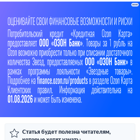
Статья будет полезна читателям,