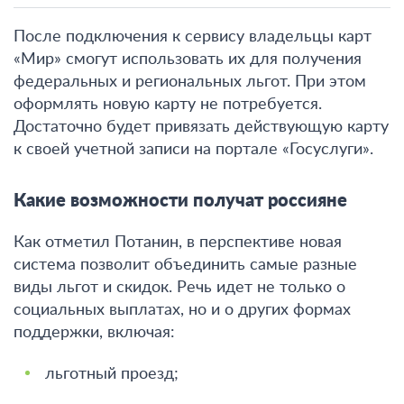
После подключения к сервису владельцы карт
«Мир» смогут использовать их для получения
федеральных и региональных льгот. При этом
оформлять новую карту не потребуется.
Достаточно будет привязать действующую карту
к своей учетной записи на портале «Госуслуги»
.
Какие возможности получат россияне
Как отметил Потанин, в перспективе новая
система позволит объединить самые разные
виды льгот и скидок.
Речь идет не только о
социальных выплатах, но и о других формах
поддержки, включая:
льготный проезд;