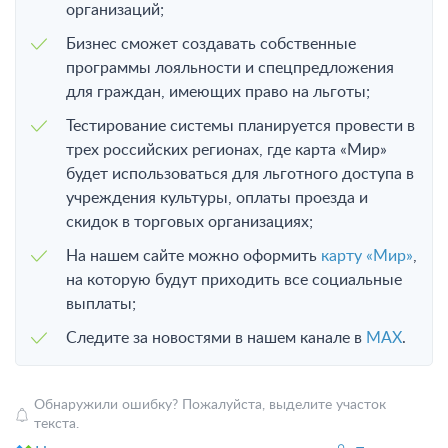
организаций;
Бизнес сможет создавать собственные
программы лояльности и спецпредложения
для граждан, имеющих право на льготы;
Тестирование системы планируется провести в
трех российских регионах, где карта «Мир»
будет использоваться для льготного доступа в
учреждения культуры, оплаты проезда и
скидок в торговых организациях;
На нашем сайте можно оформить
карту «Мир»
,
на которую будут приходить все социальные
выплаты;
Следите за новостями в нашем канале в
MAX
.
Обнаружили ошибку? Пожалуйста, выделите участок
текста.