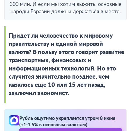
300 млн. И если мы хотим выжить, основные
народы Евразии должны держаться в месте.
Придет ли человечество к мировому
правительству и единой мировой
валюте? В пользу этого говорит развитие
транспортных, финансовых и
информационных технологий. Но это
случится значительно позднее, чем
казалось еще 10 или 15 лет назад,
заключил экономист.
Рубль ощутимо укрепляется утром 8 июня
(+1-1,5% к основным валютам)