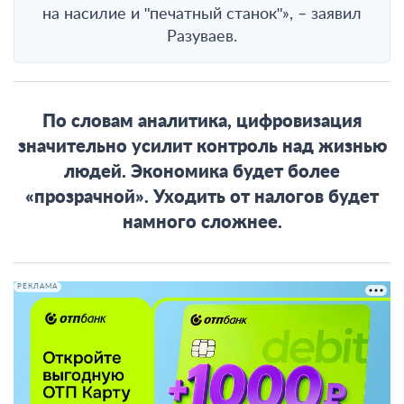
на насилие и ʺпечатный станокʺ», – заявил
Разуваев.
По словам аналитика, цифровизация
значительно усилит контроль над жизнью
людей. Экономика будет более
«прозрачной». Уходить от налогов будет
намного сложнее.
РЕКЛАМА