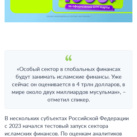
«Особый сектор в глобальных финансах
будут занимать исламские финансы. Уже
сейчас он оценивается в 4 трлн долларов, в
мире около двух миллиардов мусульман», –
отметил спикер.
В нескольких субъектах Российской Федерации
с 2023 начался тестовый запуск сектора
исламских финансов. По оценкам аналитиков