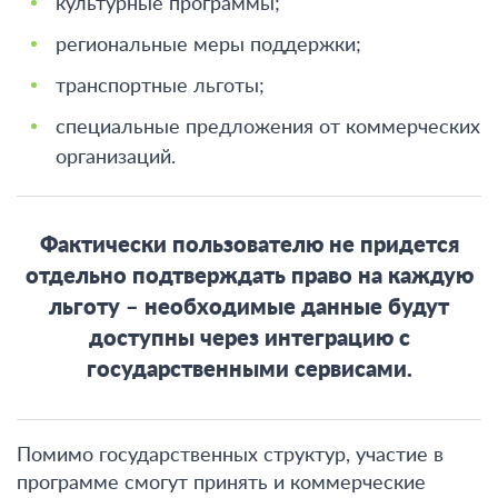
культурные программы;
региональные меры поддержки;
транспортные льготы;
специальные предложения от коммерческих
организаций
.
Фактически пользователю не придется
отдельно подтверждать право на каждую
льготу – необходимые данные будут
доступны через интеграцию с
государственными сервисами.
Помимо государственных структур, участие в
программе смогут принять и коммерческие