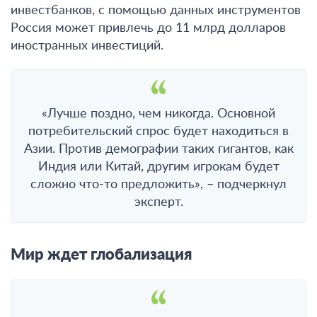
инвестбанков, с помощью данных инструментов
Россия может привлечь до 11 млрд долларов
иностранных инвестиций.
«Лучше поздно, чем никогда. Основной
потребительский спрос будет находиться в
Азии. Против демографии таких гигантов, как
Индия или Китай, другим игрокам будет
сложно что-то предложить», – подчеркнул
эксперт.
Мир ждет глобализация