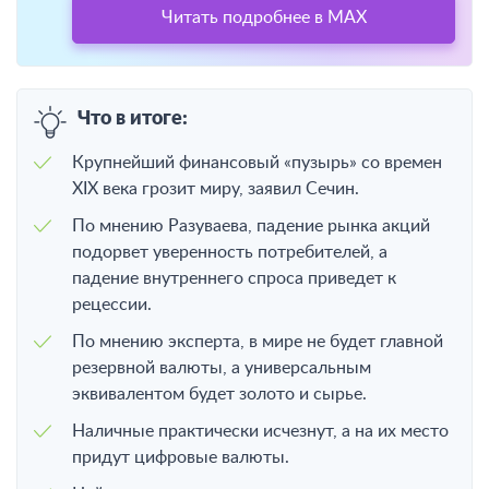
Читать подробнее в MAX
Что в итоге:
Крупнейший финансовый «пузырь» со времен
XIX века грозит миру, заявил Сечин.
По мнению Разуваева, падение рынка акций
подорвет уверенность потребителей, а
падение внутреннего спроса приведет к
рецессии.
По мнению эксперта, в мире не будет главной
резервной валюты, а универсальным
эквивалентом будет золото и сырье.
Наличные практически исчезнут, а на их место
придут цифровые валюты.