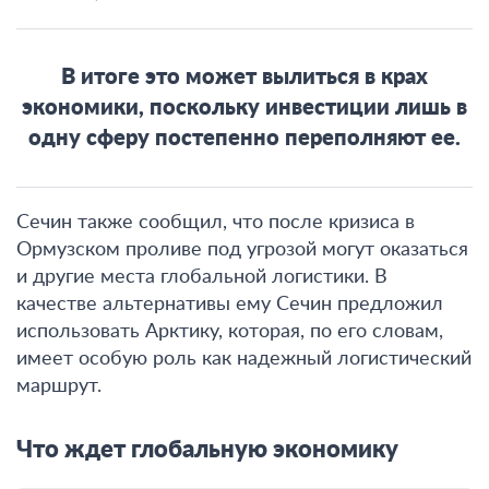
В итоге это может вылиться в крах
экономики, поскольку инвестиции лишь в
одну сферу постепенно переполняют ее.
Сечин также сообщил, что после кризиса в
Ормузском проливе под угрозой могут оказаться
и другие места глобальной логистики. В
качестве альтернативы ему Сечин предложил
использовать Арктику, которая, по его словам,
имеет особую роль как надежный логистический
маршрут.
Что ждет глобальную экономику