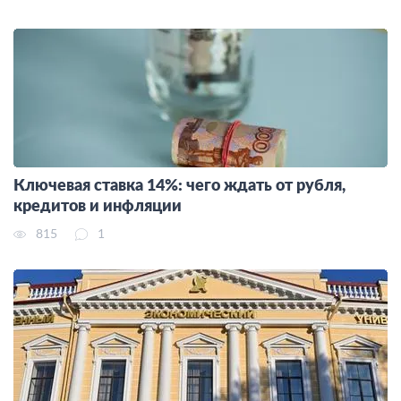
Ключевая ставка 14%: чего ждать от рубля,
кредитов и инфляции
815
1