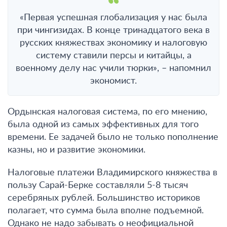
«Первая успешная глобализация у нас была
при чингизидах. В конце тринадцатого века в
русских княжествах экономику и налоговую
систему ставили персы и китайцы, а
военному делу нас учили тюрки», – напомнил
экономист.
Ордынская налоговая система, по его мнению,
была одной из самых эффективных для того
времени. Ее задачей было не только пополнение
казны, но и развитие экономики.
Налоговые платежи Владимирского княжества в
пользу Сарай-Берке составляли 5-8 тысяч
серебряных рублей. Большинство историков
полагает, что сумма была вполне подъемной.
Однако не надо забывать о неофициальной