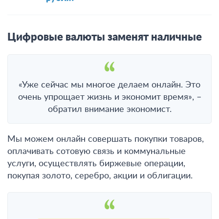
Цифровые валюты заменят наличные
«Уже сейчас мы многое делаем онлайн. Это
очень упрощает жизнь и экономит время», –
обратил внимание экономист.
Мы можем онлайн совершать покупки товаров,
оплачивать сотовую связь и коммунальные
услуги, осуществлять биржевые операции,
покупая золото, серебро, акции и облигации.