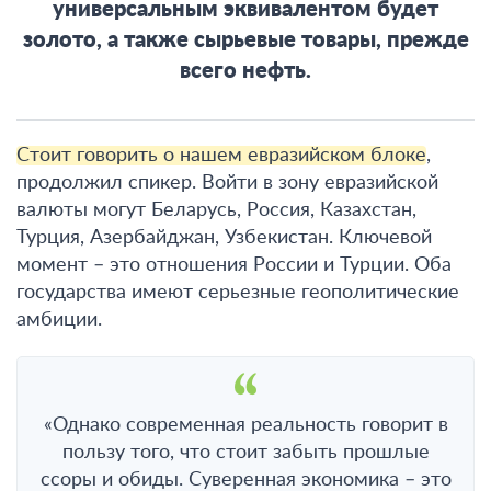
универсальным эквивалентом будет
золото, а также сырьевые товары, прежде
всего нефть.
Стоит говорить о нашем евразийском блоке
,
продолжил спикер. Войти в зону евразийской
валюты могут Беларусь, Россия, Казахстан,
Турция, Азербайджан, Узбекистан. Ключевой
момент – это отношения России и Турции. Оба
государства имеют серьезные геополитические
амбиции.
«Однако современная реальность говорит в
пользу того, что стоит забыть прошлые
ссоры и обиды. Суверенная экономика – это