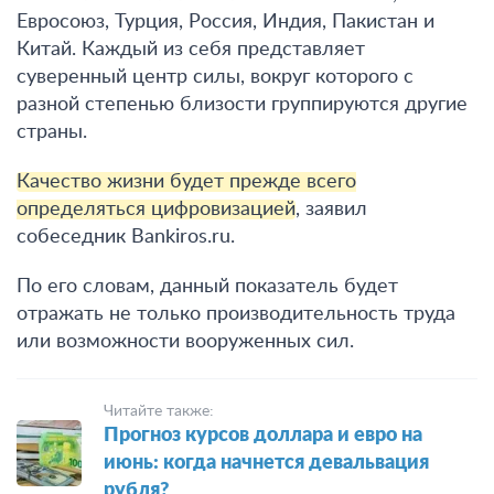
Евросоюз, Турция, Россия, Индия, Пакистан и
Китай. Каждый из себя представляет
суверенный центр силы, вокруг которого с
разной степенью близости группируются другие
страны.
Качество жизни будет прежде всего
определяться цифровизацией
, заявил
собеседник Bankiros.ru.
По его словам, данный показатель будет
отражать не только производительность труда
или возможности вооруженных сил.
Читайте также:
Прогноз курсов доллара и евро на
июнь: когда начнется девальвация
рубля?