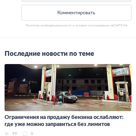
Комментировать
Политика конфиденциальности
и
условия использования
reCAPTCHA
Последние новости по теме
Ограничения на продажу бензина ослабляют:
где уже можно заправиться без лимитов
99
0