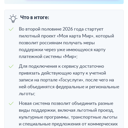
Что в итоге:
Во второй половине 2026 года стартует
пилотный проект «Моя карта Мир», который
позволит россиянам получать меры
поддержки через уже имеющуюся карту
платежной системы «Мир»;
Для подключения к сервису достаточно
привязать действующую карту к учетной
записи на портале «Госуслуги», после чего на
ней объединятся федеральные и региональные
льготы;
Новая система позволит объединить разные
виды поддержки, включая льготный проезд,
культурные программы, транспортные льготы
и специальные предложения от коммерческих