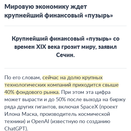
Мировую экономику ждет
крупнейший финансовый «пузырь»
Крупнейший финансовый «пузырь» со
времен XIX века грозит миру, заявил
Сечин.
По его словам,
сейчас на долю крупных
технологических компаний приходится свыше
40% фондового рынка.
При этом эта цифра
может вырасти и до 50% после выхода на биржу
ряда других гигантов, включая SpaceX (проект
Илона Маска, производитель космической
техники) и OpenAI (известную по созданию
ChatGPT).