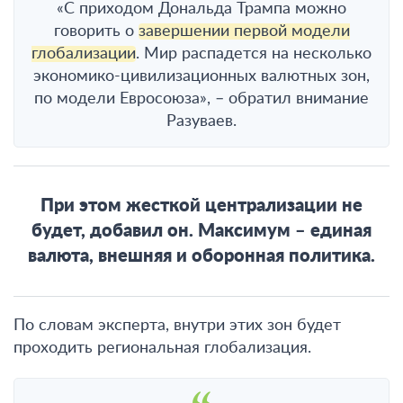
«С приходом Дональда Трампа можно
говорить о
завершении первой модели
глобализации
. Мир распадется на несколько
экономико-цивилизационных валютных зон,
по модели Евросоюза», – обратил внимание
Разуваев.
При этом жесткой централизации не
будет, добавил он. Максимум – единая
валюта, внешняя и оборонная политика.
По словам эксперта, внутри этих зон будет
проходить региональная глобализация.