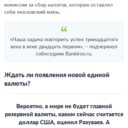
комиссии за сбор налогов, которую оставлял
себе московский князь.
«Наша задача повторить успех тринадцатого
века в веке двадцать первом», – подчеркнул
собеседник Bankiros.ru.
Ждать ли появления новой единой
валюты?
Вероятно, в мире не будет главной
резервной валюты, каким сейчас считается
доллар США, оценил Разуваев. А