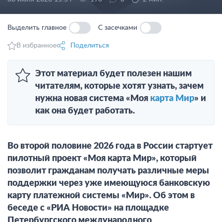
Выделить главное
С засечками
В избранное
Поделиться
Этот материал будет полезен нашим
читателям, которые хотят узнать, зачем
нужна новая система «Моя
карта Мир
» и
как она будет работать.
Во второй половине 2026 года в России стартует
пилотный проект «Моя карта Мир», который
позволит гражданам получать различные меры
поддержки через уже имеющуюся банковскую
карту платежной системы «Мир». Об этом в
беседе с «РИА Новости» на площадке
Петербургского международного