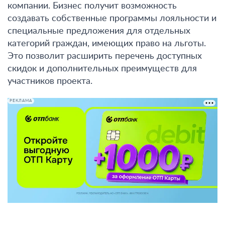
компании.
Бизнес получит возможность
создавать собственные программы лояльности и
специальные предложения для отдельных
категорий граждан, имеющих право на льготы
.
Это позволит расширить перечень доступных
скидок и дополнительных преимуществ для
участников проекта.
РЕКЛАМА