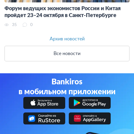
Форум ведущих экономистов России и Китая
пройдет 23–24 октября в Санкт-Петербурге
35
0
Архив новостей
Все новости
Bankiros
в мобильном приложении