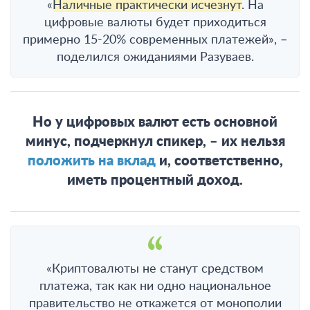
«
Наличные практически исчезнут
. На
цифровые валюты будет приходиться
примерно 15-20% современных платежей», –
поделился ожиданиями Разуваев.
Но у цифровых валют есть основной
минус, подчеркнул спикер, – их нельзя
положить на вклад
и, соответственно,
иметь процентный доход.
«Криптовалюты не станут средством
платежа, так как ни одно национальное
правительство не откажется от монополии