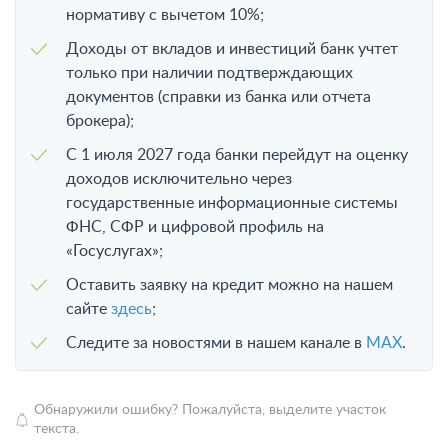
нормативу с вычетом 10%;
Доходы от вкладов и инвестиций банк учтет
только при наличии подтверждающих
документов (справки из банка или отчета
брокера);
С 1 июля 2027 года банки перейдут на оценку
доходов исключительно через
государственные информационные системы
ФНС, СФР и цифровой профиль на
«Госуслугах»;
Оставить заявку на кредит можно на нашем
сайте
здесь
;
Следите за новостями в нашем канале в
MAX
.
Обнаружили ошибку? Пожалуйста, выделите участок
текста.