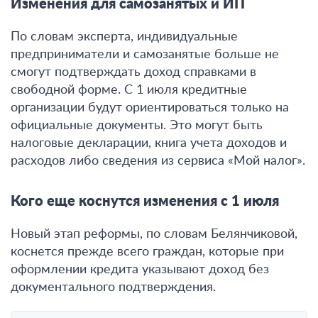
Изменения для самозанятых и ИП
По словам эксперта, индивидуальные
предприниматели и самозанятые больше не
смогут подтверждать доход справками в
свободной форме. С 1 июля кредитные
организации будут ориентироваться только на
официальные документы.
Это могут быть
налоговые декларации, книга учета доходов и
расходов либо сведения из сервиса «Мой налог»
.
Кого еще коснутся изменения с 1 июля
Новый этап реформы, по словам Белянчиковой,
коснется прежде всего граждан, которые при
оформлении кредита указывают доход без
документального подтверждения.