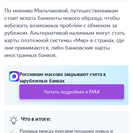
По мнению Мильчаковой, путешественникам
стоит искать банкноты нового образца, чтобы
избежать возможных проблем с обменом за
рубежом. Альтернативой наличным могут стать
карты платежной системы «Мир» в странах, где
они принимаются, либо банковские карты
иностранных банков.
Россиянам массово закрывают счета в
зарубежных банках
Читать подробнее в MAX
Что в итоге:
Разница между курсами продажи новых и