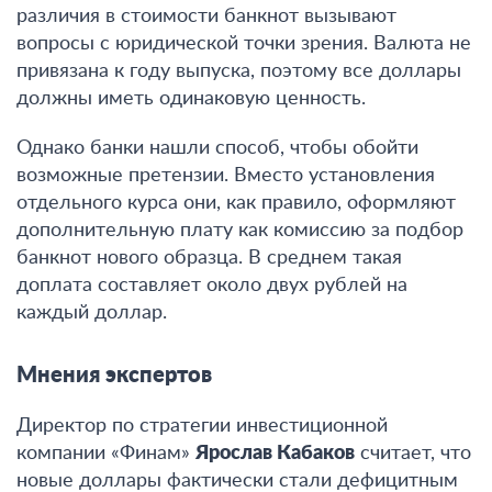
различия в стоимости банкнот вызывают
вопросы с юридической точки зрения. Валюта не
привязана к году выпуска, поэтому все доллары
должны иметь одинаковую ценность
.
Однако банки нашли способ, чтобы обойти
возможные претензии. Вместо установления
отдельного курса они, как правило, оформляют
дополнительную плату как комиссию за подбор
банкнот нового образца. В среднем такая
доплата составляет около двух рублей на
каждый доллар
.
Мнения экспертов
Директор по стратегии инвестиционной
компании «Финам»
Ярослав Кабаков
считает, что
новые доллары фактически стали дефицитным