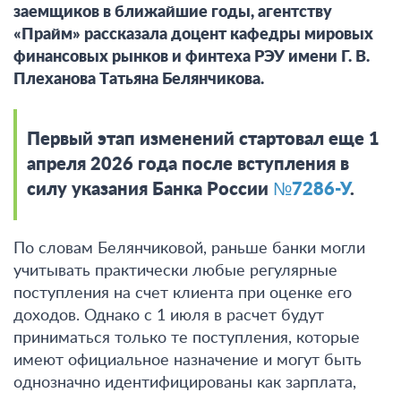
заемщиков в ближайшие годы, агентству
«Прайм» рассказала доцент кафедры мировых
финансовых рынков и финтеха РЭУ имени Г. В.
Плеханова Татьяна Белянчикова.
Первый этап изменений стартовал еще 1
апреля 2026 года после вступления в
силу указания Банка России
№7286-У
.
По словам Белянчиковой, раньше банки могли
учитывать практически любые регулярные
поступления на счет клиента при оценке его
доходов. Однако
с 1 июля в расчет будут
приниматься только те поступления, которые
имеют официальное назначение и могут быть
однозначно идентифицированы как зарплата,