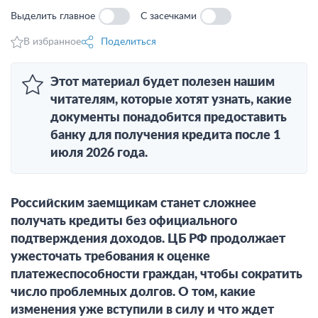
Выделить главное
С засечками
В избранное
Поделиться
Этот материал будет полезен нашим
читателям, которые хотят узнать, какие
документы понадобится предоставить
банку для получения кредита после 1
июля 2026 года.
Российским заемщикам станет сложнее
получать кредиты без официального
подтверждения доходов. ЦБ РФ продолжает
ужесточать требования к оценке
платежеспособности граждан, чтобы сократить
число проблемных долгов. О том, какие
изменения уже вступили в силу и что ждет