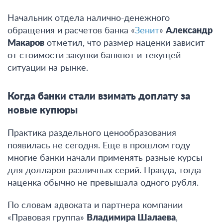
Начальник отдела налично-денежного
обращения и расчетов банка «
Зенит
»
Александр
Макаров
отметил, что размер наценки зависит
от стоимости закупки банкнот и текущей
ситуации на рынке.
Когда банки стали взимать доплату за
новые купюры
Практика раздельного ценообразования
появилась не сегодня. Еще в прошлом году
многие банки начали применять разные курсы
для долларов различных серий. Правда, тогда
наценка обычно не превышала одного рубля.
По словам адвоката и партнера компании
«Правовая группа»
Владимира Шалаева
,