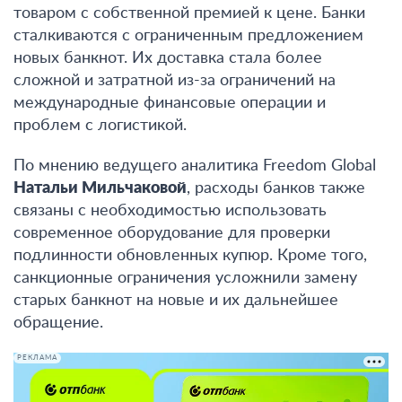
товаром с собственной премией к цене.
Банки
сталкиваются с ограниченным предложением
новых банкнот. Их доставка стала более
сложной и затратной из-за ограничений на
международные финансовые операции и
проблем с логистикой
.
По мнению ведущего аналитика Freedom Global
Натальи Мильчаковой
,
расходы банков также
связаны с необходимостью использовать
современное оборудование для проверки
подлинности обновленных купюр. Кроме того,
санкционные ограничения усложнили замену
старых банкнот на новые и их дальнейшее
обращение.
РЕКЛАМА