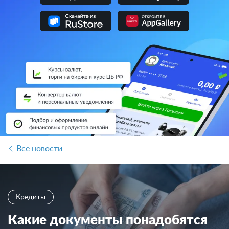
Все новости
Кредиты
Какие документы понадобятся