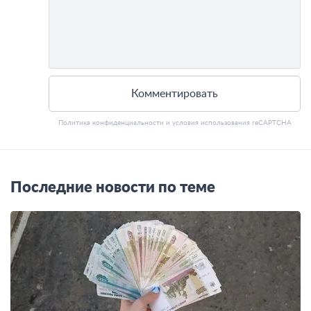
Комментировать
Политика конфиденциальности
и
условия использования
reCAPTCHA
Последние новости по теме