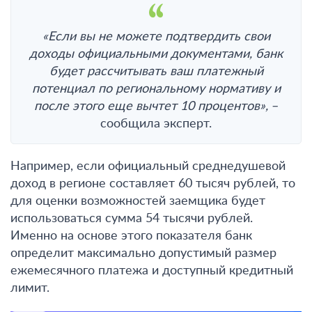
«
Если вы не можете подтвердить свои
доходы официальными документами, банк
будет рассчитывать ваш платежный
потенциал по региональному нормативу и
после этого еще вычтет 10 процентов
»,
–
сообщила эксперт.
Например, если официальный среднедушевой
доход в регионе составляет 60 тысяч рублей, то
для оценки возможностей заемщика будет
использоваться сумма 54 тысячи рублей.
Именно на основе этого показателя банк
определит максимально допустимый размер
ежемесячного платежа и доступный кредитный
лимит.