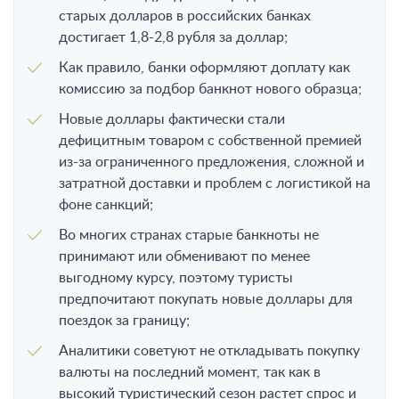
старых долларов в российских банках
достигает 1,8-2,8 рубля за доллар;
Как правило, банки оформляют доплату как
комиссию за подбор банкнот нового образца;
Новые доллары фактически стали
дефицитным товаром с собственной премией
из-за ограниченного предложения, сложной и
затратной доставки и проблем с логистикой на
фоне санкций;
Во многих странах старые банкноты не
принимают или обменивают по менее
выгодному курсу, поэтому туристы
предпочитают покупать новые доллары для
поездок за границу;
Аналитики советуют не откладывать покупку
валюты на последний момент, так как в
высокий туристический сезон растет спрос и