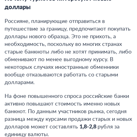
доллары
Россияне, планирующие отправиться в
путешествие за границу, предпочитают покупать
доллары нового образца. Это не прихоть, а
необходимость, поскольку во многих странах
старые банкноты либо не хотят принимать, либо
обменивают по менее выгодному курсу. В
некоторых случаях иностранные обменники
вообще отказываются работать со старыми
долларами.
На фоне повышенного спроса российские банки
активно повышают стоимость именно новых
банкнот. По данным участников рынка, сегодня
разница между курсами продажи старых и новых
долларов может составлять
1,8-2,8
рубля за
единицу валюты
.