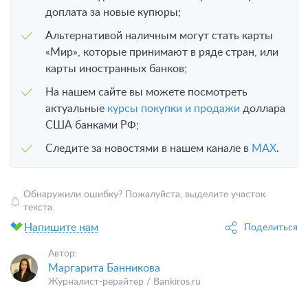
доплата за новые купюры;
Альтернативой наличным могут стать карты
«Мир», которые принимают в ряде стран, или
карты иностранных банков;
На нашем сайте вы можете посмотреть
актуальные
курсы покупки и продажи
доллара
США банками РФ;
Следите за новостями в нашем канале в
MAX
.
Обнаружили ошибку? Пожалуйста, выделите участок
текста.
Напишите нам
Поделиться
Автор:
Маргарита Банникова
Журналист-рерайтер / Bankiros.ru