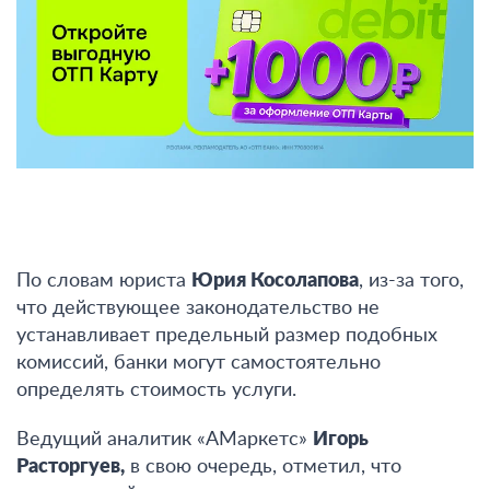
По словам юриста
Юрия Косолапова
, из-за того,
что действующее законодательство не
устанавливает предельный размер подобных
комиссий, банки могут самостоятельно
определять стоимость услуги.
Ведущий аналитик «АМаркетс»
Игорь
Расторгуев,
в свою очередь, отметил, что