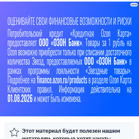
Этот материал будет полезен нашим