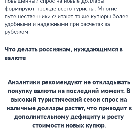
повышенный спрос на новые доллары
формируют прежде всего туристы. Многие
путешественники считают такие купюры более
удобными и надежными при расчетах за
рубежом.
Что делать россиянам, нуждающимся в
валюте
Аналитики рекомендуют не откладывать
покупку валюты на последний момент. В
высокий туристический сезон спрос на
наличные доллары растет, что приводит к
дополнительному дефициту и росту
стоимости новых купюр
.