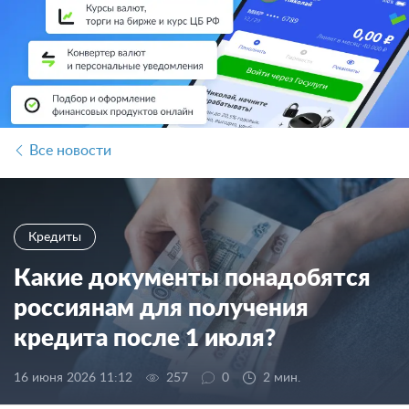
Все новости
Кредиты
Какие документы понадобятся
россиянам для получения
кредита после 1 июля?
16 июня 2026 11:12
257
0
2 мин.