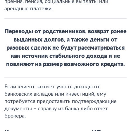
премия, пенсия, социальные выплаты или
арендные платежи
.
Переводы от родственников, возврат ранее
выданных долгов, а также деньги от
разовых сделок не будут рассматриваться
как источник стабильного дохода и не
повлияют на размер возможного кредита.
Если клиент захочет учесть доходы от
банковских вкладов или инвестиций, ему
потребуется предоставить подтверждающие
документы – справку из банка либо отчет
брокера
.