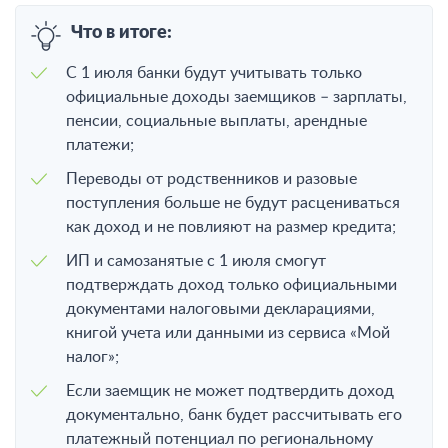
Что в итоге:
С 1 июля банки будут учитывать только
официальные доходы заемщиков – зарплаты,
пенсии, социальные выплаты, арендные
платежи;
Переводы от родственников и разовые
поступления больше не будут расцениваться
как доход и не повлияют на размер кредита;
ИП и самозанятые с 1 июля смогут
подтверждать доход только официальными
документами налоговыми декларациями,
книгой учета или данными из сервиса «Мой
налог»;
Если заемщик не может подтвердить доход
документально, банк будет рассчитывать его
платежный потенциал по региональному