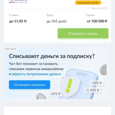
РЕКЛАМА