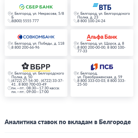
г. Белгород, ул. Некрасова, 5/8
г. Белгород, ул. Белгородского
Б
Полка, д. 23
8(800) 5555 777
8 800 100-24-24
г. Белгород, ул. Победы, д. 118
г. Белгород, ул. Щорса, д. 8
8 800 200-66-96
8 800 200-00-00, 8 800 100-
77-33
г. Белгород, ул. Белгородского
г. Белгород,
Полка, д. 50
ул. Преображенская, д. 59
(4722) 27-54-30 , (4722) 33-37-
8 800 333-03-03, 8 800 333-
41 , 8 800 700-03-49
25-50
пн.—пт.: 08:30—17:30 касса:
пн.—пт.: 09:00—17:00
Аналитика ставок по вкладам в Белгороде