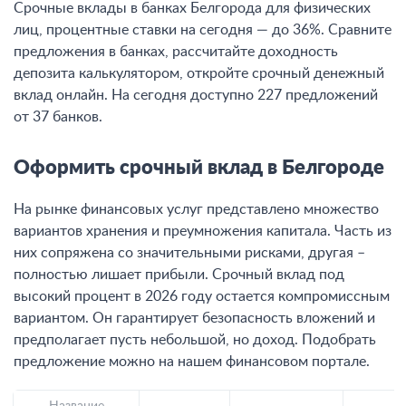
Срочные вклады в банках Белгорода для физических
лиц, процентные ставки на сегодня — до 36%. Сравните
предложения в банках, рассчитайте доходность
депозита калькулятором, откройте срочный денежный
вклад онлайн. На сегодня доступно 227 предложений
от 37 банков.
Оформить срочный вклад в Белгороде
На рынке финансовых услуг представлено множество
вариантов хранения и преумножения капитала. Часть из
них сопряжена со значительными рисками, другая –
полностью лишает прибыли. Срочный вклад под
высокий процент в 2026 году остается компромиссным
вариантом. Он гарантирует безопасность вложений и
предполагает пусть небольшой, но доход. Подобрать
предложение можно на нашем финансовом портале.