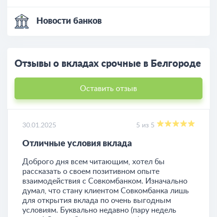
Новости банков
Отзывы о вкладах срочные в Белгороде
Оставить отзыв
30.01.2025
5 из 5
Отличные условия вклада
Доброго дня всем читающим, хотел бы
рассказать о своем позитивном опыте
взаимодействия с Совкомбанком. Изначально
думал, что стану клиентом Совкомбанка лишь
для открытия вклада по очень выгодным
условиям. Буквально недавно (пару недель