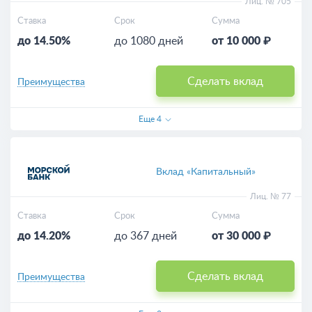
Лиц. № 705
Ставка
Срок
Сумма
до 14.50%
до 1080 дней
от 10 000 ₽
Сделать вклад
Преимущества
Еще
4
Вклад «Капитальный»
Лиц. № 77
Ставка
Срок
Сумма
до 14.20%
до 367 дней
от 30 000 ₽
Сделать вклад
Преимущества