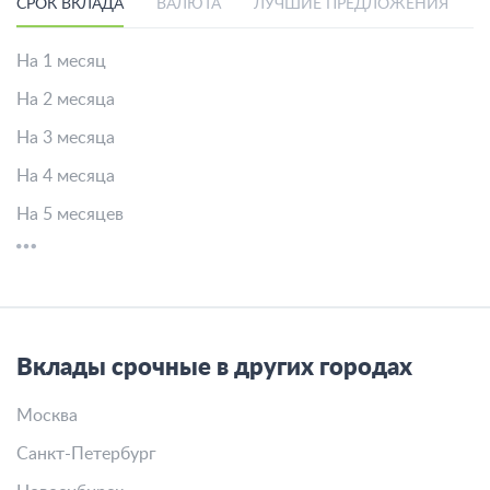
СРОК ВКЛАДА
ВАЛЮТА
ЛУЧШИЕ ПРЕДЛОЖЕНИЯ
На 1 месяц
На 2 месяца
На 3 месяца
На 4 месяца
На 5 месяцев
Вклады срочные в других городах
Москва
Санкт-Петербург