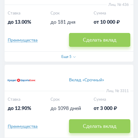
Лиц. № 436
Ставка
Срок
Сумма
до 13.00%
до 181 дня
от 10 000 ₽
Сделать вклад
Преимущества
Еще
5
Вклад «Срочный»
Лиц. № 3311
Ставка
Срок
Сумма
до 12.90%
до 1098 дней
от 3 000 ₽
Сделать вклад
Преимущества