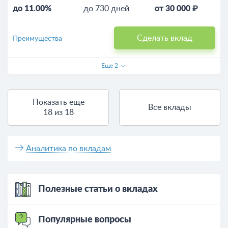
до 11.00%
до 730 дней
от 30 000 ₽
Сделать вклад
Преимущества
Еще
2
Показать еще
Все вклады
18 из 18
Аналитика по вкладам
Полезные статьи о вкладах
Популярные вопросы