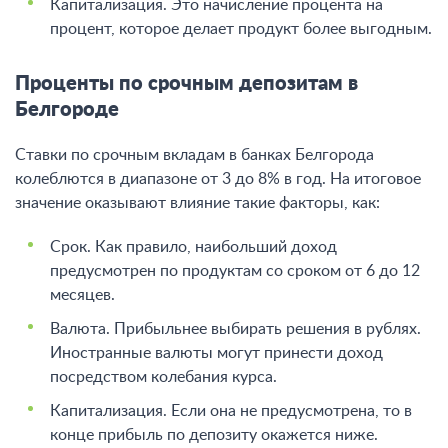
Капитализация. Это начисление процента на
процент, которое делает продукт более выгодным.
Проценты по срочным депозитам в
Белгороде
Ставки по срочным вкладам в банках Белгорода
колеблются в диапазоне от 3 до 8% в год. На итоговое
значение оказывают влияние такие факторы, как:
Срок. Как правило, наибольший доход
предусмотрен по продуктам со сроком от 6 до 12
месяцев.
Валюта. Прибыльнее выбирать решения в рублях.
Иностранные валюты могут принести доход
посредством колебания курса.
Капитализация. Если она не предусмотрена, то в
конце прибыль по депозиту окажется ниже.