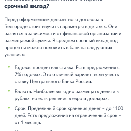
срочный вклад?
Перед оформлением депозитного договора в
Белгороде стоит изучить параметры в деталях. Они
разнятся в зависимости от финансовой организации и
размещаемой суммы. В среднем срочный вклад под
проценты можно положить в банк на следующих
условиях:
Годовая процентная ставка. Есть предложения с
7% годовых. Это отличный вариант, если учесть
ставку Центрального Банка России.
Валюта. Наиболее выгодно размещать деньги в
рублях, но есть решения в евро и долларах.
Срок. Предельный срок хранения денег – до 1100
дней. Есть предложения на ограниченный срок –
от 1 месяца.