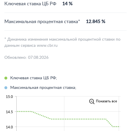
Ключевая ставка ЦБ РФ
14 %
Максимальная процентная ставка*
12.845 %
* Динамика изменения максимальной процентной ставки по
данным сервиса www.cbr.ru
Обновлено: 07.08.2026
Ключевая ставка ЦБ РФ;
Максимальная процентная ставка;
15.0
Показать все
14.5
14.0