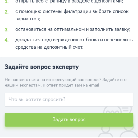
открыть веб-страницу в разделе с депозитами;
с помощью системы фильтрации выбрать список
вариантов;
остановиться на оптимальном и заполнить заявку;
дождаться подтверждения от банка и перечислить
средства на депозитный счет.
Задайте вопрос эксперту
Не нашли ответа на интересующий вас вопрос? Задайте его
нашим экспертам, и ответ придет вам на email
Задать вопрос