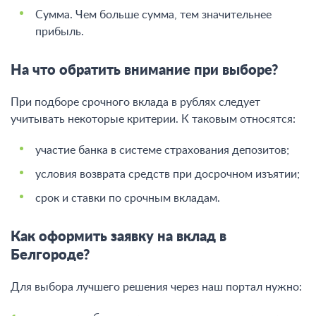
Сумма. Чем больше сумма, тем значительнее
прибыль.
На что обратить внимание при выборе?
При подборе срочного вклада в рублях следует
учитывать некоторые критерии. К таковым относятся:
участие банка в системе страхования депозитов;
условия возврата средств при досрочном изъятии;
срок и ставки по срочным вкладам.
Как оформить заявку на вклад в
Белгороде?
Для выбора лучшего решения через наш портал нужно: