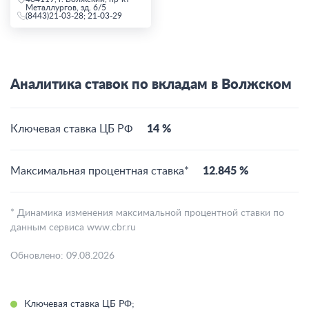
Металлургов, зд. 6/5
(8443)21-03-28; 21-03-29
Аналитика ставок по вкладам в Волжском
Ключевая ставка ЦБ РФ
14 %
Максимальная процентная ставка*
12.845 %
* Динамика изменения максимальной процентной ставки по
данным сервиса www.cbr.ru
Обновлено: 09.08.2026
Ключевая ставка ЦБ РФ;