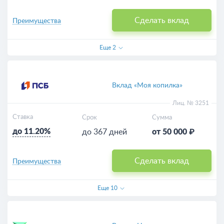
Сделать вклад
Преимущества
Еще
2
Вклад «Моя копилка»
Лиц. № 3251
Ставка
Срок
Сумма
до 11.20%
до 367 дней
от 50 000 ₽
Сделать вклад
Преимущества
Еще
10