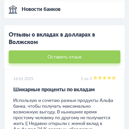
Новости банков
Отзывы о вкладах в долларах в
Волжском
Оставить отзыв
16.01.2025
5 из 5
Шикарные проценты по вкладам
Использую и сочетаю разные продукты Альфа
банка, чтобы получать максимально
возможную выгоду. В нынешнее время
простому человеку по другому не получается
жить (( Недавно открыли с женой вклад в