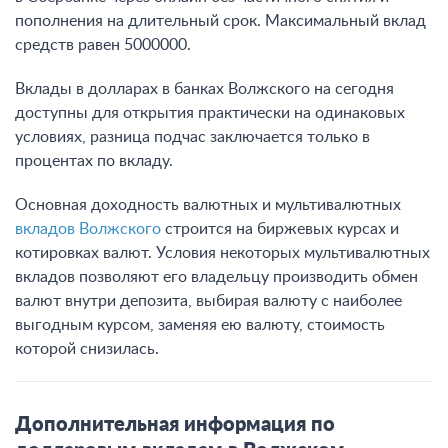
пополнения на длительный срок. Максимальный вклад
средств равен 5000000.
Вклады в долларах в банках Волжского на сегодня
доступны для открытия практически на одинаковых
условиях, разница подчас заключается только в
процентах по вкладу.
Основная доходность валютных и мультивалютных
вкладов Волжского
строится на биржевых курсах и
котировках валют. Условия некоторых мультивалютных
вкладов позволяют его владельцу производить обмен
валют внутри депозита, выбирая валюту с наиболее
выгодным курсом, заменяя ею валюту, стоимость
которой снизилась.
Дополнительная информация по