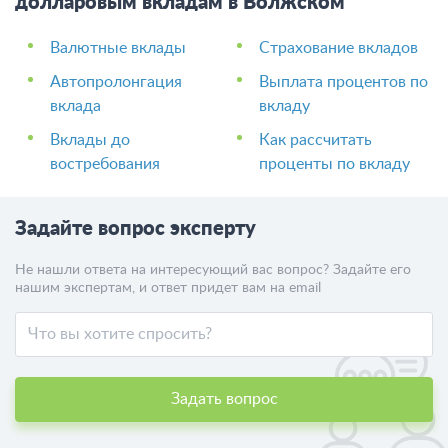
долларовым вкладам в Волжском
Валютные вклады
Страхование вкладов
Автопролонгация
Выплата процентов по
вклада
вкладу
Вклады до
Как рассчитать
востребования
проценты по вкладу
Задайте вопрос эксперту
Не нашли ответа на интересующий вас вопрос? Задайте его
нашим экспертам, и ответ придет вам на email
Задать вопрос