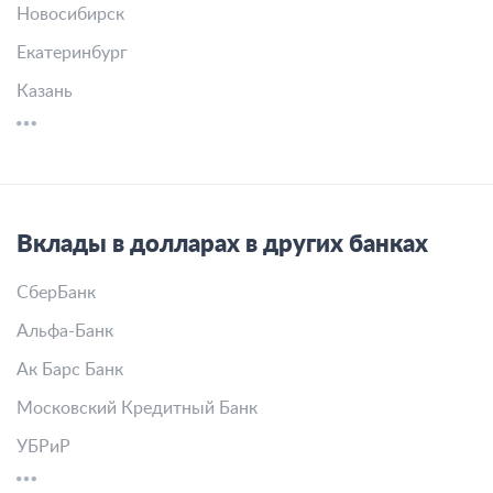
Новосибирск
Екатеринбург
Казань
Вклады в долларах в других банках
СберБанк
Альфа-Банк
Ак Барс Банк
Московский Кредитный Банк
УБРиР