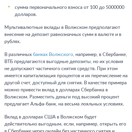
сумма первоначального взноса от 100 до 5000000
долларов.
Мультивалютные вклады в Волжском предполагают
внесение на депозит равнозначных сумм в валюте и в
рублях.
В различных
банках Волжского
, например, в Сбербанке,
ВТБ предлагаются выгодные депозиты, но их условия
не допускают частичного снятия средств. При этом
имеется капитализация процентов и их перечисление на
другой счет, доступный для снятия. В качестве примера
можно привести вклад в долларах Сбербанка в
Волжском. Разместить деньги под высокий процент
предлагает Альфа-банк, на весьма лояльных условиях.
Вклад в долларах США в Волжском будет
действительно выгодным, если, например, открыть его
в Сбербанке через онлайн без частичного снятия и