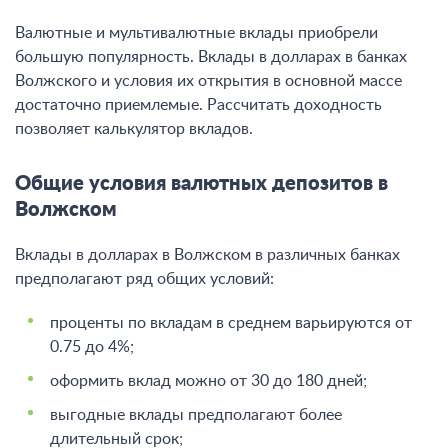
Валютные и мультивалютные вклады приобрели
большую популярность. Вклады в долларах в банках
Волжского и условия их открытия в основной массе
достаточно приемлемые. Рассчитать доходность
позволяет калькулятор вкладов.
Общие условия валютных депозитов в
Волжском
Вклады в долларах в Волжском в различных банках
предполагают ряд общих условий:
проценты по вкладам в среднем варьируются от
0.75 до 4%;
оформить вклад можно от 30 до 180 дней;
выгодные вклады предполагают более
длительный срок;