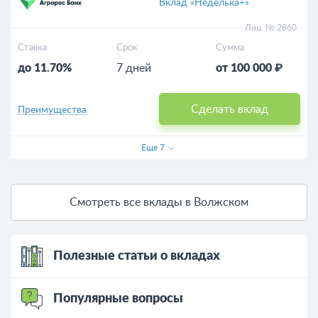
Вклад «Неделька+»
Лиц. № 2860
Ставка
Срок
Сумма
до 11.70%
7 дней
от 100 000 ₽
Сделать вклад
Преимущества
Еще
7
Смотреть все вклады в Волжском
Полезные статьи о вкладах
Популярные вопросы