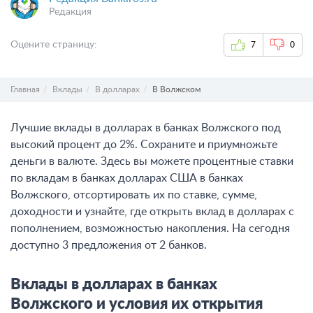
Редакция
Оцените страницу:
7
0
Главная
Вклады
В долларах
В Волжском
Лучшие вклады в долларах в банках Волжского под
высокий процент до 2%. Сохраните и приумножьте
деньги в валюте. Здесь вы можете процентные ставки
по вкладам в банках долларах США в банках
Волжского, отсортировать их по ставке, сумме,
доходности и узнайте, где открыть вклад в долларах с
пополнением, возможностью накопления. На сегодня
доступно 3 предложения от 2 банков.
Вклады в долларах в банках
Волжского и условия их открытия