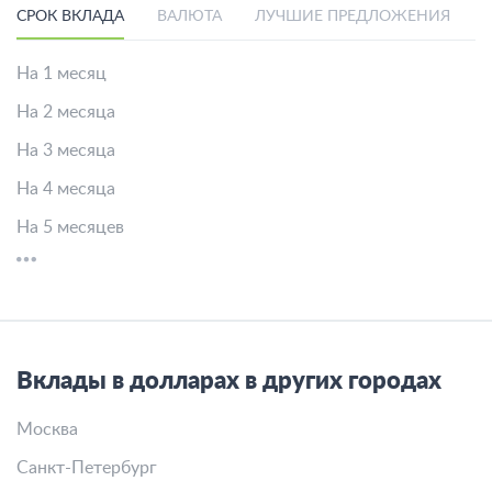
СРОК ВКЛАДА
ВАЛЮТА
ЛУЧШИЕ ПРЕДЛОЖЕНИЯ
На 1 месяц
На 2 месяца
На 3 месяца
На 4 месяца
На 5 месяцев
Вклады в долларах в других городах
Москва
Санкт-Петербург