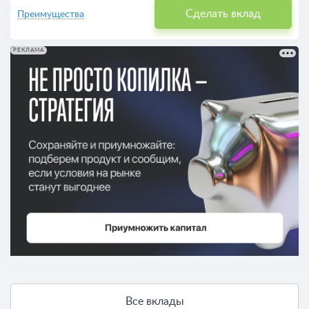
Сделать вклад
Преимущества
РЕКЛАМА
Все вклады