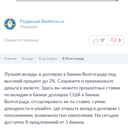
Редакция Bankiros.ru
Редакция
Оцените страницу:
17
3
Главная
Вклады
В долларах
В Волгограде
Лучшие вклады в долларах в банках Волгограда под
высокий процент до 2%. Сохраните и приумножьте
деньги в валюте. Здесь вы можете процентные ставки
по вкладам в банках долларах США в банках
Волгограда, отсортировать их по ставке, сумме,
доходности и узнайте, где открыть вклад в долларах с
пополнением, возможностью накопления. На сегодня
доступно 8 предложений от 5 банков.