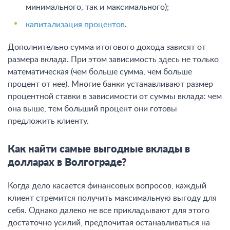
минимального, так и максимального);
капитализация процентов
.
Дополнительно сумма итогового дохода зависят от
размера вклада. При этом зависимость здесь не только
математическая (чем больше сумма, чем больше
процент от нее). Многие банки устанавливают размер
процентной ставки в зависимости от суммы вклада: чем
она выше, тем больший процент они готовы
предложить клиенту.
Как найти самые выгодные вклады в
долларах в Волгограде?
Когда дело касается финансовых вопросов, каждый
клиент стремится получить максимальную выгоду для
себя. Однако далеко не все прикладывают для этого
достаточно усилий, предпочитая останавливаться на