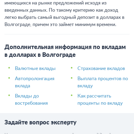
имеющихся на рынке предложений исходя из
введенных данных. По такому критерию как доход
легко выбрать самый выгодный депозит в долларах в
Волгограде, причем это займет минимум времени.
Дополнительная информация по вкладам
в долларах в Волгограде
Валютные вклады
Страхование вкладов
Автопролонгация
Выплата процентов по
вклада
вкладу
Вклады до
Как рассчитать
востребования
проценты по вкладу
Задайте вопрос эксперту