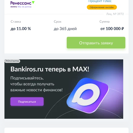
РЕКЛАМА