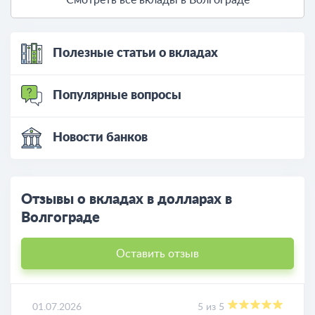
Смотреть все вклады в Волгограде
Полезные статьи о вкладах
Популярные вопросы
Новости банков
Отзывы о вкладах в долларах в
Волгограде
Оставить отзыв
01.07.2026
5 из 5