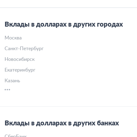
Вклады в долларах в других городах
Москва
Санкт-Петербург
Новосибирск
Екатеринбург
Казань
Вклады в долларах в других банках
СберБанк