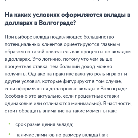
На каких условиях оформляются вклады в
долларах в Волгограде?
При выборе вклада подавляющее большинство
потенциальных клиентов ориентируются главным
образом на такой показатель как проценты по вкладам
в долларах. Это логично, потому что чем выше
процентная ставка, тем больший доход можно
получить. Однако на практике важную роль играют и
другие условия, которые фигурируют в том случае,
если оформляются долларовые вклады в Волгограде
(особенно это актуально, если процентные ставки
одинаковые или отличаются минимально). В частности,
стоит обращать внимание на такие моменты как:
срок размещения вклада;
наличие лимитов по размеру вклада (как