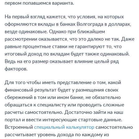
первом попавшемся варианта.
На первый взгляд кажется, что условия, на которых
оформляются вклады в банках Волгограда в долларах,
везде одинаковые. Однако при ближайшем
рассмотрении оказывается, что это далеко не так. Даже
равные процентные ставки не гарантируют то, что
итоговый доход по вкладам будет также одинаковый.
Ведь на его размер оказывает влияние целый ряд
факторов.
Для того чтобы иметь представление о том, какой
финансовый результат будет у размещения своих
сбережений в том или ином банке, не обязательно
обращаться к специалисту или проводить сложные
расчеты самостоятельно. Достаточно зайти на наш
портал и ввести интересующие стартовые данные.
Встроенный
специальный калькулятор
самостоятельно
рассчитывает уровень дохода по каждому из