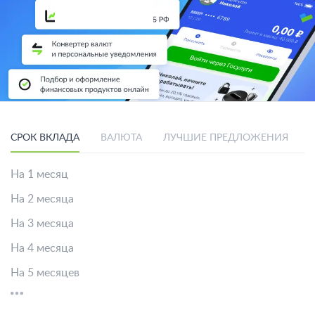
СРОК ВКЛАДА
ВАЛЮТА
ЛУЧШИЕ ПРЕДЛОЖЕНИЯ
На 1 месяц
На 2 месяца
На 3 месяца
На 4 месяца
На 5 месяцев