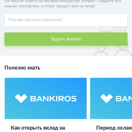
Не нашли ответа на интересующий вас вопрос? Задайте его
нашим экспертам, и ответ придет вам на email
Задать вопрос
Полезно знать
Как открыть вклад на
Период охлаж