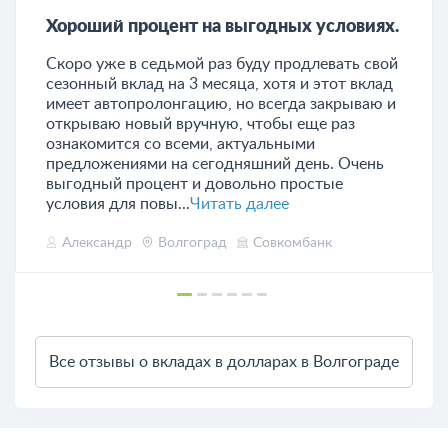
Хороший процент на выгодных условиях.
Скоро уже в седьмой раз буду продлевать свой
сезонный вклад на 3 месяца, хотя и этот вклад
имеет автопролонгацию, но всегда закрываю и
открываю новый вручную, чтобы еще раз
ознакомится со всеми, актуальными
предложениями на сегодняшний день. Очень
выгодный процент и довольно простые
условия для повы...
Читать далее
Александр
Волгоград
Совкомбанк
Все отзывы о вкладах в долларах в Волгограде