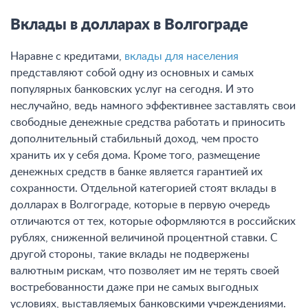
Вклады в долларах в Волгограде
Наравне с кредитами,
вклады для населения
представляют собой одну из основных и самых
популярных банковских услуг на сегодня. И это
неслучайно, ведь намного эффективнее заставлять свои
свободные денежные средства работать и приносить
дополнительный стабильный доход, чем просто
хранить их у себя дома. Кроме того, размещение
денежных средств в банке является гарантией их
сохранности. Отдельной категорией стоят вклады в
долларах в Волгограде, которые в первую очередь
отличаются от тех, которые оформляются в российских
рублях, сниженной величиной процентной ставки. С
другой стороны, такие вклады не подвержены
валютным рискам, что позволяет им не терять своей
востребованности даже при не самых выгодных
условиях, выставляемых банковскими учреждениями.