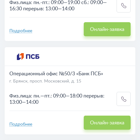
Физ.лица: пн.-пт.: 09:00—19:00 сб.: 09:00—
16:30 перерыв: 13:00—14:00
Онлайн-заявка
Подробнее
Операционный офис №50/3 «Банк ПСБ»
г. Брянск, просп. Московский, д. 15
Физ.лица: пн.—пт.: 09:00—18:00 перерыв:
13:00—14:00
Онлайн-заявка
Подробнее