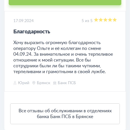
17.09.2024
5 из 5
Благодарность
Хочу выразить огромную благодарность
оператору Ольге и её коллегам по смене
04.09.24. За внимательное и очень терпеливое
отношение к моей ситуации. Все бы
сотрудники были ли бы такими чуткими,
терпеливами и грамотными в своей лужбе.
Юрий
Брянск
Банк ПСБ
Все отзывы об обслуживании в отделениях
банка Банк ПСБ в Брянске