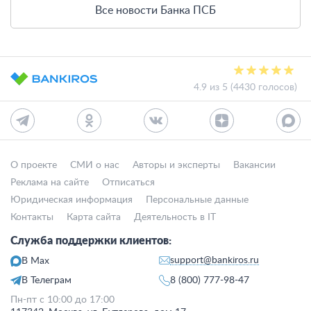
Все новости Банка ПСБ
4.9 из 5 (4430 голосов)
О проекте
СМИ о нас
Авторы и эксперты
Вакансии
Реклама на сайте
Отписаться
Юридическая информация
Персональные данные
Контакты
Карта сайта
Деятельность в IT
Служба поддержки клиентов:
support@bankiros.ru
В Max
В Телеграм
8 (800) 777-98-47
Пн-пт с 10:00 до 17:00