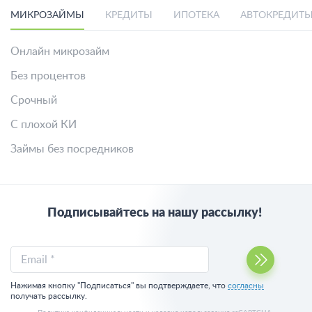
МИКРОЗАЙМЫ
КРЕДИТЫ
ИПОТЕКА
АВТОКРЕДИТ
Онлайн микрозайм
Без процентов
Срочный
С плохой КИ
Займы без посредников
Подписывайтесь на нашу рассылку!
Email *
Нажимая кнопку "Подписаться" вы подтверждаете, что
согласны
получать рассылку.