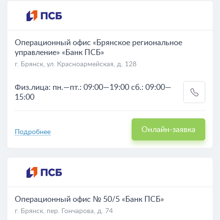
Операционный офис «Брянское региональное
управление» «Банк ПСБ»
г. Брянск, ул. Красноармейская, д. 128
Физ.лица: пн.—пт.: 09:00—19:00 сб.: 09:00—
15:00
Онлайн-заявка
Подробнее
Операционный офис № 50/5 «Банк ПСБ»
г. Брянск, пер. Гончарова, д. 74