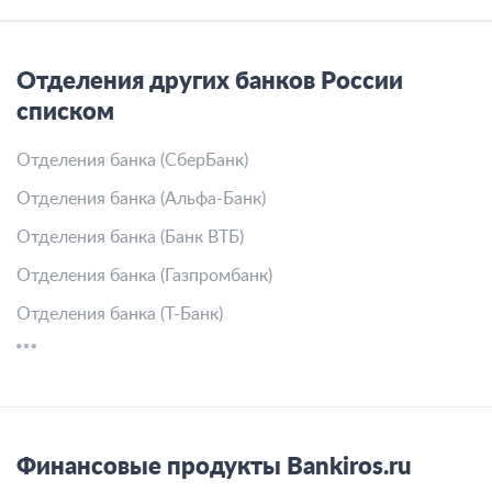
Отделения других банков России
списком
Отделения банка (СберБанк)
Отделения банка (Альфа-Банк)
Отделения банка (Банк ВТБ)
Отделения банка (Газпромбанк)
Отделения банка (Т-Банк)
Финансовые продукты Bankiros.ru