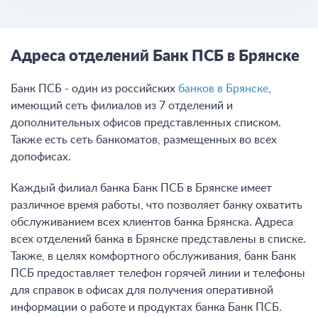
Адреса отделений Банк ПСБ в Брянске
Банк ПСБ - один из российских
банков в Брянске
,
имеющий сеть филиалов из 7 отделений и
дополнительных офисов представленных списком.
Также есть сеть банкоматов, размещенных во всех
допофисах.
Каждый филиал банка Банк ПСБ в Брянске имеет
различное время работы, что позволяет банку охватить
обслуживанием всех клиентов банка Брянска. Адреса
всех отделений банка в Брянске представлены в списке.
Также, в целях комфортного обслуживания, банк Банк
ПСБ предоставляет телефон горячей линии и телефоны
для справок в офисах для получения оперативной
информации о работе и продуктах банка Банк ПСБ.