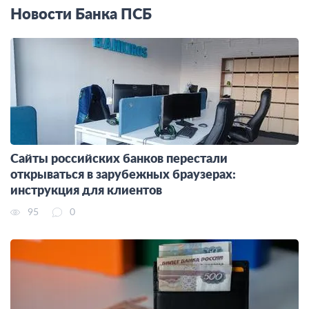
Новости Банка ПСБ
Сайты российских банков перестали
открываться в зарубежных браузерах:
инструкция для клиентов
95
0