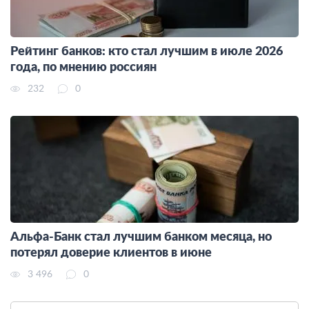
Рейтинг банков: кто стал лучшим в июле 2026
года, по мнению россиян
232
0
Альфа-Банк стал лучшим банком месяца, но
потерял доверие клиентов в июне
3 496
0