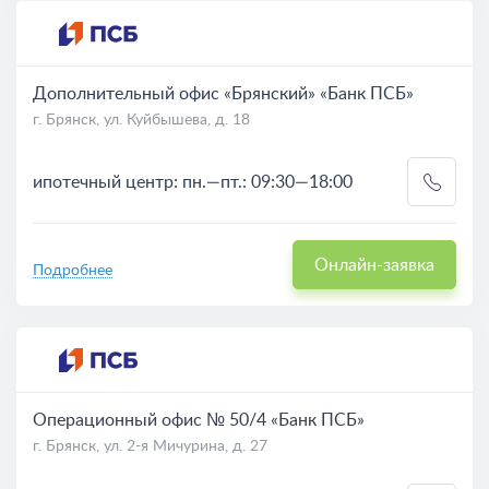
Дебетовые карты
На карте
Курсы валют
Дополнительный офис «Брянский» «Банк ПСБ»
г. Брянск, ул. Куйбышева, д. 18
Банкоматы
ипотечный центр: пн.—пт.: 09:30—18:00
Онлайн-заявка
Подробнее
Операционный офис № 50/4 «Банк ПСБ»
г. Брянск, ул. 2-я Мичурина, д. 27