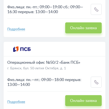
Физ.лица: пн.-пт.: 09:00—19:00 сб.: 09:00—
16:30 перерыв: 13:00—14:00
Онлайн-заявка
Подробнее
Операционный офис №50/2 «Банк ПСБ»
г. Брянск, бул. 50-летия Октября, д. 1
Физ.лица: пн.—пт.: 09:00—18:00 перерыв:
13:00—14:00
Онлайн-заявка
Подробнее