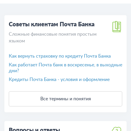
Советы клиентам Почта Банка
Сложные финансовые понятия простым
языком
Как вернуть страховку по кредиту Почта Банка
​Как работает Почта банк в воскресенье, в выходные
дни?
Кредиты Почта Банка - условия и оформление
Все термины и понятия
Вопросы и ответы