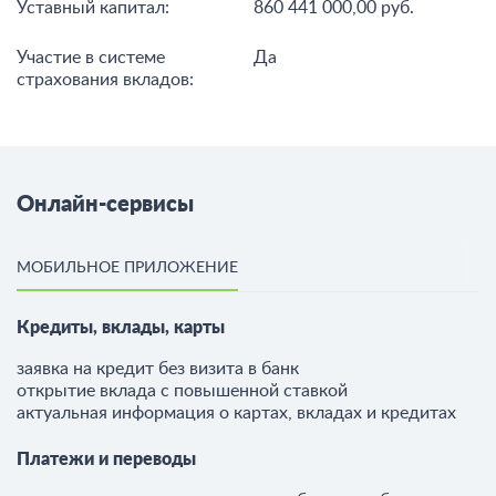
Уставный капитал:
860 441 000,00 руб.
Участие в системе
Да
страхования вкладов:
Онлайн-сервисы
МОБИЛЬНОЕ ПРИЛОЖЕНИЕ
Кредиты, вклады, карты
заявка на кредит без визита в банк
открытие вклада с повышенной ставкой
актуальная информация о картах, вкладах и кредитах
Платежи и переводы