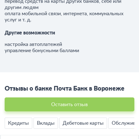
перевод средств на карты других банков, себе или
другим людям
оплата мобильной связи, интернета, коммунальных
услуг и т. д.
Другие возможности
настройка автоплатежей
управление бонусными баллами
Отзывы о банке Почта Банк в Воронеже
Оставить отзыв
Кредиты
Вклады
Дебетовые карты
Обслужива