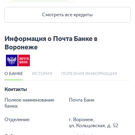
Смотреть все кредиты
Информация о Почта Банке в
Воронеже
О БАНКЕ
ИСТОРИЯ
ПОЛЕЗНАЯ ИНФОРМАЦИЯ
Контакты
Полное наименование
Почта Банк
банка:
Отделение:
г. Воронеж,
ул. Кольцовская, д. 52