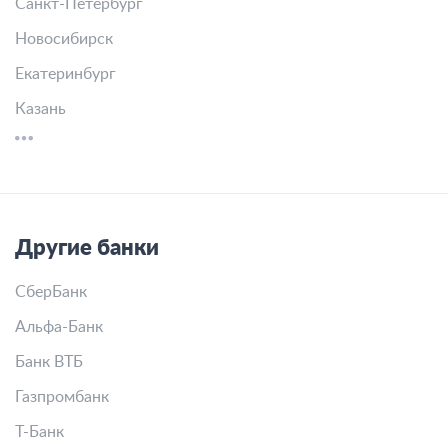
Санкт-Петербург
Новосибирск
Екатеринбург
Казань
Другие банки
СберБанк
Альфа-Банк
Банк ВТБ
Газпромбанк
Т-Банк