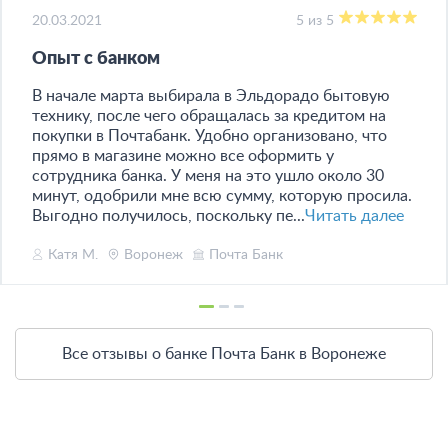
20.03.2021
5 из 5
Опыт с банком
В начале марта выбирала в Эльдорадо бытовую
технику, после чего обращалась за кредитом на
покупки в Почтабанк. Удобно организовано, что
прямо в магазине можно все оформить у
сотрудника банка. У меня на это ушло около 30
минут, одобрили мне всю сумму, которую просила.
Выгодно получилось, поскольку пе...
Читать далее
Катя М.
Воронеж
Почта Банк
Все отзывы о банке Почта Банк в Воронеже