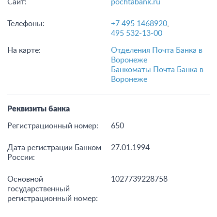
Сайт:
pochtabank.ru
Телефоны:
+7 495 1468920
,
495 532-13-00
На карте:
Отделения Почта Банка в
Воронеже
Банкоматы Почта Банка в
Воронеже
Реквизиты банка
Регистрационный номер:
650
Дата регистрации Банком
27.01.1994
России:
Основной
1027739228758
государственный
регистрационный номер: