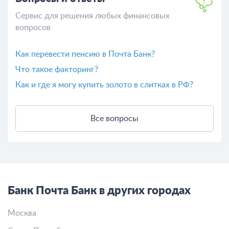
Сервис для решения любых финансовых
вопросов
Как перевести пенсию в Почта Банк?
Что такое факторинг?
Как и где я могу купить золото в слитках в РФ?
Все вопросы
Банк Почта Банк в других городах
Москва