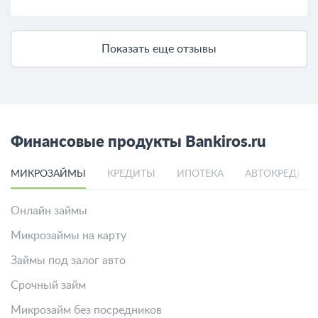
Показать еще отзывы
Финансовые продукты Bankiros.ru
МИКРОЗАЙМЫ
КРЕДИТЫ
ИПОТЕКА
АВТОКРЕДИТ
Онлайн займы
Микрозаймы на карту
Займы под залог авто
Срочный займ
Микрозайм без посредников