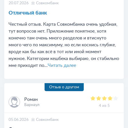
20.07.2026
Совкомбанк
Отличный банк
Честный отзыв. Карта Совкомбанка очень удобная,
тут вопросов нет. Приложение понятное, хотя
конечно там очень много разделов и втиснуто
много чего по максимуму, но если коснись глубже,
вроде как бы как всё в тот или иной момент
нужное. Категории кешбека выбираю, он стабильно
мне приходит по...
Читать далее
Отзыв о другом
Роман
Барнаул
4 из 5
05.06.2026
Совкомбанк