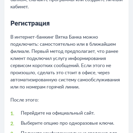
кабинет.
Регистрация
В интернет-банкинг Вятка Банка можно
подключить: самостоятельно или в ближайшем
филиале. Первый метод предполагает, что ранее
клиент подключил услугу информирования
сервисом коротких сообщений. Если этого не
произошло, сделать это стоит в офисе, через
автоматизированную систему самообслуживания
или по номерам горячей линии.
После этого:
Перейдите на официальный сайт.
Выберите опцию про одноразовые ключи.