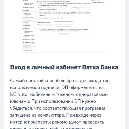
Вход в личный кабинет Вятка Банка
Самый простой способ выбрать для входа тип
используемой подписи. ЭП оформляется на
IsCrypto, мобильным токеном, одноразовыми
ключами. При использовании ЭП нужно
убедиться, что соответствующая программа
запущена на компьютере. При входе через
интернет эксперты рекомендуют проверять