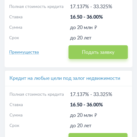
17.137%
-
33.325%
Полная стоимость кредита
16.50
-
36.00%
Ставка
до 20 млн
Сумма
до 20 лет
Срок
Подать заявку
Преимущества
Кредит на любые цели под залог недвижимости
17.137%
-
33.325%
Полная стоимость кредита
16.50
-
36.00%
Ставка
до 20 млн
Сумма
до 20 лет
Срок