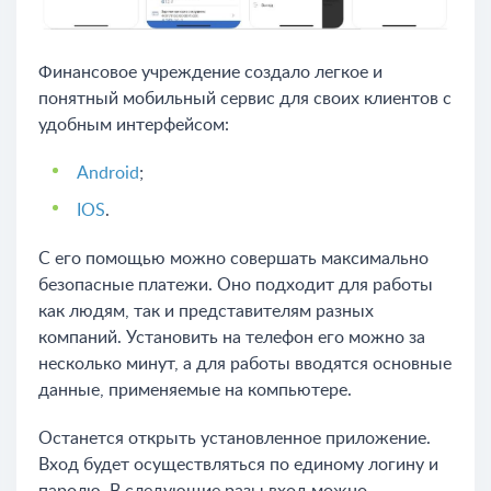
Финансовое учреждение создало легкое и
понятный мобильный сервис для своих клиентов с
удобным интерфейсом:
Android
;
IOS
.
С его помощью можно совершать максимально
безопасные платежи. Оно подходит для работы
как людям, так и представителям разных
компаний. Установить на телефон его можно за
несколько минут, а для работы вводятся основные
данные, применяемые на компьютере.
Останется открыть установленное приложение.
Вход будет осуществляться по единому логину и
паролю. В следующие разы вход можно