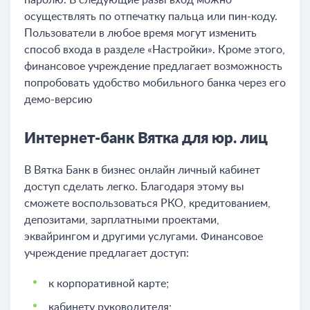
осуществлять по отпечатку пальца или пин-коду.
Пользователи в любое время могут изменить
способ входа в разделе «Настройки». Кроме этого,
финансовое учреждение предлагает возможность
попробовать удобство мобильного банка через его
демо-версию
Интернет-банк Вятка для юр. лиц
В Вятка Банк в бизнес онлайн личный кабинет
доступ сделать легко. Благодаря этому вы
сможете воспользоваться РКО, кредитованием,
депозитами, зарплатными проектами,
эквайрингом и другими услугами. Финансовое
учреждение предлагает доступ:
к корпоративной карте;
кабинету руководителя;