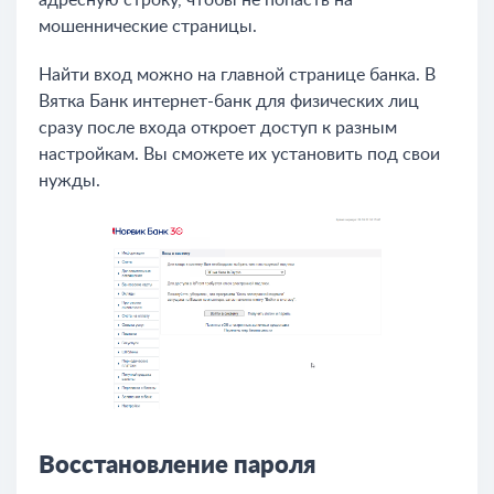
адресную строку, чтобы не попасть на
мошеннические страницы.
Найти вход можно на главной странице банка. В
Вятка Банк интернет-банк для физических лиц
сразу после входа откроет доступ к разным
настройкам. Вы сможете их установить под свои
нужды.
Восстановление пароля