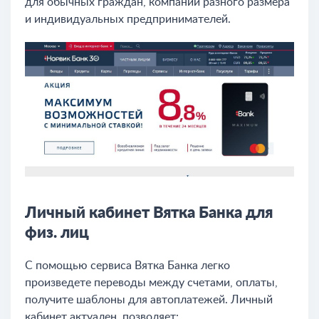
для обычных граждан, компаний разного размера
и индивидуальных предпринимателей.
Личный кабинет Вятка Банка для
физ. лиц
С помощью сервиса Вятка Банка легко
произведете переводы между счетами, оплаты,
получите шаблоны для автоплатежей. Личный
кабинет актуален, позволяет: