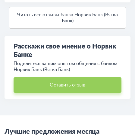
Читать все отзывы банка Норвик Банк (Вятка
Банк)
Расскажи свое мнение о Норвик
Банке
Поделитесь вашим опытом общения c банком
Норвик Банк (Вятка Банк)
Оставить отзыв
Лучшие предложения месяца