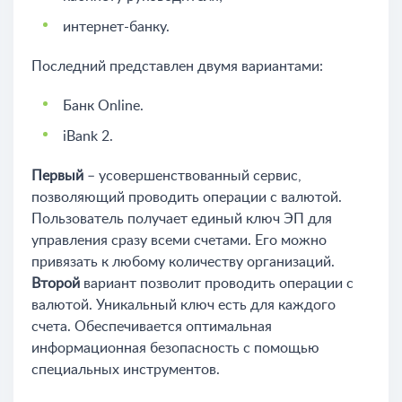
интернет-банку.
Последний представлен двумя вариантами:
Банк Online.
iBank 2.
Первый
– усовершенствованный сервис,
позволяющий проводить операции с валютой.
Пользователь получает единый ключ ЭП для
управления сразу всеми счетами. Его можно
привязать к любому количеству организаций.
Второй
вариант позволит проводить операции с
валютой. Уникальный ключ есть для каждого
счета. Обеспечивается оптимальная
информационная безопасность с помощью
специальных инструментов.