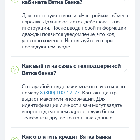
кабинете Вятка Банка?
Для этого нужно войти: «Настройки»- «Смена
пароля». Дальше остается действовать по
инструкции. После ввода новой информации
дважды появится уведомление, что код
успешно изменен. Используйте его при
последующем входе.
Как выйти на связь с техподдержкой
Вятка банка?
Со службой поддержки можно связаться по
номеру
8 (800) 100-17-77
. Контакт-центр
выдаст максимум информации. Для
идентификации личности вам могут задать
вопрос о домашнем адресе, служебном
телефоне и другие контактные данные.
Как оплатить кредит Вятка Банка