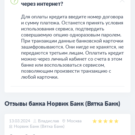
через интернет?
Для оплаты кредита введите номер договора
и сумму платежа. Останется принять условия
использования сервиса, подтвердить
совершаемую опцию одноразовым паролем.
При транзакции данные банковской карточки
зашифровываются. Они нигде не хранятся, не
передаются третьим лицам. Оплатить кредит
можно через личный кабинет со счета в этом
банке или воспользоваться сервисом,
позволяющим произвести транзакцию с
любой карточки.
Отзывы банка Норвик Банк (Вятка Банк)
13.03.2024
Владислав
Москва
Норвик Банк (Вятка Банк)