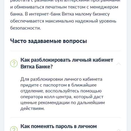
и обмениваться печатным текстом с менеджером
банка. В интернет-банк Вятка малому бизнесу
обеспечивается максимально надежный уровень
безопасности.
Часто задаваемые вопросы
Как разблокировать личный кабинет
Вятка Банке?
Для разблокировки личного кабинета
придите с паспортом в ближайшее
отделение, воспользуйтесь помощью
оператора колл-центра, который даст
ценные рекомендации по дальнейшим
действиям.
Как поменять пароль в личном