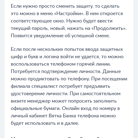
Если нужно просто сменить защиту, то сделать
это можно в меню «Настройки». В нем откроется
соответствующее окно. Нужно будет ввести
текущий пароль, новый, нажать на «Продолжить».
Появится уведомление об успешной смене.
Если после нескольких попыток ввода защитных
цифр и букв и логина войти не удается, то можно
воспользоваться телефоном горячей линии.
Потребуется подтверждение личности. Данные
можно продиктовать по телефону. При посещении
филиала специалист потребует предъявить
удостоверение личности. При самостоятельном
визите менеджер может попросить заполнить
официальные бумаги. Онлайн вход по номеру в
личный кабинет Вятка Банка телефона можно
будет использовать и в далее.