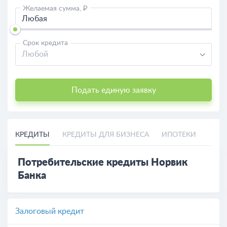
Желаемая сумма, ₽
Срок кредита
Любой
Подать единую заявку
КРЕДИТЫ
КРЕДИТЫ ДЛЯ БИЗНЕСА
ИПОТЕКИ
Потребительские кредиты Норвик
Банка
Залоговый кредит