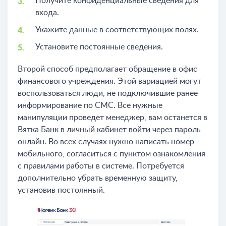
Получите конфиденциальные сведения для
входа.
Укажите данные в соответствующих полях.
Установите постоянные сведения.
Второй способ предполагает обращение в офис
финансового учреждения. Этой вариацией могут
воспользоваться люди, не подключившие ранее
информирование по СМС. Все нужные
манипуляции проведет менеджер, вам останется в
Вятка Банк в личный кабинет войти через пароль
онлайн. Во всех случаях нужно написать номер
мобильного, согласиться с пунктом ознакомления
с правилами работы в системе. Потребуется
дополнительно убрать временную защиту,
установив постоянный.