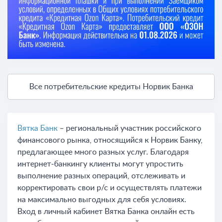
Все потребительские кредиты Норвик Банка
Вятка Банк
– региональный участник российского
финансового рынка, относящийся к Норвик Банку,
предлагающее много разных услуг. Благодаря
интернет-банкингу клиенты могут упростить
выполнение разных операций, отслеживать и
корректировать свои р/с и осуществлять платежи
на максимально выгодных для себя условиях.
Вход в личный кабинет Вятка Банка онлайн есть