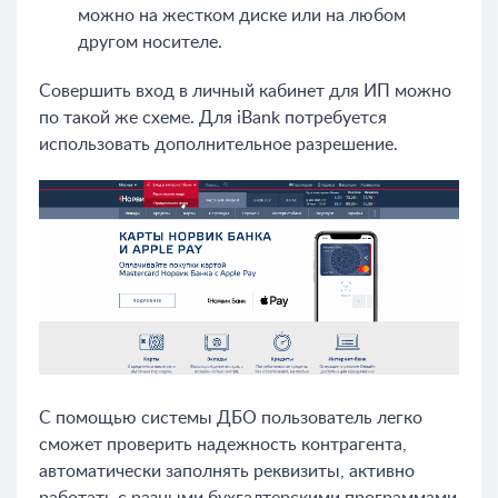
можно на жестком диске или на любом
другом носителе.
Совершить вход в личный кабинет для ИП можно
по такой же схеме. Для iBank потребуется
использовать дополнительное разрешение.
С помощью системы ДБО пользователь легко
сможет проверить надежность контрагента,
автоматически заполнять реквизиты, активно
работать с разными бухгалтерскими программами