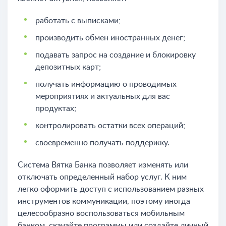
работать с выписками;
производить обмен иностранных денег;
подавать запрос на создание и блокировку
депозитных карт;
получать информацию о проводимых
мероприятиях и актуальных для вас
продуктах;
контролировать остатки всех операций;
своевременно получать поддержку.
Система Вятка Банка позволяет изменять или
отключать определенный набор услуг. К ним
легко оформить доступ с использованием разных
инструментов коммуникации, поэтому иногда
целесообразно воспользоваться мобильным
банком, скачайте программы или создайте личный