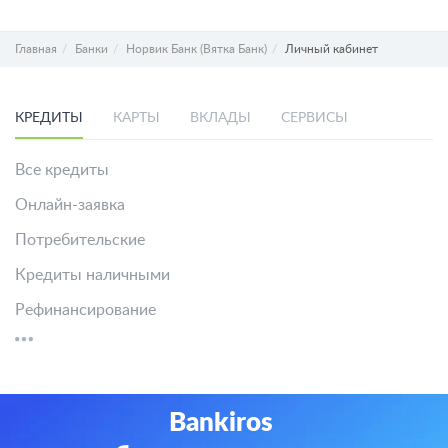
Главная
Банки
Норвик Банк (Вятка Банк)
Личный кабинет
КРЕДИТЫ
КАРТЫ
ВКЛАДЫ
СЕРВИСЫ
Все кредиты
Онлайн-заявка
Потребительские
Кредиты наличными
Рефинансирование
Bankiros