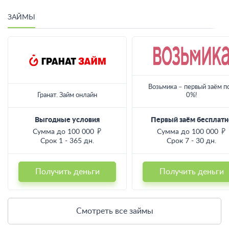
ЗАЙМЫ
Возьмика – первый заём п
Гранат. Займ онлайн
0%!
Выгодные условия
Первый заём бесплатн
Сумма до 100 000
Сумма до 100 000
Срок 1 - 365 дн.
Срок 7 - 30 дн.
Получить деньги
Получить деньги
Смотреть все займы