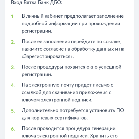
Вход Вятка Банк ДБО:
В личный кабинет предполагает заполнение
подробной информации при прохождении
регистрации.
После ее заполнения перейдите по ссылке,
нажмите согласие на обработку данных и на
«Зарегистрироваться».
После процедуры появится окно успешной
регистрации.
На электронную почту придет письмо с
ссылкой для скачивания приложения с
ключом электронной подписи.
Дополнительно потребуется установить ПО
для корневых сертификатов.
После проводится процедура генерации
ключа электронной подписи. Хранить его