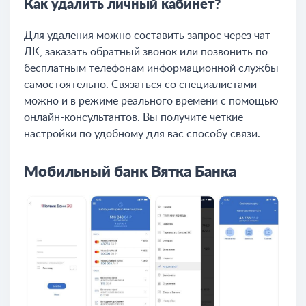
Как удалить личный кабинет?
Для удаления можно составить запрос через чат
ЛК, заказать обратный звонок или позвонить по
бесплатным телефонам информационной службы
самостоятельно. Связаться со специалистами
можно и в режиме реального времени с помощью
онлайн-консультантов. Вы получите четкие
настройки по удобному для вас способу связи.
Мобильный банк Вятка Банка