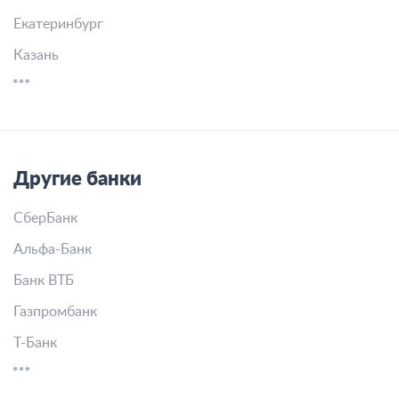
Екатеринбург
Казань
Другие банки
СберБанк
Альфа-Банк
Банк ВТБ
Газпромбанк
Т-Банк