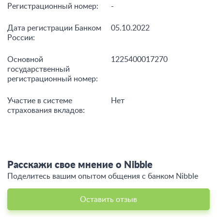
Регистрационный номер:
-
Дата регистрации Банком
05.10.2022
России:
Основной
1225400017270
государственный
регистрационный номер:
Участие в системе
Нет
страхования вкладов:
Расскажи свое мнение о Nibble
Поделитесь вашим опытом общения c банком Nibble
Оставить отзыв