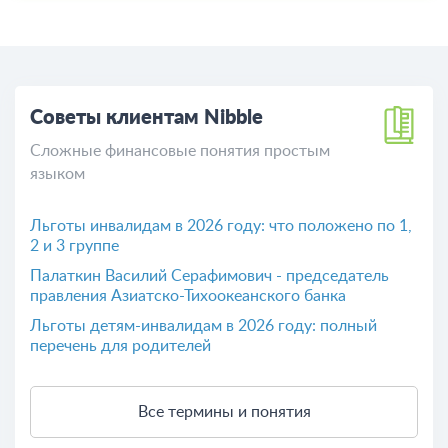
Советы клиентам Nibble
Сложные финансовые понятия простым
языком
Льготы инвалидам в 2026 году: что положено по 1,
2 и 3 группе
Палаткин Василий Серафимович - председатель
правления Азиатско-Тихоокеанского банка
Льготы детям-инвалидам в 2026 году: полный
перечень для родителей
Все термины и понятия