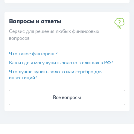
Вопросы и ответы
Сервис для решения любых финансовых
вопросов
Что такое факторинг?
Как и где я могу купить золото в слитках в РФ?
Что лучше купить золото или серебро для
инвестиций?
Все вопросы