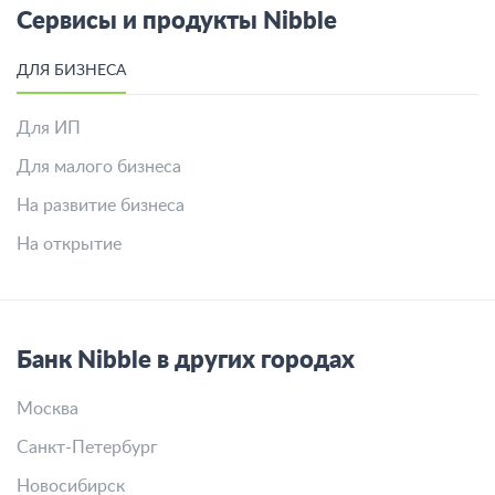
Сервисы и продукты Nibble
ДЛЯ БИЗНЕСА
Для ИП
Для малого бизнеса
На развитие бизнеса
На открытие
Банк Nibble в других городах
Москва
Санкт-Петербург
Новосибирск