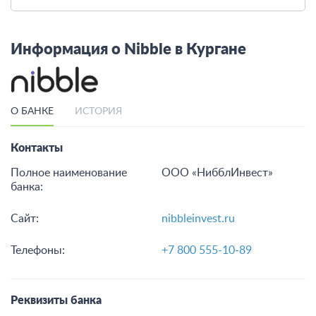
Информация о Nibble в Кургане
О БАНКЕ
ИСТОРИЯ
Контакты
Полное наименование
ООО «НибблИнвест»
банка:
Сайт:
nibbleinvest.ru
Телефоны:
+7 800 555-10-89
Реквизиты банка