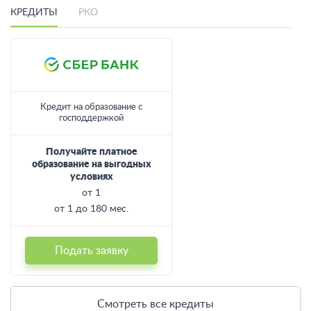
Лучшие предложения месяца
КРЕДИТЫ
РКО
Кредит на образование с
господдержкой
Получайте платное