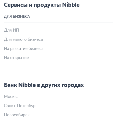
Что лучше купить золото или серебро для
инвестиций?
Все вопросы
Сервисы и продукты Nibble
ДЛЯ БИЗНЕСА
Для ИП
Для малого бизнеса
На развитие бизнеса
На открытие