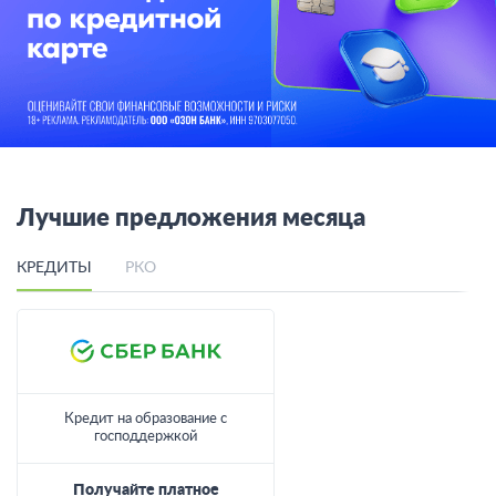
Лучшие предложения месяца
КРЕДИТЫ
РКО
Кредит на образование с
господдержкой
Получайте платное