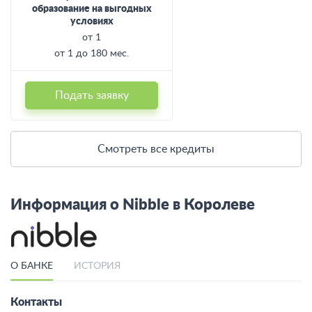
образование на выгодных
условиях
от 1
от 1 до 180 мес.
Подать заявку
Смотреть все кредиты
Информация о Nibble в Королеве
О БАНКЕ
ИСТОРИЯ
Контакты