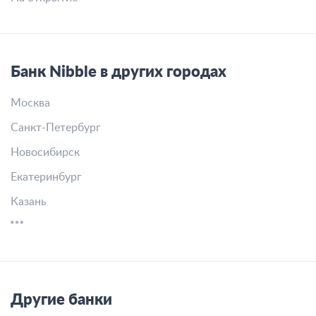
Банк Nibble в других городах
Москва
Санкт-Петербург
Новосибирск
Екатеринбург
Казань
Другие банки