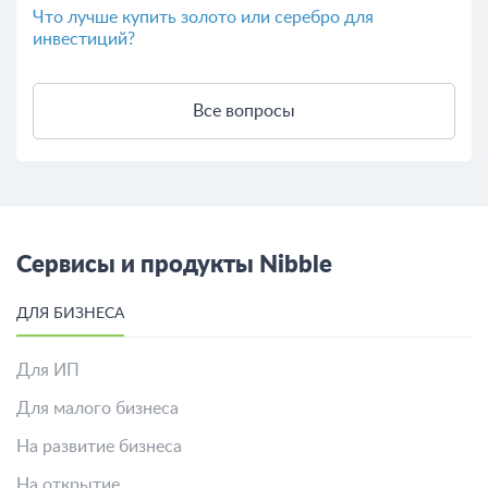
Что лучше купить золото или серебро для
инвестиций?
Все вопросы
Сервисы и продукты Nibble
ДЛЯ БИЗНЕСА
Для ИП
Для малого бизнеса
На развитие бизнеса
На открытие