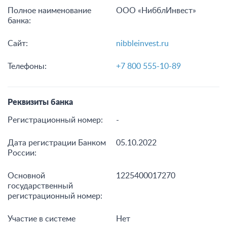
Полное наименование
ООО «НибблИнвест»
банка:
Сайт:
nibbleinvest.ru
Телефоны:
+7 800 555-10-89
Реквизиты банка
Регистрационный номер:
-
Дата регистрации Банком
05.10.2022
России:
Основной
1225400017270
государственный
регистрационный номер:
Участие в системе
Нет