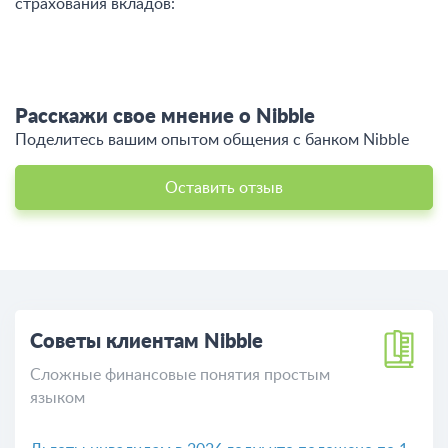
страхования вкладов:
Расскажи свое мнение о Nibble
Поделитесь вашим опытом общения c банком Nibble
Оставить отзыв
Советы клиентам Nibble
Сложные финансовые понятия простым
языком