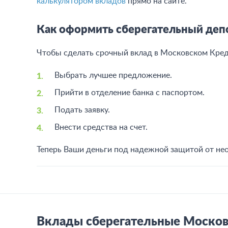
калькулятором вкладов
прямо на сайте.
Как оформить сберегательный деп
Чтобы сделать срочный вклад в Московском Кред
Выбрать лучшее предложение.
Прийти в отделение банка с паспортом.
Подать заявку.
Внести средства на счет.
Теперь Ваши деньги под надежной защитой от не
Вклады сберегательные Московс