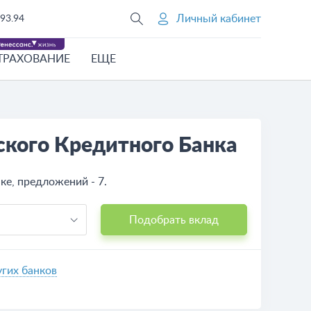
Личный кабинет
93.94
ТРАХОВАНИЕ
ЕЩЕ
кого Кредитного Банка
е, предложений - 7.
Подобрать вклад
гих банков