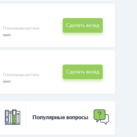
Сделать вклад
Платежная система
Сделать вклад
Платежная система
Популярные вопросы