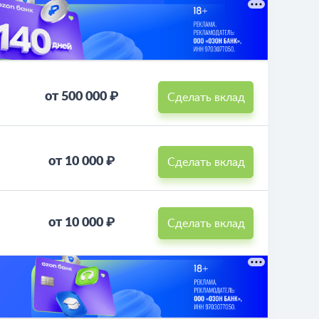
от 500 000 ₽
Сделать вклад
от 10 000 ₽
Сделать вклад
от 10 000 ₽
Сделать вклад