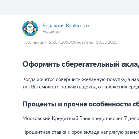
Редакция Bankiros.ru
Редакция
Публикация: 25.07.2018
Обновлено: 18.03.2025
Оформить сберегательный вкла
Когда хочется совершить желанную покупку, а нак
так Вы сможете получать доход от вложения сред
Проценты и прочие особенности с
Московский Кредитный Банк представляет 7 депоз
Процентная ставка и срок вклада напрямую завис