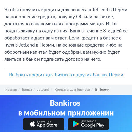
Чтобы получить кредиты для бизнеса в JetLend в Перми
на пополнение средств, покупку ОС или развитие,
достаточно ознакомиться с программами для ИП и
подать заявку на одну из них. Банк в течение 3-х дней ее
обработает и даст вам ответ. Если кредит на бизнес с
нуля в JetLend в Перми, на основные средства либо на
оборотный капитал будет одобрен, вам нужно будет
явиться в банк и подписать договор на него.
Выбрать кредит для бизнеса в других банках Перми
Главная
Банки
JetLend
Кредиты для бизнеса
В Перми
Bankiros
в мобильном приложении