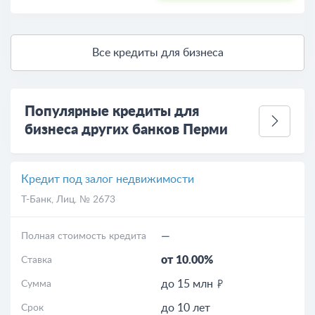
Все кредиты для бизнеса
Популярные кредиты для
бизнеса других банков Перми
Кредит под залог недвижимости
Т-Банк
, Лиц. № 2673
—
Полная стоимость кредита
от 10.00%
Ставка
до 15 млн
Сумма
до 10 лет
Срок