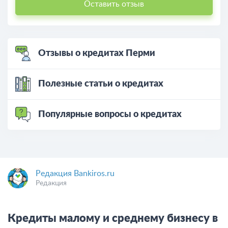
Оставить отзыв
Отзывы о кредитах Перми
Полезные статьи о кредитах
Популярные вопросы о кредитах
Редакция Bankiros.ru
Редакция
Кредиты малому и среднему бизнесу в