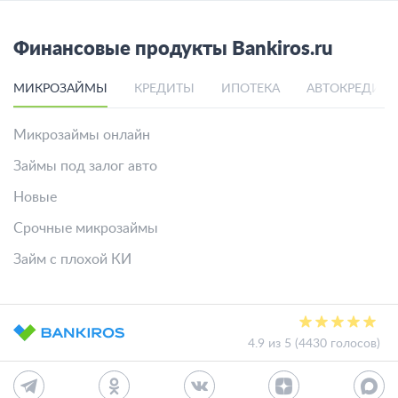
Финансовые продукты Bankiros.ru
МИКРОЗАЙМЫ
КРЕДИТЫ
ИПОТЕКА
АВТОКРЕДИТ
Микрозаймы онлайн
Займы под залог авто
Новые
Срочные микрозаймы
Займ с плохой КИ
4.9 из 5 (4430 голосов)