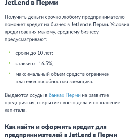
JetLend в Перми
Получить деньги срочно любому предпринимателю
поможет кредит на бизнес в JetLend в Перми. Условия
кредитования малому, среднему бизнесу
предусматривают:
сроки до 10 лет;
ставки от 16.5%;
максимальный объем средств ограничен
платежеспособностью заемщика.
Выдаются ссуды в
банках Перми
на развитие
предприятия, открытие своего дела и пополнение
капитала.
Как найти и оформить кредит для
предпринимателей в JetLend в Перми