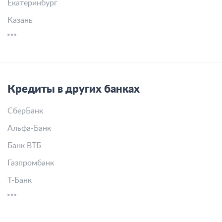
Екатеринбург
Казань
Кредиты в других банках
СберБанк
Альфа-Банк
Банк ВТБ
Газпромбанк
Т-Банк