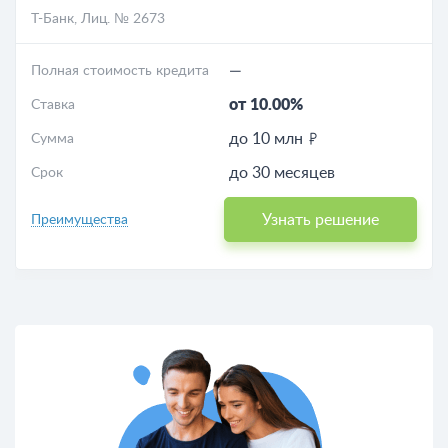
Т-Банк
, Лиц. № 2673
—
Полная стоимость кредита
от 10.00%
Ставка
до 10 млн
Сумма
до 30 месяцев
Срок
Узнать решение
Преимущества