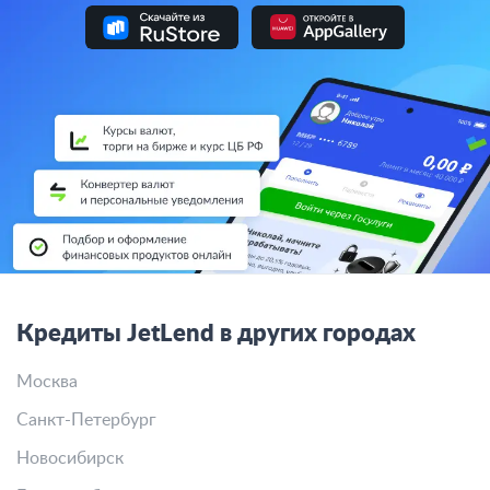
Кредиты JetLend в других городах
Москва
Санкт-Петербург
Новосибирск