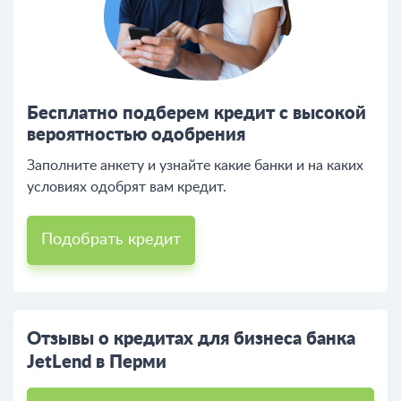
Бесплатно подберем кредит с высокой
вероятностью одобрения
Заполните анкету и узнайте какие банки и на каких
условиях одобрят вам кредит.
Подобрать кредит
Отзывы о кредитах для бизнеса банка
JetLend в Перми