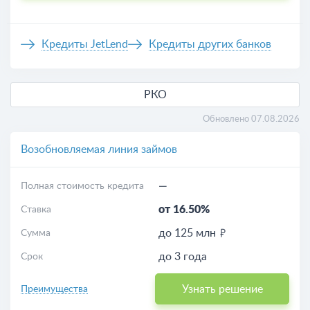
Кредиты JetLend
Кредиты других банков
РКО
Обновлено 07.08.2026
Возобновляемая линия займов
—
Полная стоимость кредита
от 16.50%
Ставка
до 125 млн
Сумма
до 3 года
Срок
Узнать решение
Преимущества