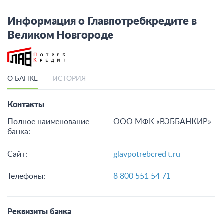
Информация о Главпотребкредите в
Великом Новгороде
О БАНКЕ
ИСТОРИЯ
Контакты
Полное наименование
ООО МФК «ВЭББАНКИР»
банка:
Сайт:
glavpotrebcredit.ru
Телефоны:
8 800 551 54 71
Реквизиты банка