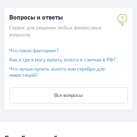
Вопросы и ответы
Сервис для решения любых финансовых
вопросов
Что такое факторинг?
Как и где я могу купить золото в слитках в РФ?
Что лучше купить золото или серебро для
инвестиций?
Все вопросы