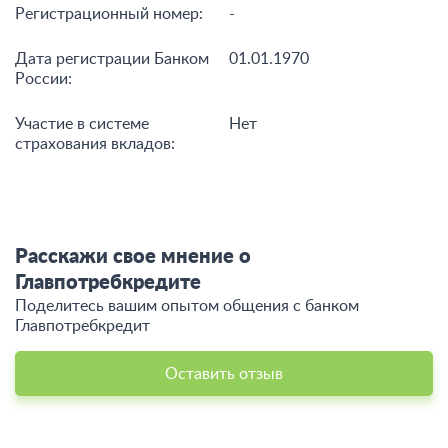
Регистрационный номер:
-
Дата регистрации Банком
01.01.1970
России:
Участие в системе
Нет
страхования вкладов:
Расскажи свое мнение о
Главпотребкредите
Поделитесь вашим опытом общения c банком
Главпотребкредит
Оставить отзыв