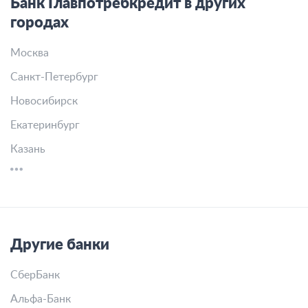
Банк Главпотребкредит в других
городах
Москва
Санкт-Петербург
Новосибирск
Екатеринбург
Казань
Другие банки
СберБанк
Альфа-Банк