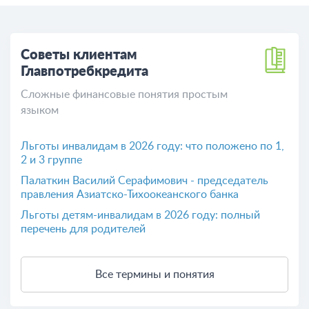
Советы клиентам
Главпотребкредита
Сложные финансовые понятия простым
языком
Льготы инвалидам в 2026 году: что положено по 1,
2 и 3 группе
Палаткин Василий Серафимович - председатель
правления Азиатско-Тихоокеанского банка
Льготы детям-инвалидам в 2026 году: полный
перечень для родителей
Все термины и понятия