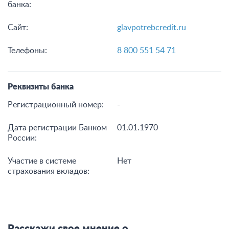
банка:
Сайт:
glavpotrebcredit.ru
Телефоны:
8 800 551 54 71
Реквизиты банка
Регистрационный номер:
-
Дата регистрации Банком
01.01.1970
России:
Участие в системе
Нет
страхования вкладов: