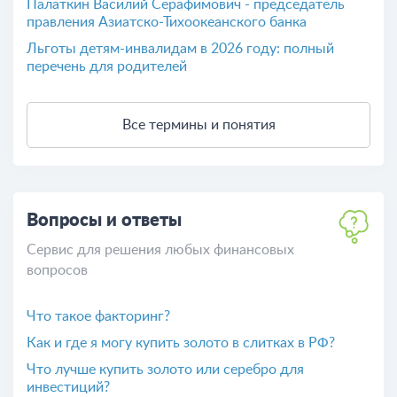
Палаткин Василий Серафимович - председатель
правления Азиатско-Тихоокеанского банка
Льготы детям-инвалидам в 2026 году: полный
перечень для родителей
Все термины и понятия
Вопросы и ответы
Сервис для решения любых финансовых
вопросов
Что такое факторинг?
Как и где я могу купить золото в слитках в РФ?
Что лучше купить золото или серебро для
инвестиций?