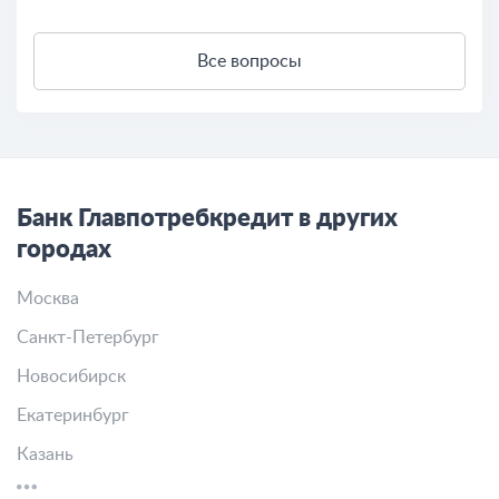
Все вопросы
Банк Главпотребкредит в других
городах
Москва
Санкт-Петербург
Новосибирск
Екатеринбург
Казань