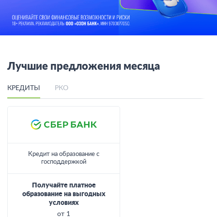
Лучшие предложения месяца
КРЕДИТЫ
РКО
Кредит на образование с
господдержкой
Получайте платное
образование на выгодных
условиях
от 1