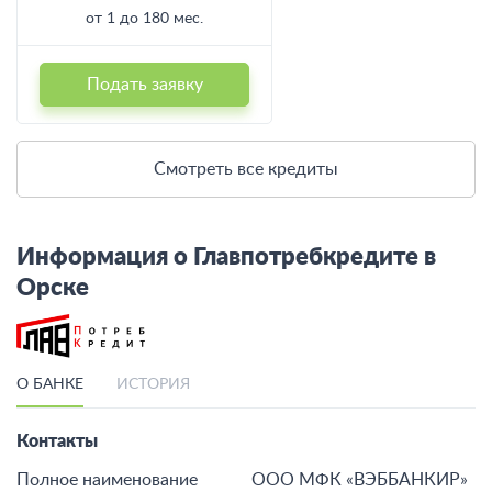
от 1 до 180 мес.
Подать заявку
Смотреть все кредиты
Информация о Главпотребкредите в
Орске
О БАНКЕ
ИСТОРИЯ
Контакты
Полное наименование
ООО МФК «ВЭББАНКИР»