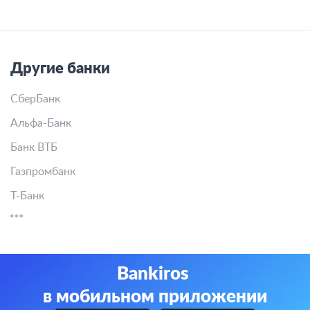
Другие банки
СберБанк
Альфа-Банк
Банк ВТБ
Газпромбанк
Т-Банк
Bankiros
в мобильном приложении