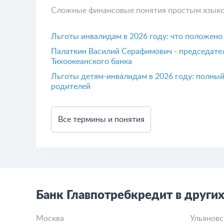
Сложные финансовые понятия простым язык
Льготы инвалидам в 2026 году: что положено п
Палаткин Василий Серафимович - председател
Тихоокеанского банка
Льготы детям-инвалидам в 2026 году: полный
родителей
Все термины и понятия
Банк Главпотребкредит в других
Москва
Ульяновс