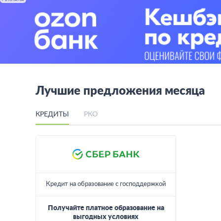
РЕКЛАМА
Лучшие предложения месяца
КРЕДИТЫ
РКО
Кредит на образование с господдержкой
Получайте платное образование на
выгодных условиях