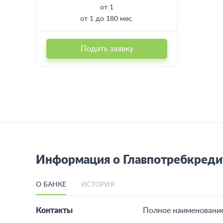
от 1
от 1 до 180 мес.
Подать заявку
Информация о Главпотребкреди
О БАНКЕ
ИСТОРИЯ
Контакты
Полное наименование