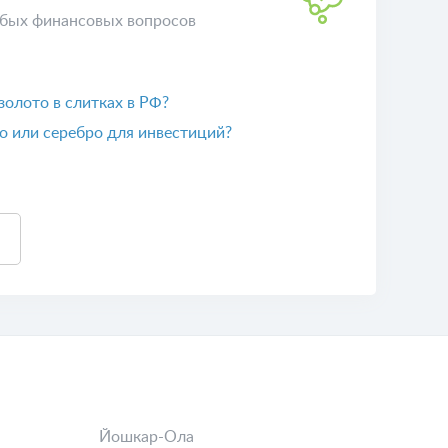
бых финансовых вопросов
 золото в слитках в РФ?
о или серебро для инвестиций?
Йошкар-Ола