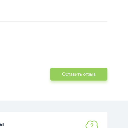
Оставить отзыв
ты