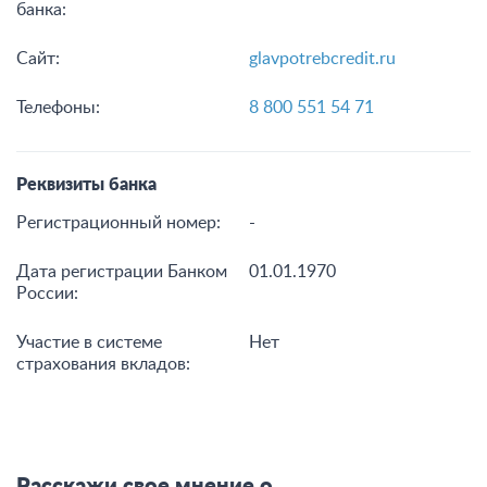
банка:
Сайт:
glavpotrebcredit.ru
Телефоны:
8 800 551 54 71
Реквизиты банка
Регистрационный номер:
-
Дата регистрации Банком
01.01.1970
России:
Участие в системе
Нет
страхования вкладов: