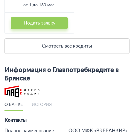
от 1 до 180 мес.
Подать заявку
Смотреть все кредиты
Информация о Главпотребкредите в
Брянске
О БАНКЕ
ИСТОРИЯ
Контакты
Полное наименование
ООО МФК «ВЭББАНКИР»