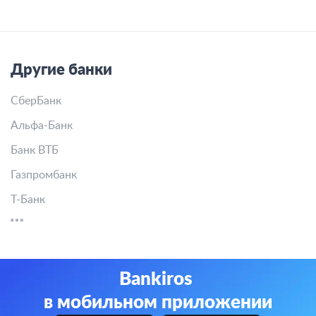
Другие банки
СберБанк
Альфа-Банк
Банк ВТБ
Газпромбанк
Т-Банк
Bankiros
в мобильном приложении