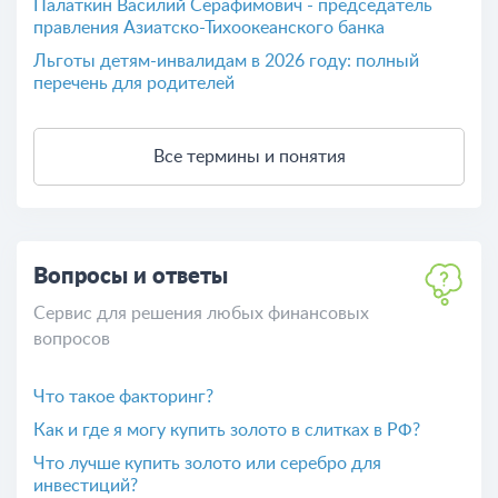
Палаткин Василий Серафимович - председатель
правления Азиатско-Тихоокеанского банка
Льготы детям-инвалидам в 2026 году: полный
перечень для родителей
Все термины и понятия
Вопросы и ответы
Сервис для решения любых финансовых
вопросов
Что такое факторинг?
Как и где я могу купить золото в слитках в РФ?
Что лучше купить золото или серебро для
инвестиций?