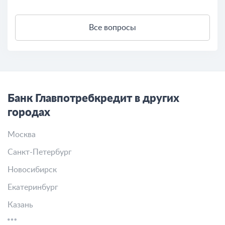
Все вопросы
Банк Главпотребкредит в других
городах
Москва
Санкт-Петербург
Новосибирск
Екатеринбург
Казань