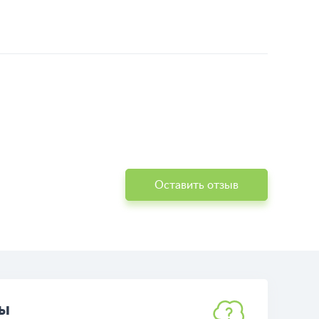
Оставить отзыв
ты