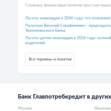
Сложные финансовые понятия простым язык
Льготы инвалидам в 2026 году: что положено п
Палаткин Василий Серафимович - председател
Тихоокеанского банка
Льготы детям-инвалидам в 2026 году: полный
родителей
Все термины и понятия
Банк Главпотребкредит в других
Москва
Махачка