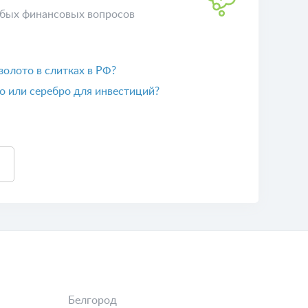
бых финансовых вопросов
 золото в слитках в РФ?
о или серебро для инвестиций?
Белгород