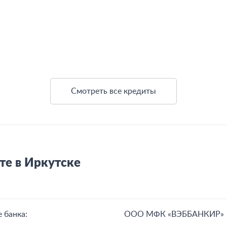
Смотреть все кредиты
те в Иркутске
 банка:
ООО МФК «ВЭББАНКИР»