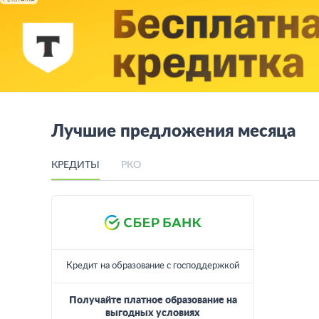
РЕКЛАМА
Лучшие предложения месяца
КРЕДИТЫ
РКО
Кредит на образование с господдержкой
Получайте платное образование на
выгодных условиях