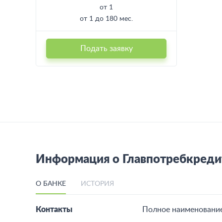
от 1
от 1 до 180 мес.
Подать заявку
Информация о Главпотребкреди
О БАНКЕ
ИСТОРИЯ
Контакты
Полное наименование