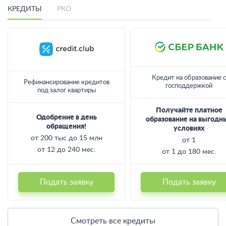
Лучшие предложения месяца
КРЕДИТЫ
РКО
Кредит на образование с
Рефинансирование кредитов
господдержкой
под залог квартиры
Получайте платное