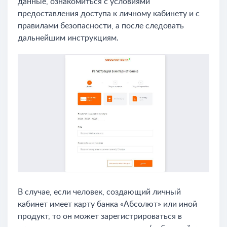
данные, ознакомиться с условиями
предоставления доступа к личному кабинету и с
правилами безопасности, а после следовать
дальнейшим инструкциям.
В случае, если человек, создающий личный
кабинет имеет карту банка «Абсолют» или иной
продукт, то он может зарегистрироваться в