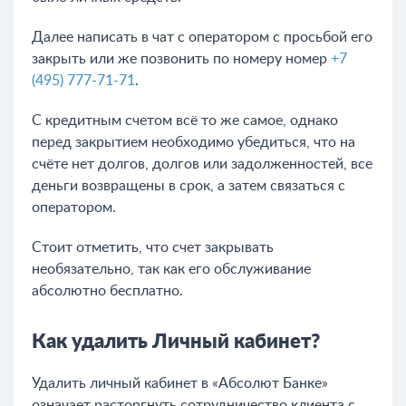
Далее написать в чат с оператором с просьбой его
закрыть или же позвонить по номеру номер
+7
(495) 777-71-71
.
С кредитным счетом всё то же самое, однако
перед закрытием необходимо убедиться, что на
счёте нет долгов, долгов или задолженностей, все
деньги возвращены в срок, а затем связаться с
оператором.
Стоит отметить, что счет закрывать
необязательно, так как его обслуживание
абсолютно бесплатно.
Как удалить Личный кабинет?
Удалить личный кабинет в «Абсолют Банке»
означает расторгнуть сотрудничество клиента с