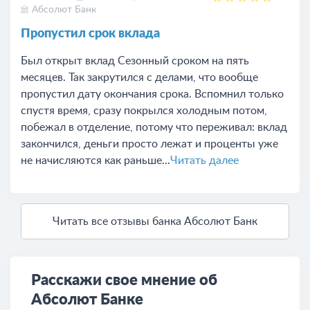
Абсолют Банк
Пропустил срок вклада
Был открыт вклад Сезонный сроком на пять
месяцев. Так закрутился с делами, что вообще
пропустил дату окончания срока. Вспомнил только
спустя время, сразу покрылся холодным потом,
побежал в отделение, потому что переживал: вклад
закончился, деньги просто лежат и проценты уже
не начисляются как раньше...
Читать далее
Читать все отзывы банка Абсолют Банк
Расскажи свое мнение об
Абсолют Банке