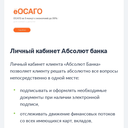
Личный кабинет Абсолют банка
Личный кабинет клиента «Абсолют Банка»
позволяет клиенту решать абсолютно все вопросы
непосредственно в одной месте:
подписывать и оформлять необходимые
документы при наличии электронной
подписи,
отслеживать движение финансовых потоков
со всех имеющихся карт, вкладов,