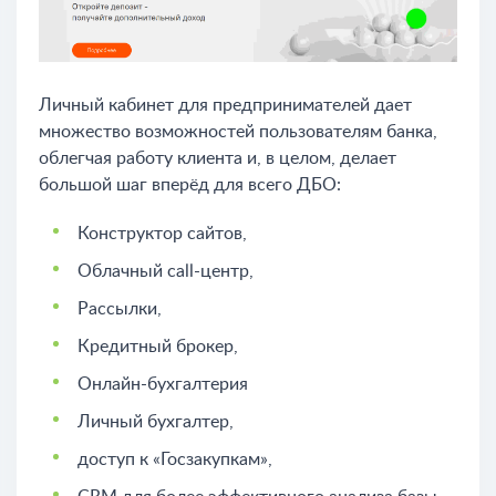
Личный кабинет для предпринимателей дает
множество возможностей пользователям банка,
облегчая работу клиента и, в целом, делает
большой шаг вперёд для всего ДБО:
Конструктор сайтов,
Облачный call-центр,
Рассылки,
Кредитный брокер,
Онлайн-бухгалтерия
Личный бухгалтер,
доступ к «Госзакупкам»,