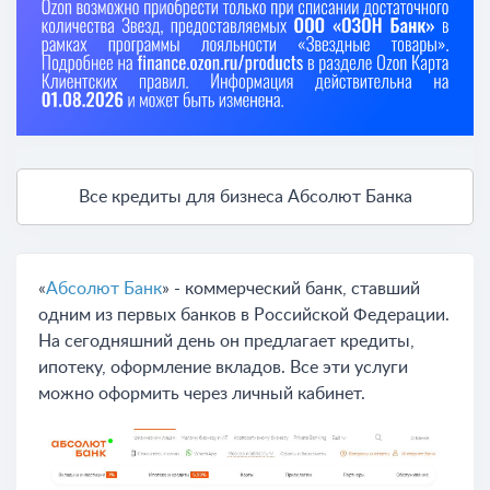
Все кредиты для бизнеса Абсолют Банка
«
Абсолют Банк
» - коммерческий банк, ставший
одним из первых банков в Российской Федерации.
На сегодняшний день он предлагает кредиты,
ипотеку, оформление вкладов. Все эти услуги
можно оформить через личный кабинет.