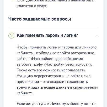
CRM для более эффективного анализа базы
клиентов и услуг.
Часто задаваемые вопросы
Как поменять пароль и логин?
Чтобы поменять логин и пароль для личного
кабинета, необходимо пройти авторизацию,
зайти в «Настройки», где необходимо
выбрать графу «Настройки безопасности».
Также есть возможность использовать
функцию перерегистрации на сайте или в
приложении – это позволит сэкономить
время и задать новые данные в своем личном
кабинете.
Если же доступа к Личному кабинету нет, то,