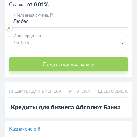
Ставка:
от
0.01%
Желаемая сумма, ₽
Срок кредита
Любой
Подать единую заявку
КРЕДИТЫ ДЛЯ БИЗНЕСА
ИПОТЕКИ
ДЕБЕТОВЫЕ КАРТ
Кредиты для бизнеса Абсолют Банка
Казначейский