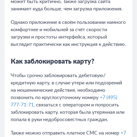
может быть критично. Также загрузка сайта
занимает куда больше, чем загрузка приложения.
Однако приложение в своём пользовании намного
комфортнее и мобильней за счёт скорости
загрузки и простоты интерфейса, который
выглядит практически как инструкция к действию.
Как заблокировать карту?
Чтобы срочно заблокировать дебетовую/
кредитную карту, в случае утери или подозрений
на мошеннические действия, необходимо
позвонить по круглосуточному номеру
+7 (495)
777-71-71
, связаться с оператором и попросить
заблокировать карту, которая была утерянная или
попала в руки недобросовестных граждан.
Также можно отправить платное СМС на номер
+7