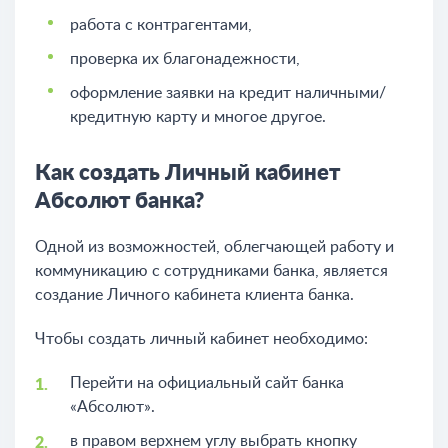
работа с контрагентами,
проверка их благонадежности,
оформление заявки на кредит наличными/
кредитную карту и многое другое.
Как создать Личный кабинет
Абсолют банка?
Одной из возможностей, облегчающей работу и
коммуникацию с сотрудниками банка, является
создание Личного кабинета клиента банка.
Чтобы создать личный кабинет необходимо:
Перейти на официальный сайт банка
«Абсолют».
в правом верхнем углу выбрать кнопку