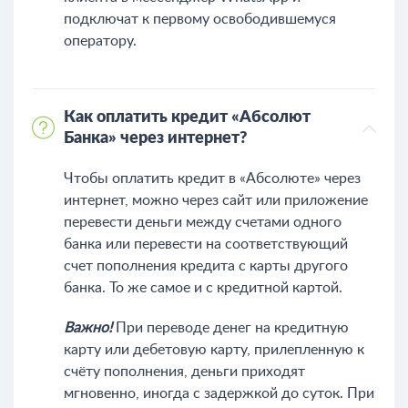
подключат к первому освободившемуся
оператору.
Как оплатить кредит «Абсолют
Банка» через интернет?
Чтобы оплатить кредит в «Абсолюте» через
интернет, можно через сайт или приложение
перевести деньги между счетами одного
банка или перевести на соответствующий
счет пополнения кредита с карты другого
банка. То же самое и с кредитной картой.
Важно!
При переводе денег на кредитную
карту или дебетовую карту, прилепленную к
счёту пополнения, деньги приходят
мгновенно, иногда с задержкой до суток. При