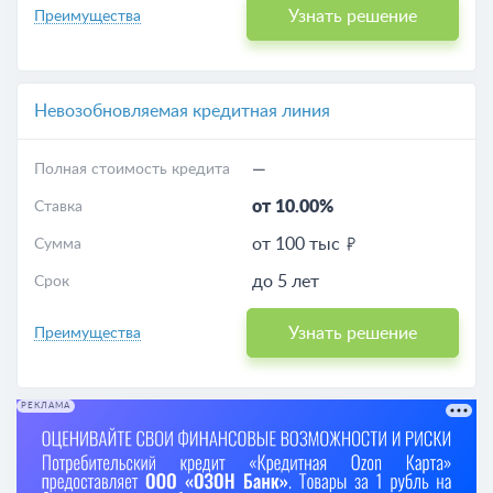
Узнать решение
Преимущества
Невозобновляемая кредитная линия
—
Полная стоимость кредита
от 10.00%
Ставка
от 100 тыс
Сумма
до 5 лет
Срок
Узнать решение
Преимущества
РЕКЛАМА