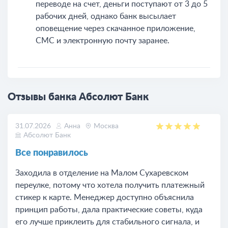
переводе на счет, деньги поступают от 3 до 5
рабочих дней, однако банк высылает
оповещение через скачанное приложение,
СМС и электронную почту заранее.
Отзывы банка Абсолют Банк
31.07.2026
Анна
Москва
Абсолют Банк
Все понравилось
Заходила в отделение на Малом Сухаревском
переулке, потому что хотела получить платежный
стикер к карте. Менеджер доступно объяснила
принцип работы, дала практические советы, куда
его лучше приклеить для стабильного сигнала, и