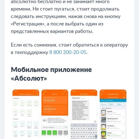
абсолютно бесплатно и не занимает много
времени. Не стоит пугаться, стоит продолжать
следовать инструкциям, нажав снова на кнопку
«Регистрация», а после выбрать один из
представленных вариантов работы.
Если есть сомнения, стоит обратиться к оператору
в техподдержку
8 800 200-20-05
.
Мобильное приложение
«Абсолют»