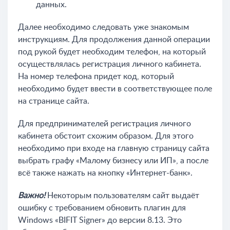
данных.
Далее необходимо следовать уже знакомым
инструкциям. Для продолжения данной операции
под рукой будет необходим телефон, на который
осуществлялась регистрация личного кабинета.
На номер телефона придет код, который
необходимо будет ввести в соответствующее поле
на странице сайта.
Для предпринимателей регистрация личного
кабинета обстоит схожим образом. Для этого
необходимо при входе на главную страницу сайта
выбрать графу «Малому бизнесу или ИП», а после
всё также нажать на кнопку «Интернет-банк».
Важно!
Некоторым пользователям сайт выдаёт
ошибку с требованием обновить плагин для
Windows «BIFIT Signer» до версии 8.13. Это