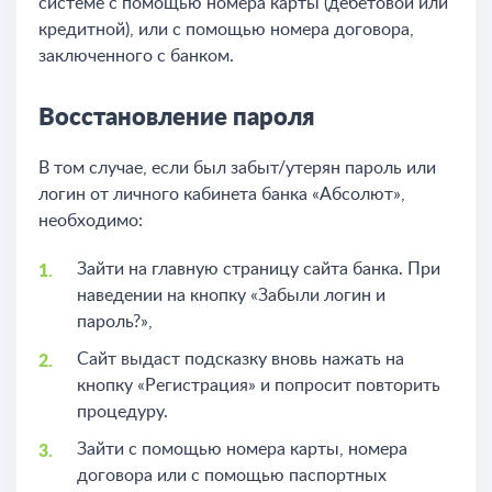
системе с помощью номера карты (дебетовой или
кредитной), или с помощью номера договора,
заключенного с банком.
Восстановление пароля
В том случае, если был забыт/утерян пароль или
логин от личного кабинета банка «Абсолют»,
необходимо:
Зайти на главную страницу сайта банка. При
наведении на кнопку «Забыли логин и
пароль?»,
Сайт выдаст подсказку вновь нажать на
кнопку «Регистрация» и попросит повторить
процедуру.
Зайти с помощью номера карты, номера
договора или с помощью паспортных