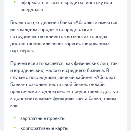
оформлять и гасить кредиты, ипотеку или
овердрафт.
Более того, отделения банка «Абсолют» имеются
не в каждом городе, что предполагает
сотрудничество клиентов во многих городах
дистанционно или через зарегистрированных
партнёров.
Причём всё это касается, как физических лиц, так
и юридических, малого и среднего бизнеса. В
случае с последними, личный кабинет «Абсолют
Банка» позволяет вести свой бизнес онлайн,
практически в одном месте, предоставляя доступ
к дополнительным функциям сайта банка, таким
как:
зарплатные проекты,
корпоративные карты,