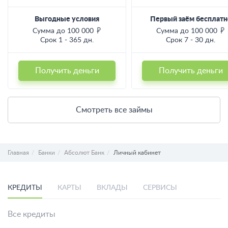
Выгодные условия
Первый заём бесплатн
Сумма до 100 000
Сумма до 100 000
Срок 1 - 365 дн.
Срок 7 - 30 дн.
Получить деньги
Получить деньги
Смотреть все займы
Главная
Банки
Абсолют Банк
Личный кабинет
КРЕДИТЫ
КАРТЫ
ВКЛАДЫ
СЕРВИСЫ
Все кредиты