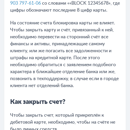
903 797-61-06
со словами ««BLOCK 12345678», где
цифры обозначают последние 8 цифр карты.
На состояние счета блокировка карты не влияет.
Чтобы закрыть карту и счёт, привязанный к ней,
необходимо перевести на сторонний счёт все
финансы и активы, принадлежащие самому
клиенту, или же погасить все задолженности и
штрафы на кредитной карте. После этого
необходимо обратиться с заявлением подобного
характера в ближайшее отделение банка или же,
позвонить в техподдержку, в случае если в городе
клиента нет отделений банка.
Как закрыть счет?
Чтобы закрыть счет, который прикреплён к
дебетовой карте, необходимо, чтобы на счёте не
было личных средств.