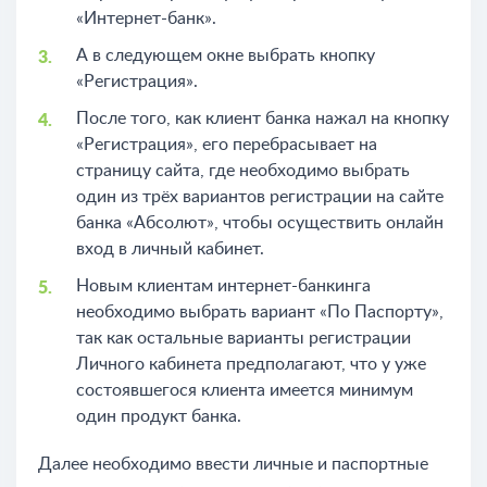
«Интернет-банк».
А в следующем окне выбрать кнопку
«Регистрация».
После того, как клиент банка нажал на кнопку
«Регистрация», его перебрасывает на
страницу сайта, где необходимо выбрать
один из трёх вариантов регистрации на сайте
банка «Абсолют», чтобы осуществить онлайн
вход в личный кабинет.
Новым клиентам интернет-банкинга
необходимо выбрать вариант «По Паспорту»,
так как остальные варианты регистрации
Личного кабинета предполагают, что у уже
состоявшегося клиента имеется минимум
один продукт банка.
Далее необходимо ввести личные и паспортные