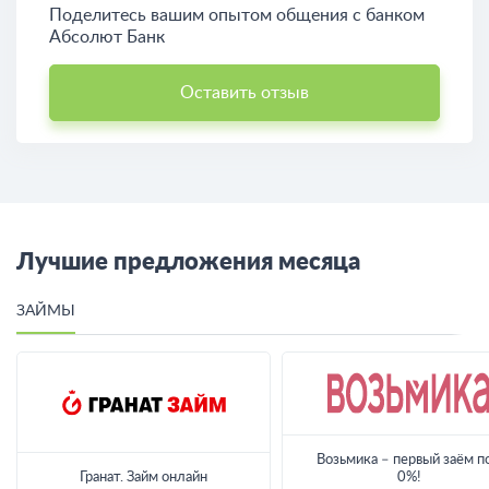
Поделитесь вашим опытом общения c банком
Абсолют Банк
Оставить отзыв
Лучшие предложения месяца
ЗАЙМЫ
Возьмика – первый заём п
Гранат. Займ онлайн
0%!