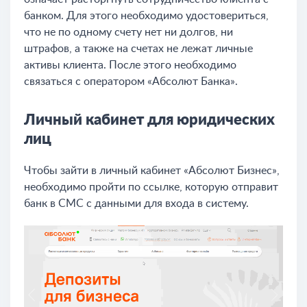
банком. Для этого необходимо удостовериться,
что не по одному счету нет ни долгов, ни
штрафов, а также на счетах не лежат личные
активы клиента. После этого необходимо
связаться с оператором «Абсолют Банка».
Личный кабинет для юридических
лиц
Чтобы зайти в личный кабинет «Абсолют Бизнес»,
необходимо пройти по ссылке, которую отправит
банк в СМС с данными для входа в систему.