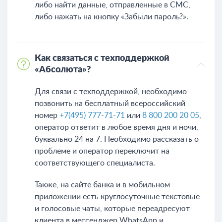
либо найти данные, отправленные в СМС,
либо нажать на кнопку «Забыли пароль?».
Как связаться с техподдержкой
«Абсолюта»?
Для связи с техподдержкой, необходимо
позвонить на бесплатный всероссийский
номер
+7(495) 777-71-71
или
8 800 200 20 05
,
оператор ответит в любое время дня и ночи,
буквально 24 на 7. Необходимо рассказать о
проблеме и оператор переключит на
соответствующего специалиста.
Также, на сайте банка и в мобильном
приложении есть круглосуточные текстовые
и голосовые чаты, которые переадресуют
клиента в мессенджер WhatsApp и