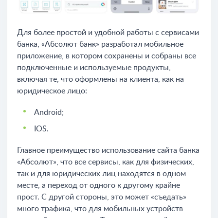
Для более простой и удобной работы с сервисами
банка, «Абсолют банк» разработал мобильное
приложение, в котором сохранены и собраны все
подключенные и используемые продукты,
включая те, что оформлены на клиента, как на
юридическое лицо:
Android;
IOS.
Главное преимущество использование сайта банка
«Абсолют», что все сервисы, как для физических,
так и для юридических лиц находятся в одном
месте, а переход от одного к другому крайне
прост. С другой стороны, это может «съедать»
много трафика, что для мобильных устройств