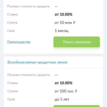
—
Полная стоимость кредита
от 10.00%
Ставка
от 10 млн
Сумма
1 месяц
Срок
Узнать решение
Преимущества
Возобновляемая кредитная линия
—
Полная стоимость кредита
от 10.00%
Ставка
от 100 тыс
Сумма
до 5 лет
Срок