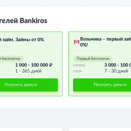
телей Bankiros
Возьмика – первый за
й займ. Займы от 0%
0%!
 бесплатно
Первый бесплатно
1 000 - 100 000 ₽
3 000 - 100 
сумма
1 - 365 дней
7 - 30 дней
срок
Получить деньги
Получить деньги