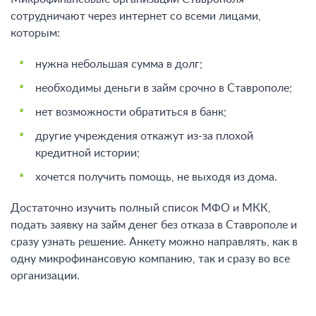
сотрудничают через интернет со всеми лицами,
которым:
нужна небольшая сумма в долг;
необходимы деньги в займ срочно в Ставрополе;
нет возможности обратиться в банк;
другие учреждения откажут из-за плохой
кредитной истории;
хочется получить помощь, не выходя из дома.
Достаточно изучить полный список МФО и МКК,
подать заявку на займ денег без отказа в Ставрополе
и
сразу узнать решение. Анкету можно направлять, как в
одну микрофинансовую компанию, так и сразу во все
организации.