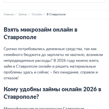
Главная
Займы
Онлайн
В Ставрополе
Взять микрозайм онлайн в
Ставрополе
Срочно потребовались денежные средства, так как
семейного бюджета до зарплаты не хватило, возникли
непредвиденные расходы? В 2026 году можно взять
займ в Ставрополе онлайн и решить материальные
проблемы здесь и сейчас – без ожидания, справок и
отказов!
Кому удобны займы онлайн 2026 в
Ставрополе?
Микрофинансовые организации Ставрополя