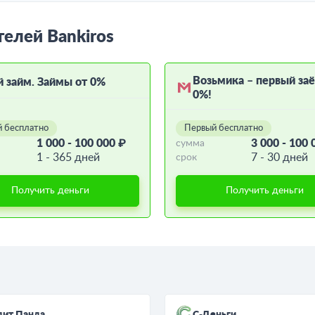
телей Bankiros
Возьмика – первый за
й займ. Займы от 0%
0%!
 бесплатно
Первый бесплатно
1 000 - 100 000 ₽
3 000 - 100 
сумма
1 - 365 дней
7 - 30 дней
срок
Получить деньги
Получить деньги