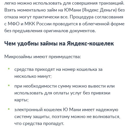
легко можно использовать для совершения транзакций.
Взять моментально займ на ЮМани (Яндекс Деньги) без
отказа могут практически все. Процедура согласования
с МФО и МКК России проводится в облегченной форме
без предъявления оригиналов документов.
Чем удобны займы на Яндекс-кошелек
Микрозаймы имеют преимущества:
средства приходят на номер кошелька за
несколько минут;
при необходимости сумму можно вывести или
использовать для оплаты услуг без привязки
карты;
электронный кошелек Ю Мани имеет надежную
систему защиты, поэтому можно не волноваться,
что средства пропадут.