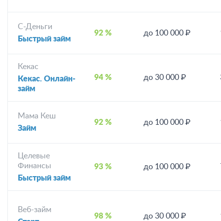
С-Деньги
92 %
до 100 000 ₽
Быстрый займ
Кекас
94 %
до 30 000 ₽
Кекас. Онлайн-
займ
Мама Кеш
92 %
до 100 000 ₽
Займ
Целевые
Финансы
93 %
до 100 000 ₽
Быстрый займ
Веб-займ
98 %
до 30 000 ₽