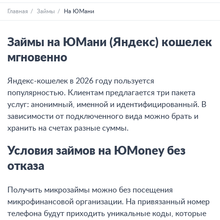
Главная
Займы
На ЮМани
Займы на ЮМани (Яндекс) кошелек
мгновенно
Яндекс-кошелек в 2026 году пользуется
популярностью. Клиентам предлагается три пакета
услуг: анонимный, именной и идентифицированный. В
зависимости от подключенного вида можно брать и
хранить на счетах разные суммы.
Условия займов на ЮMoney без
отказа
Получить микрозаймы можно без посещения
микрофинансовой организации. На привязанный номер
телефона будут приходить уникальные коды, которые