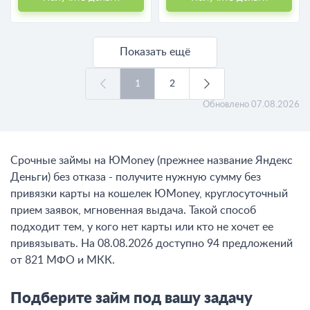
Показать ещё
1
2
Обновлено
07.08.2026
Срочные займы на ЮMoney (прежнее название Яндекс
Деньги) без отказа - получите нужную сумму без
привязки карты на кошелек ЮMoney, круглосуточный
прием заявок, мгновенная выдача. Такой способ
подходит тем, у кого нет карты или кто не хочет ее
привязывать. На 08.08.2026 доступно 94 предложений
от 821 МФО и МКК.
Подберите займ под вашу задачу