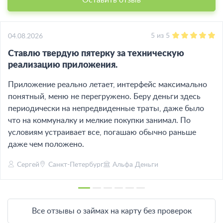
5
из
5
04.08.2026
Ставлю твердую пятерку за техническую
реализацию приложения.
Приложение реально летает, интерфейс максимально
понятный, меню не перегружено. Беру деньги здесь
периодически на непредвиденные траты, даже было
что на коммуналку и мелкие покупки занимал. По
условиям устраивает все, погашаю обычно раньше
даже чем положено.
Сергей
Санкт-Петербург
Альфа Деньги
Все отзывы о займах на карту без проверок