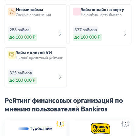
Новые займы
Займ онлайн на карту
Свежие организации
На любую карту быстро
283 займа
337 займов
до 100 000 ₽
до 100 000 ₽
Займ с плохой КИ
Низкий кредитный рейтинг
325 займов
до 100 000 ₽
Рейтинг финансовых организаций по
мнению пользователей Bankiros
1
2