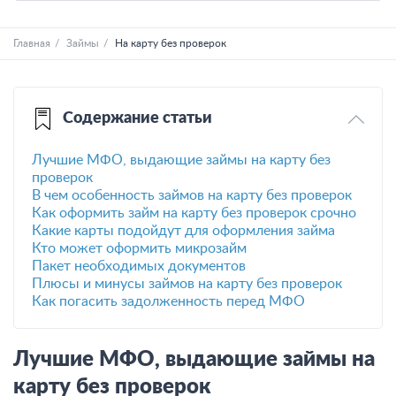
Главная
Займы
На карту без проверок
Содержание статьи
Лучшие МФО, выдающие займы на карту без
проверок
В чем особенность займов на карту без проверок
Как оформить займ на карту без проверок срочно
Какие карты подойдут для оформления займа
Кто может оформить микрозайм
Пакет необходимых документов
Плюсы и минусы займов на карту без проверок
Как погасить задолженность перед МФО
Лучшие МФО, выдающие займы на
карту без проверок