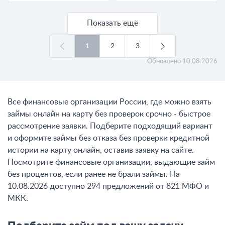
Показать ещё
1
2
3
Обновлено
10.08.2026
Все финансовые организации России, где можно взять
займы онлайн на карту без проверок срочно - быстрое
рассмотрение заявки. Подберите подходящий вариант
и оформите займы без отказа без проверки кредитной
истории на карту онлайн, оставив заявку на сайте.
Посмотрите финансовые организации, выдающие займ
без процентов, если ранее не брали займы. На
10.08.2026 доступно 294 предложений от 821 МФО и
МКК.