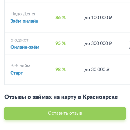
Надо Денег
86 %
до 100 000 ₽
Заём онлайн
Бюджет
95 %
до 300 000 ₽
Онлайн-заём
Веб-займ
98 %
до 30 000 ₽
Старт
Отзывы о займах на карту в Красноярске
Оставить отзыв