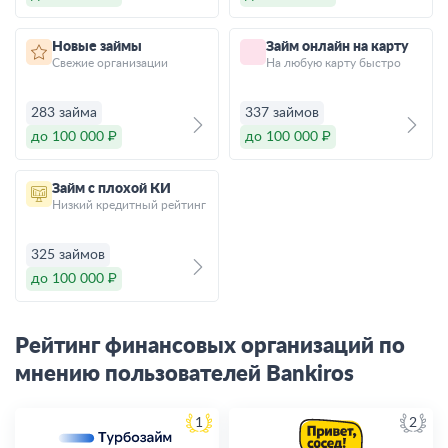
Новые займы
Займ онлайн на карту
Свежие организации
На любую карту быстро
283 займа
337 займов
до 100 000 ₽
до 100 000 ₽
Займ с плохой КИ
Низкий кредитный рейтинг
325 займов
до 100 000 ₽
Рейтинг финансовых организаций по
мнению пользователей Bankiros
1
2