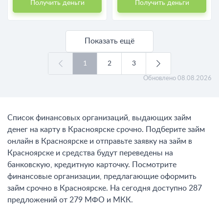
Получить деньги
Получить деньги
Показать ещё
1
2
3
Обновлено
08.08.2026
Список финансовых организаций, выдающих займ
денег на карту в Красноярске срочно. Подберите займ
онлайн в Красноярске и отправьте заявку на займ в
Красноярске и средства будут переведены на
банковскую, кредитную карточку. Посмотрите
финансовые организации, предлагающие оформить
займ срочно в Красноярске. На сегодня доступно 287
предложений от 279 МФО и МКК.