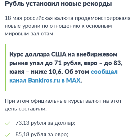
Рубль установил новые рекорды
18 мая российская валюта продемонстрировала
новые уровни по отношению к основным
мировым валютам.
Курс доллара США на внебиржевом
рынке упал до 71 рубля, евро – до 83,
юаня – ниже 10,6. Об этом
сообщал
канал Bankiros.ru в MAX
.
При этом официальные курсы валют на этот
день составили:
73,13 рубля за доллар;
85,18 рубля за евро;