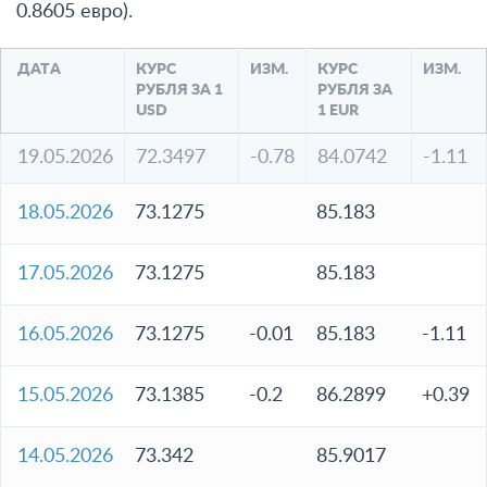
0.8605 евро).
ДАТА
КУРС
ИЗМ.
КУРС
ИЗМ.
РУБЛЯ ЗА 1
РУБЛЯ ЗА
USD
1 EUR
19.05.2026
72.3497
-0.78
84.0742
-1.11
18.05.2026
73.1275
85.183
17.05.2026
73.1275
85.183
16.05.2026
73.1275
-0.01
85.183
-1.11
15.05.2026
73.1385
-0.2
86.2899
+0.39
14.05.2026
73.342
85.9017