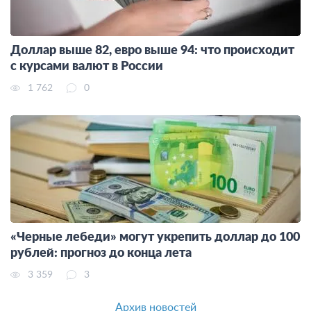
Доллар выше 82, евро выше 94: что происходит
с курсами валют в России
1 762
0
«Черные лебеди» могут укрепить доллар до 100
рублей: прогноз до конца лета
3 359
3
Архив новостей