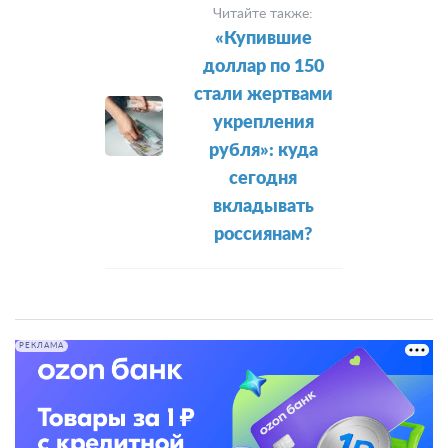
Читайте также:
«Купившие
доллар по 150
стали жертвами
укрепления
рубля»: куда
сегодня
вкладывать
россиянам?
РЕКЛАМА