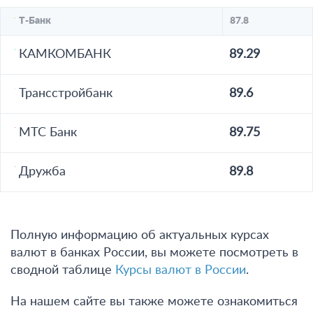
Т-Банк
87.8
КАМКОМБАНК
89.29
Трансстройбанк
89.6
МТС Банк
89.75
Дружба
89.8
Полную информацию об актуальных курсах
валют в банках России, вы можете посмотреть в
сводной таблице
Курсы валют в России
.
На нашем сайте вы также можете ознакомиться