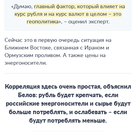
«Думаю,
главный фактор, который влияет на
курс рубля и на курс валют в целом – это
геополитика
», – оценил эксперт.
Сейчас это в первую очередь ситуация на
Ближнем Востоке, связанная с Ираном и
Ормузским проливом. А также цены на
энергоносители.
Корреляция здесь очень простая, объяснил
Белов: рубль будет крепчать, если
российские энергоносители и сырье будут
больше потреблять, и ослабевать – если
будут потреблять меньше.