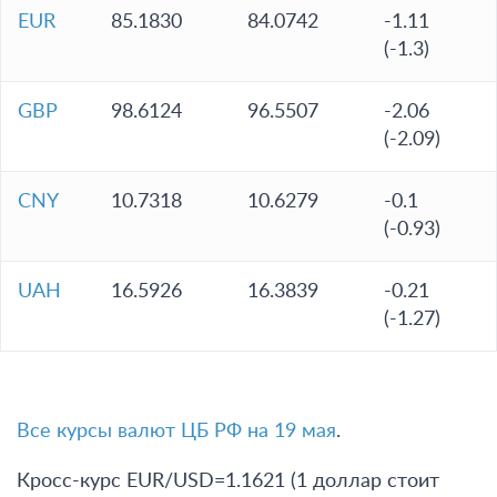
EUR
85.1830
84.0742
-1.11
(-1.3)
GBP
98.6124
96.5507
-2.06
(-2.09)
CNY
10.7318
10.6279
-0.1
(-0.93)
UAH
16.5926
16.3839
-0.21
(-1.27)
Все курсы валют ЦБ РФ на 19 мая
.
Кросс-курс EUR/USD=1.1621 (1 доллар стоит