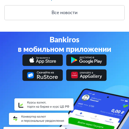
Все новости
Bankiros
в мобильном приложении