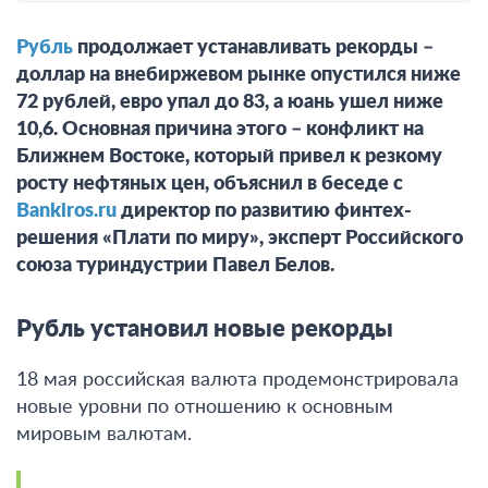
Рубль
продолжает устанавливать рекорды –
доллар на внебиржевом рынке опустился ниже
72 рублей, евро упал до 83, а юань ушел ниже
10,6. Основная причина этого – конфликт на
Ближнем Востоке, который привел к резкому
росту нефтяных цен, объяснил в беседе с
Bankiros.ru
директор по развитию финтех-
решения «Плати по миру», эксперт Российского
союза туриндустрии Павел Белов.
Рубль установил новые рекорды
18 мая российская валюта продемонстрировала
новые уровни по отношению к основным
мировым валютам.