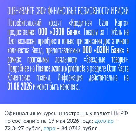
Официальные курсы иностранных валют ЦБ РФ
по состоянию на 19 мая 2026 года:
доллар
–
72.3497 рубля,
евро
– 84.0742 рубля.