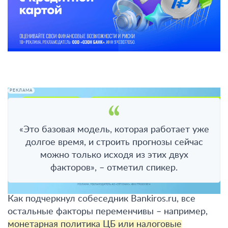
РЕКЛАМА
«Это базовая модель, которая работает уже
долгое время, и строить прогнозы сейчас
можно только исходя из этих двух
факторов», – отметил спикер.
Как подчеркнул собеседник Bankiros.ru, все
остальные факторы переменчивы – например,
монетарная политика ЦБ или налоговые