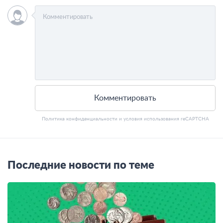
Комментировать
Политика конфиденциальности
и
условия использования
reCAPTCHA
Последние новости по теме