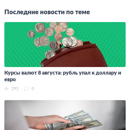
Последние новости по теме
Курсы валют 8 августа: рубль упал к доллару и
евро
292
0