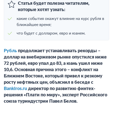
Статья будет полезна читателям,
которые хотят узнать:
какие события окажут влияние на курс рубля в
ближайшее время;
что будет с долларом, евро и юанем.
Рубль
продолжает устанавливать рекорды –
доллар на внебиржевом рынке опустился ниже
72 рублей, евро упал до 83, а юань ушел ниже
10,6. Основная причина этого – конфликт на
Ближнем Востоке, который привел к резкому
росту нефтяных цен, объяснил в беседе с
Bankiros.ru
директор по развитию финтех-
решения «Плати по миру», эксперт Российского
союза туриндустрии Павел Белов.