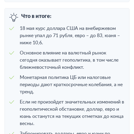
Что в итоге:
18 мая курс доллара США на внебиржевом
рынке упал до 71 рубля, евро – до 83, юаня –
ниже 10,6.
Основное влияние на валютный рынок
сегодня оказывает геополитика, в том числе
ближневосточный конфликт.
Монетарная политика ЦБ или налоговые
периоды дают краткосрочные колебания, а не
тренд.
Если не произойдет значительных изменений в
геополитической обстановке, доллар, евро и
юань останутся на текущих отметках до конца
весны.
Забронировать доллары, евро и юани по