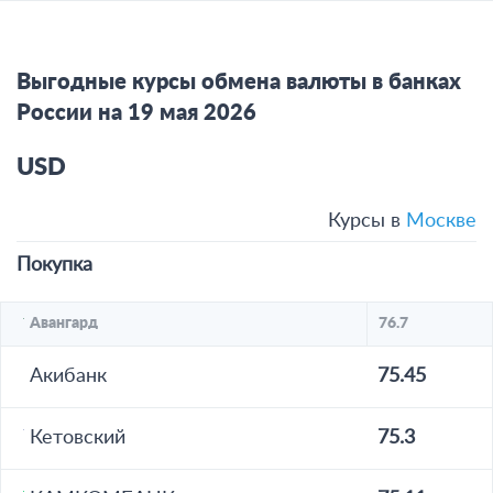
Выгодные курсы обмена валюты в банках
России на 19 мая 2026
USD
Курсы в
Москве
Покупка
Авангард
76.7
Акибанк
75.45
Кетовский
75.3