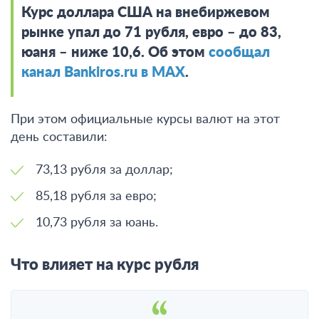
Курс доллара США на внебиржевом
рынке упал до 71 рубля, евро – до 83,
юаня – ниже 10,6. Об этом
сообщал
канал Bankiros.ru в MAX
.
При этом официальные курсы валют на этот
день составили:
73,13 рубля за доллар;
85,18 рубля за евро;
10,73 рубля за юань.
Что влияет на курс рубля