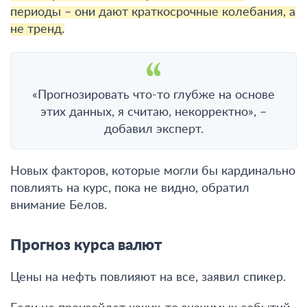
периоды – они дают краткосрочные колебания, а
не тренд.
«Прогнозировать что-то глубже на основе
этих данных, я считаю, некорректно», –
добавил эксперт.
Новых факторов, которые могли бы кардинально
повлиять на курс, пока не видно, обратил
внимание Белов.
Прогноз курса валют
Цены на нефть повлияют на все, заявил спикер.