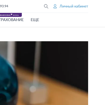
Личный кабинет
93.94
ТРАХОВАНИЕ
ЕЩЕ