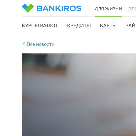
ДЛЯ ЖИЗНИ
ДЛ
КУРСЫ ВАЛЮТ
КРЕДИТЫ
КАРТЫ
ЗА
Все новости