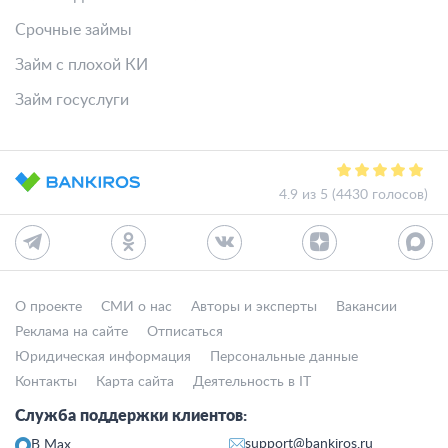
Срочные займы
Займ с плохой КИ
Займ госуслуги
4.9 из 5 (4430 голосов)
О проекте
СМИ о нас
Авторы и эксперты
Вакансии
Реклама на сайте
Отписаться
Юридическая информация
Персональные данные
Контакты
Карта сайта
Деятельность в IT
Служба поддержки клиентов:
support@bankiros.ru
В Max