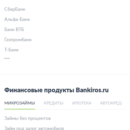
СберБанк
Альфа-Банк
Банк ВТБ
Газпромбанк
Т-Банк
Финансовые продукты Bankiros.ru
МИКРОЗАЙМЫ
КРЕДИТЫ
ИПОТЕКА
АВТОКРЕДИТ
Займы без процентов
Займ под залог автомобиля