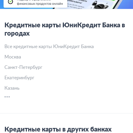
Кредитные карты ЮниКредит Банка в
городах
Все кредитные карты ЮниКредит Банка
Москва
Санкт-Петербург
Екатеринбург
Казань
Кредитные карты в других банках