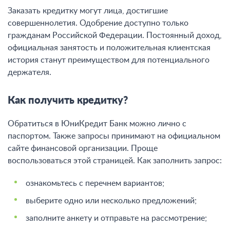
Заказать кредитку могут лица, достигшие
совершеннолетия. Одобрение доступно только
гражданам Российской Федерации. Постоянный доход,
официальная занятость и положительная клиентская
история станут преимуществом для потенциального
держателя.
Как получить кредитку?
Обратиться в ЮниКредит Банк можно лично с
паспортом. Также запросы принимают на официальном
сайте финансовой организации. Проще
воспользоваться этой страницей. Как заполнить запрос:
ознакомьтесь с перечнем вариантов;
выберите одно или несколько предложений;
заполните анкету и отправьте на рассмотрение;