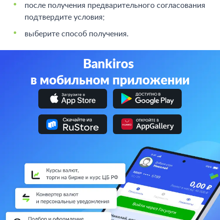
после получения предварительного согласования
подтвердите условия;
выберите способ получения.
Bankiros
в мобильном приложении