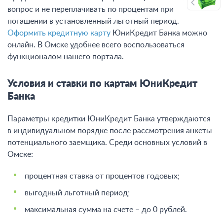
вопрос и не переплачивать по процентам при
погашении в установленный льготный период.
Оформить кредитную карту
ЮниКредит Банка можно
онлайн. В Омске удобнее всего воспользоваться
функционалом нашего портала.
Условия и ставки по картам ЮниКредит
Банка
Параметры кредитки ЮниКредит Банка утверждаются
в индивидуальном порядке после рассмотрения анкеты
потенциального заемщика. Среди основных условий в
Омске:
процентная ставка от процентов годовых;
выгодный льготный период;
максимальная сумма на счете – до 0 рублей.