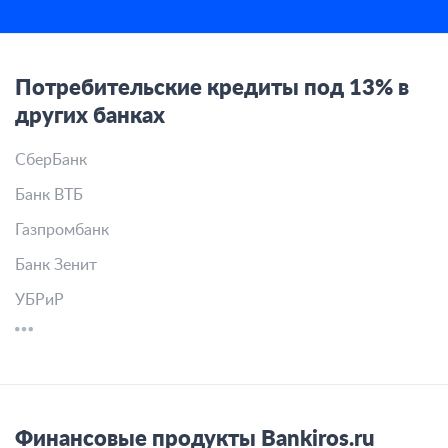
Потребительские кредиты под 13% в
других банках
СберБанк
Банк ВТБ
Газпромбанк
Банк Зенит
УБРиР
Финансовые продукты Bankiros.ru