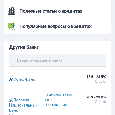
Полезные статьи о кредитах
Популярные вопросы о кредитах
Другие банки
15.5 - 23.5%
Алеф-Банк
Ставка
Национальный
20.9 - 29.9%
Банк
Ставка
Сбережений