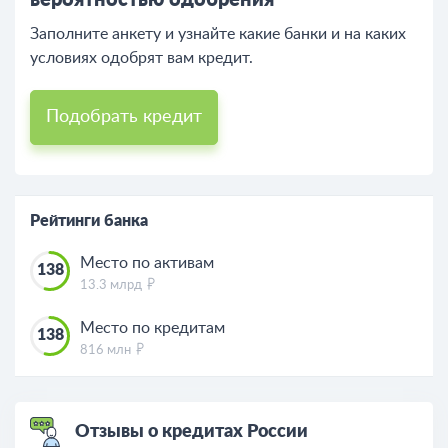
вероятностью одобрения
Заполните анкету и узнайте какие банки и на каких
условиях одобрят вам кредит.
Подобрать кредит
Рейтинги банка
Место по активам
138
13.3 млрд
Место по кредитам
138
816 млн
Отзывы о кредитах России