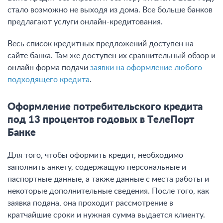
стало возможно не выходя из дома. Все больше банков
предлагают услуги онлайн-кредитования.
Весь список кредитных предложений доступен на
сайте банка. Там же доступен их сравнительный обзор и
онлайн форма подачи
заявки на оформление любого
подходящего кредита
.
Оформление потребительского кредита
под 13 процентов годовых в ТелеПорт
Банке
Для того, чтобы оформить кредит, необходимо
заполнить анкету, содержащую персональные и
паспортные данные, а также данные с места работы и
некоторые дополнительные сведения. После того, как
заявка подана, она проходит рассмотрение в
кратчайшие сроки и нужная сумма выдается клиенту.