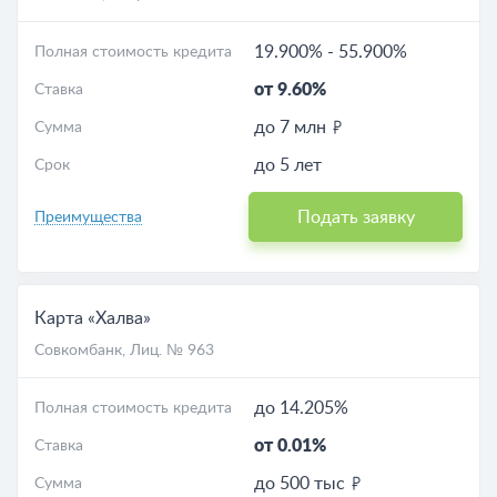
19.900%
-
55.900%
Полная стоимость кредита
от 9.60%
Ставка
до 7 млн
Сумма
до 5 лет
Срок
Подать заявку
Преимущества
Карта «Халва»
Совкомбанк
, Лиц. № 963
до 14.205%
Полная стоимость кредита
от 0.01%
Ставка
до 500 тыс
Сумма