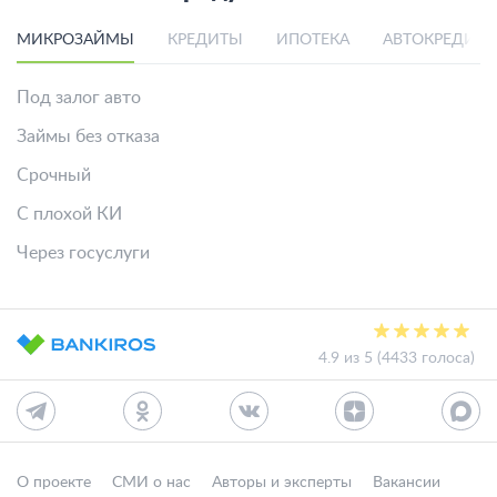
МИКРОЗАЙМЫ
КРЕДИТЫ
ИПОТЕКА
АВТОКРЕДИТ
Под залог авто
Займы без отказа
Срочный
С плохой КИ
Через госуслуги
4.9 из 5 (4433 голоса)
О проекте
СМИ о нас
Авторы и эксперты
Вакансии