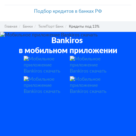
Подбор кредитов в банках РФ
Главная
Банки
ТелеПорт Банк
Кредиты под 13%
Bankiros
в мобильном приложении