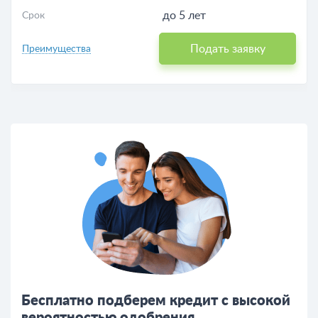
до 5 лет
Срок
Подать заявку
Преимущества
Бесплатно подберем кредит с высокой