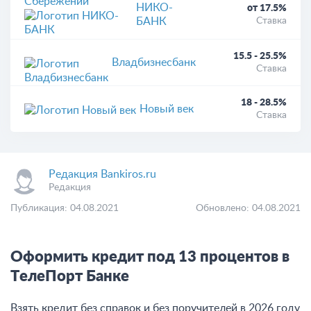
НИКО-
от 17.5%
БАНК
Ставка
15.5 - 25.5%
Владбизнесбанк
Ставка
18 - 28.5%
Новый век
Ставка
Редакция Bankiros.ru
Редакция
Публикация: 04.08.2021
Обновлено: 04.08.2021
Оформить кредит под 13 процентов в
ТелеПорт Банке
Взять кредит без справок и без поручителей в 2026 году