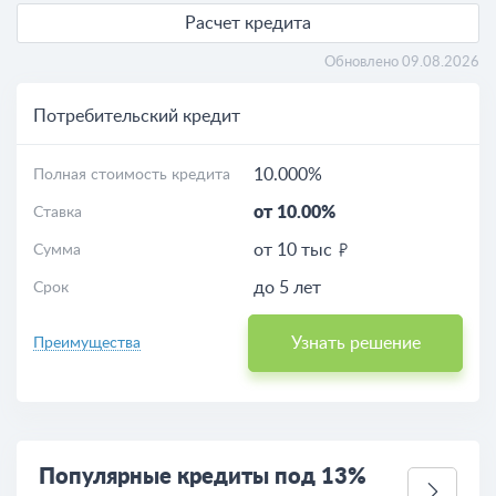
Расчет кредита
Обновлено 09.08.2026
Потребительский кредит
10.000%
Полная стоимость кредита
от 10.00%
Ставка
от 10 тыс
Сумма
до 5 лет
Срок
Узнать решение
Преимущества
Популярные кредиты под 13%