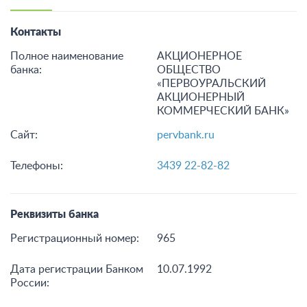
Контакты
Полное наименование
АКЦИОНЕРНОЕ
банка:
ОБЩЕСТВО
«ПЕРВОУРАЛЬСКИЙ
АКЦИОНЕРНЫЙ
КОММЕРЧЕСКИЙ БАНК»
Сайт:
pervbank.ru
Телефоны:
3439 22-82-82
Реквизиты банка
Регистрационный номер:
965
Дата регистрации Банком
10.07.1992
России: