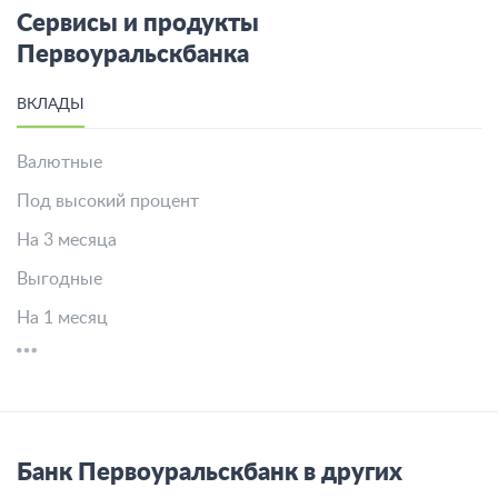
Сервисы и продукты
Первоуральскбанка
ВКЛАДЫ
Валютные
Под высокий процент
На 3 месяца
Выгодные
На 1 месяц
Банк Первоуральскбанк в других