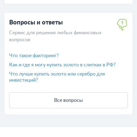
Вопросы и ответы
Сервис для решения любых финансовых
вопросов
Что такое факторинг?
Как и где я могу купить золото в слитках в РФ?
Что лучше купить золото или серебро для
инвестиций?
Все вопросы