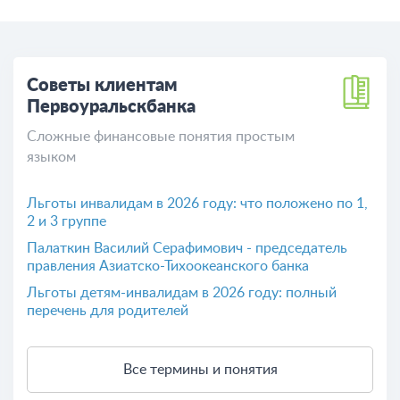
Советы клиентам
Первоуральскбанка
Сложные финансовые понятия простым
языком
Льготы инвалидам в 2026 году: что положено по 1,
2 и 3 группе
Палаткин Василий Серафимович - председатель
правления Азиатско-Тихоокеанского банка
Льготы детям-инвалидам в 2026 году: полный
перечень для родителей
Все термины и понятия