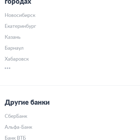
городах
Новосибирск
Екатеринбург
Казань
Барнаул
Хабаровск
Другие банки
СберБанк
Альфа-Банк
Банк ВТБ