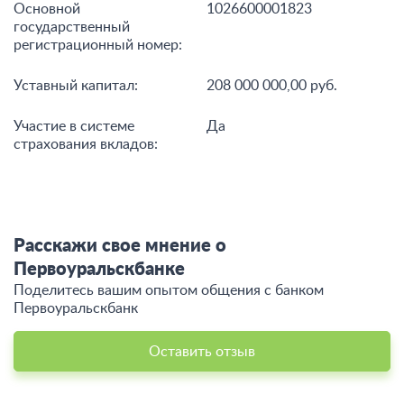
Основной
1026600001823
государственный
регистрационный номер:
Уставный капитал:
208 000 000,00 руб.
Участие в системе
Да
страхования вкладов:
Расскажи свое мнение о
Первоуральскбанке
Поделитесь вашим опытом общения c банком
Первоуральскбанк
Оставить отзыв