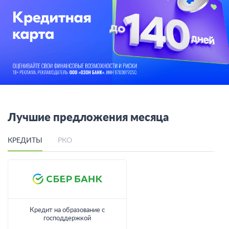
Лучшие предложения месяца
КРЕДИТЫ
РКО
Кредит на образование с
господдержкой