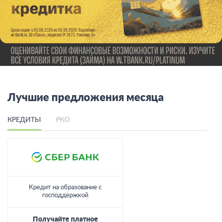
Лучшие предложения месяца
КРЕДИТЫ
РКО
Кредит на образование с
господдержкой
Получайте платное