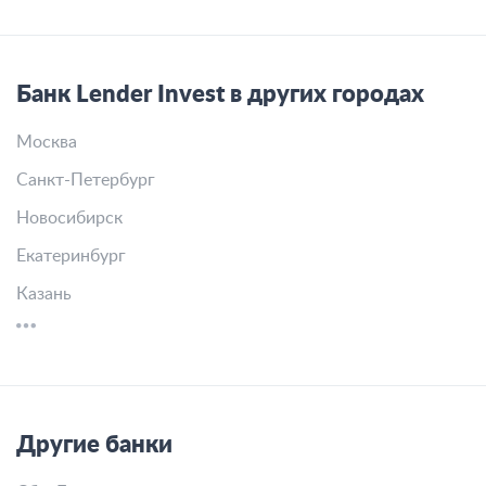
Банк Lender Invest в других городах
Москва
Санкт-Петербург
Новосибирск
Екатеринбург
Казань
Другие банки