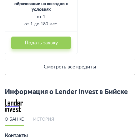
образование на выгодных
условиях
от 1
от 1 до 180 мес.
Подать заявку
Смотреть все кредиты
Информация о Lender Invest в Бийске
О БАНКЕ
ИСТОРИЯ
Контакты