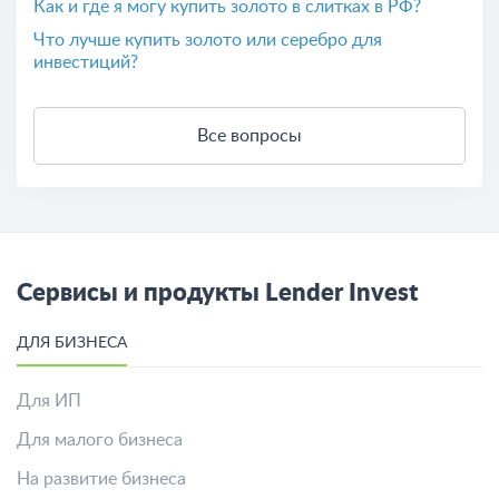
Как и где я могу купить золото в слитках в РФ?
Что лучше купить золото или серебро для
инвестиций?
Все вопросы
Сервисы и продукты Lender Invest
ДЛЯ БИЗНЕСА
Для ИП
Для малого бизнеса
На развитие бизнеса