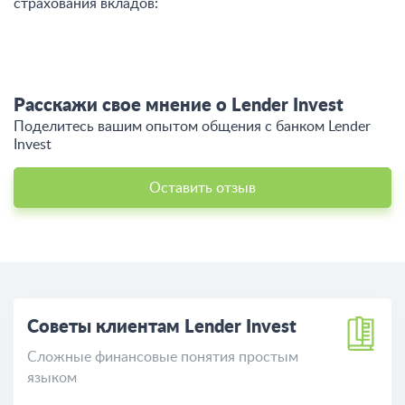
страхования вкладов:
Расскажи свое мнение о Lender Invest
Поделитесь вашим опытом общения c банком Lender
Invest
Оставить отзыв
Советы клиентам Lender Invest
Сложные финансовые понятия простым
языком