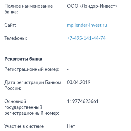
Полное наименование
ООО «Лэндэр-Инвест»
банка:
Сайт:
mp.lender-invest.ru
Телефоны:
+7-495-141-44-74
Реквизиты банка
Регистрационный номер:
-
Дата регистрации Банком
03.04.2019
России:
Основной
119774623661
государственный
регистрационный номер:
Участие в системе
Нет