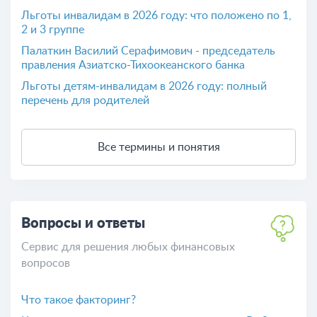
Льготы инвалидам в 2026 году: что положено по 1,
2 и 3 группе
Палаткин Василий Серафимович - председатель
правления Азиатско-Тихоокеанского банка
Льготы детям-инвалидам в 2026 году: полный
перечень для родителей
Все термины и понятия
Вопросы и ответы
Сервис для решения любых финансовых
вопросов
Что такое факторинг?