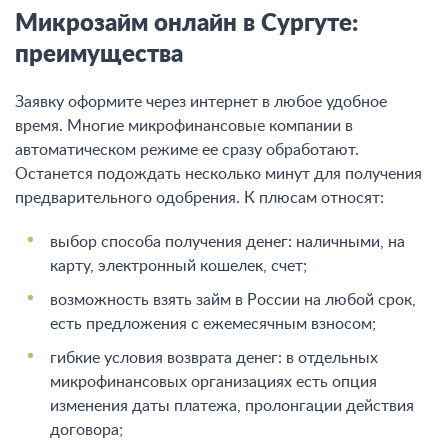
Микрозайм онлайн в Сургуте:
преимущества
Заявку оформите через интернет в любое удобное
время. Многие микрофинансовые компании в
автоматическом режиме ее сразу обработают.
Останется подождать несколько минут для получения
предварительного одобрения. К плюсам относят:
выбор способа получения денег: наличными, на
карту, электронный кошелек, счет;
возможность взять займ в России на любой срок,
есть предложения с ежемесячным взносом;
гибкие условия возврата денег: в отдельных
микрофинансовых организациях есть опция
изменения даты платежа, пролонгации действия
договора;