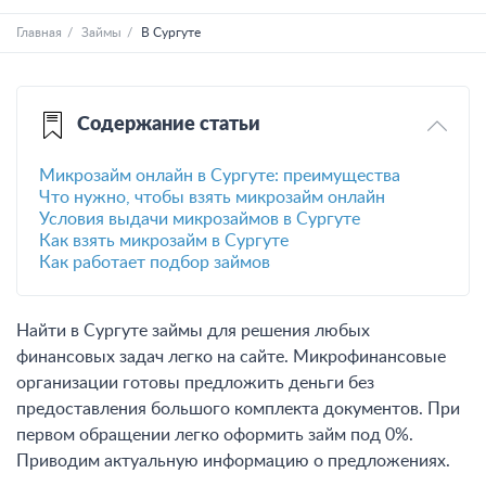
Главная
Займы
В Сургуте
Содержание статьи
Микрозайм онлайн в Сургуте: преимущества
Что нужно, чтобы взять микрозайм онлайн
Условия выдачи микрозаймов в Сургуте
Как взять микрозайм в Сургуте
Как работает подбор займов
Найти в Сургуте займы для решения любых
финансовых задач легко на сайте. Микрофинансовые
организации готовы предложить деньги без
предоставления большого комплекта документов. При
первом обращении легко оформить займ под 0%.
Приводим актуальную информацию о предложениях.