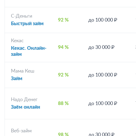
С-Деньги
92 %
до 100 000 ₽
Быстрый займ
Кекас
94 %
до 30 000 ₽
Кекас. Онлайн-
займ
Мама Кеш
92 %
до 100 000 ₽
Займ
Надо Денег
88 %
до 100 000 ₽
Заём онлайн
Веб-займ
98 %
до 30 000 ₽