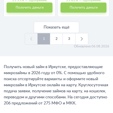
95
% — одобрение
81
% — одобрение
Получить деньги
Получить деньги
Показать ещё
1
2
3
Обновлено
06.08.2026
Получить новый займ в Иркутске, предоставляющие
микрозаймы в 2026 году от 0%. С помощью удобного
поиска отсортируйте варианты и оформите новый
микрозайм в Иркутске онлайн на карту. Круглосуточная
подача заявки, получение займов на карту, на кошелек,
переводом и другими способами. На сегодня доступно
206 предложений от 275 МФО и МКК.