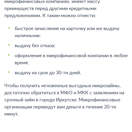
микрофинансовых компаниях, имеют массу
преимуществ перед другими кредитными
предложениями. К таким можно отнести:
быстрое зачисление на карточку или же выдачу
наличными;
выдачу без отказа;
оформление в микрофинансовой компании в любое
время;
выдачу на срок до 30-ти дней.
Чтобы получить мгновенные выгодные микрозаймы,
достаточно обратиться в МФО и МКК с заявлением на
срочный займ в городе Иркутске. Микрофинансовые
организации переведут вам деньги в течение 20-ти
минут.