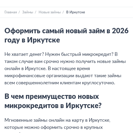
Главная
Займы
Новые займы
В Иркутске
Оформить самый новый займ в 2026
году в Иркутске
Не хватает денег? Нужен быстрый микрокредит? В
таком случае вам срочно нужно получить новые займы
онлайн в Иркутске. В настоящее время
микрофинансовые организации выдают такие займы
всем совершеннолетним клиентам круглосуточно.
В чем преимущество новых
микрокредитов в Иркутске?
Мгновенные займы онлайн на карту в Иркутске
,
которые можно оформить срочно в крупных