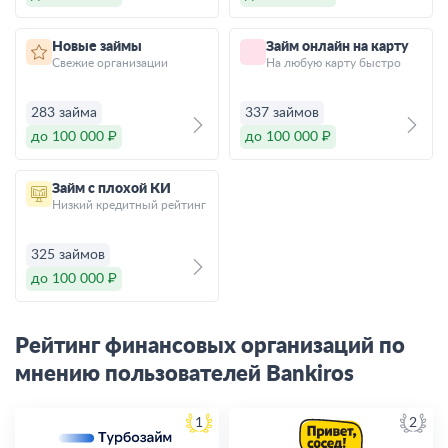
Новые займы
Займ онлайн на карту
Свежие организации
На любую карту быстро
283 займа
337 займов
до 100 000 ₽
до 100 000 ₽
Займ с плохой КИ
Низкий кредитный рейтинг
325 займов
до 100 000 ₽
Рейтинг финансовых организаций по
мнению пользователей Bankiros
1
2