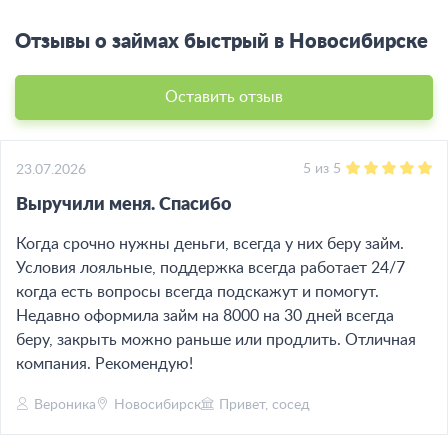
Отзывы о займах быстрый в Новосибирске
Оставить отзыв
5
из
5
23.07.2026
Выручили меня. Спасибо
Когда срочно нужны деньги, всегда у них беру займ.
Условия лояльные, поддержка всегда работает 24/7
когда есть вопросы всегда подскажут и помогут.
Недавно оформила займ на 8000 на 30 дней всегда
беру, закрыть можно раньше или продлить. Отличная
компания. Рекомендую!
Вероника
Новосибирск
Привет, сосед