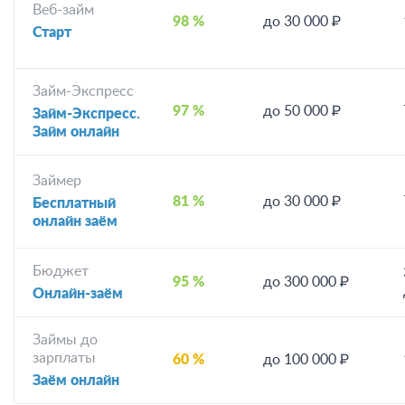
Веб-займ
98 %
до 30 000 ₽
Старт
Займ-Экспресс
97 %
до 50 000 ₽
Займ-Экспресс.
Займ онлайн
Займер
81 %
до 30 000 ₽
Бесплатный
онлайн заём
Бюджет
95 %
до 300 000 ₽
Онлайн-заём
Займы до
зарплаты
60 %
до 100 000 ₽
Заём онлайн