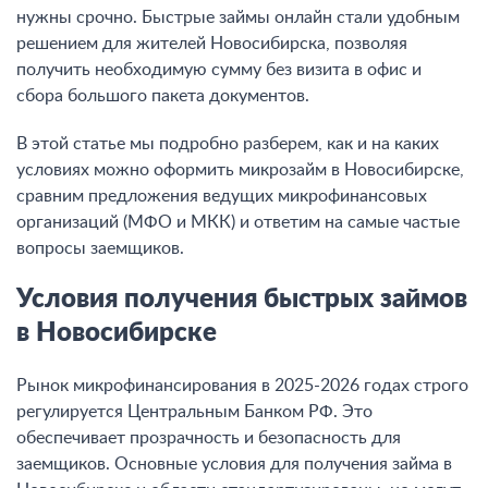
нужны срочно. Быстрые займы онлайн стали удобным
решением для жителей Новосибирска, позволяя
получить необходимую сумму без визита в офис и
сбора большого пакета документов.
В этой статье мы подробно разберем, как и на каких
условиях можно оформить микрозайм в Новосибирске,
сравним предложения ведущих микрофинансовых
организаций (МФО и МКК) и ответим на самые частые
вопросы заемщиков.
Условия получения быстрых займов
в Новосибирске
Рынок микрофинансирования в 2025-2026 годах строго
регулируется Центральным Банком РФ. Это
обеспечивает прозрачность и безопасность для
заемщиков. Основные условия для получения займа в