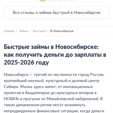
Все отзывы о займах быстрый в Новосибирске
Главная
Займы
Быстрый
В Новосибирске
Быстрые займы в Новосибирске:
как получить деньги до зарплаты в
2025-2026 году
Новосибирск — третий по численности город России,
крупнейший научный, культурный и деловой центр
Сибири. Жизнь здесь кипит: от инновационных
проектов в Академпарке до культурных вечеров в
НОВАТе и прогулок по Михайловской набережной. В
таком динамичном ритме могут возникнуть
непредвиденные финансовые ситуации, когда деньги