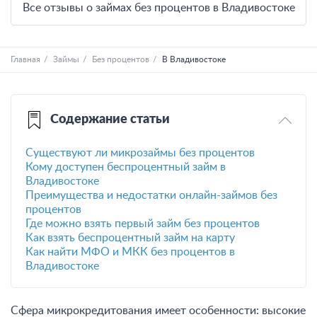
Все отзывы о займах без процентов в Владивостоке
Главная
Займы
Без процентов
В Владивостоке
Содержание статьи
Существуют ли микрозаймы без процентов
Кому доступен беспроцентный займ в
Владивостоке
Преимущества и недостатки онлайн-займов без
процентов
Где можно взять первый займ без процентов
Как взять беспроцентный займ на карту
Как найти МФО и МКК без процентов в
Владивостоке
Сфера микрокредитования имеет особенности: высокие