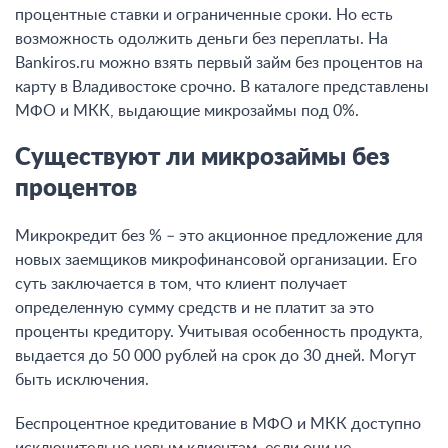
процентные ставки и ограниченные сроки. Но есть
возможность одолжить деньги без переплаты. На
Bankiros.ru можно взять первый займ без процентов на
карту в Владивостоке срочно. В каталоге представлены
МФО и МКК, выдающие микрозаймы под 0%.
Существуют ли микрозаймы без
процентов
Микрокредит без % – это акционное предложение для
новых заемщиков микрофинансовой организации. Его
суть заключается в том, что клиент получает
определенную сумму средств и не платит за это
проценты кредитору. Учитывая особенность продукта,
выдается до 50 000 рублей на срок до 30 дней. Могут
быть исключения.
Беспроцентное кредитование в МФО и МКК доступно