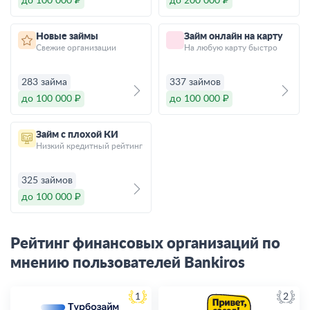
до 100 000 ₽
до 200 000 ₽
Новые займы
Займ онлайн на карту
Свежие организации
На любую карту быстро
283 займа
337 займов
до 100 000 ₽
до 100 000 ₽
Займ с плохой КИ
Низкий кредитный рейтинг
325 займов
до 100 000 ₽
Рейтинг финансовых организаций по
мнению пользователей Bankiros
1
2