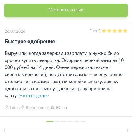
Оставить отзыв
5
из
5
26.07.2026
Быстрое одобрение
Выручили, когда задержали зарплату, а нужно было
срочно купить лекарства. Оформил первый займ на 10
000 рублей на 14 дней. Очень переживал насчет
скрытых комиссий, но действительно — вернул ровно
столько же, сколько взял, ни копейки сверху. Заявку
одобрили за пять минут, деньги сразу пришли на
карту...
Читать далее
Гость
Владивосток
Юкки