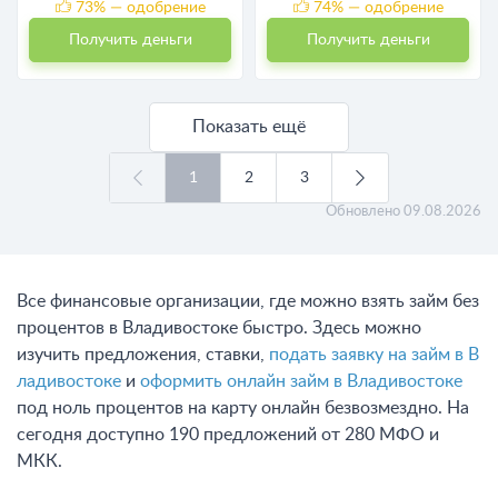
73
% — одобрение
74
% — одобрение
Получить деньги
Получить деньги
Показать ещё
1
2
3
Обновлено
09.08.2026
Все финансовые организации, где можно взять займ без
процентов в Владивостоке быстро. Здесь можно
изучить предложения, ставки,
подать заявку на займ в В
ладивостоке
и
оформить онлайн займ в Владивостоке
под ноль процентов на карту онлайн безвозмездно. На
сегодня доступно 190 предложений от 280 МФО и
МКК.