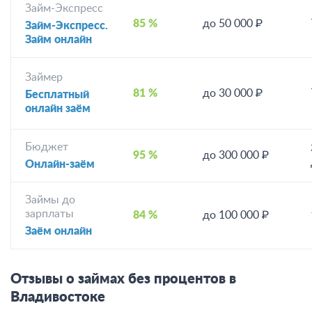
Займ-Экспресс
85 %
до 50 000 ₽
Займ-Экспресс.
Займ онлайн
Займер
81 %
до 30 000 ₽
Бесплатный
онлайн заём
Бюджет
95 %
до 300 000 ₽
Онлайн-заём
Займы до
зарплаты
84 %
до 100 000 ₽
Заём онлайн
Отзывы о займах без процентов в
Владивостоке