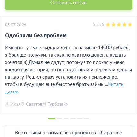
Оставить отзыв
5
из
5
05.07.2026
Одобрили без проблем
Именно тут мне выдали денег в размере 14000 рублей,
я брал до получки, так как не хватило денег, а кушать
хочется ))) Думал не дадут, потому что плохая у меня
кредитная история, но нет, одобрили и перевели деньги
на карту. Решил сразу установить их приложение,
чтобы в будущем ещё быстрее брать займы...
Читать
далее
Илья
Саратов
Турбозайм
Все отзывы о займах без процентов в Саратове