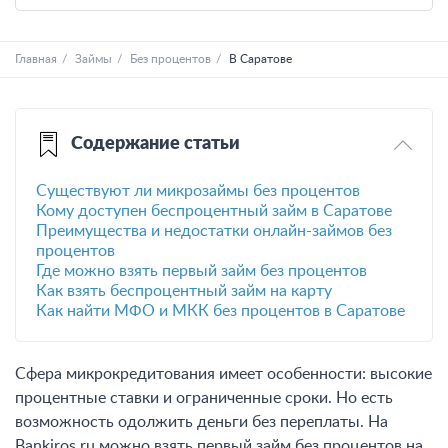
Главная
Займы
Без процентов
В Саратове
Содержание статьи
Существуют ли микрозаймы без процентов
Кому доступен беспроцентный займ в Саратове
Преимущества и недостатки онлайн-займов без
процентов
Где можно взять первый займ без процентов
Как взять беспроцентный займ на карту
Как найти МФО и МКК без процентов в Саратове
Сфера микрокредитования имеет особенности: высокие
процентные ставки и ограниченные сроки. Но есть
возможность одолжить деньги без переплаты. На
Bankiros.ru можно взять первый займ без процентов на