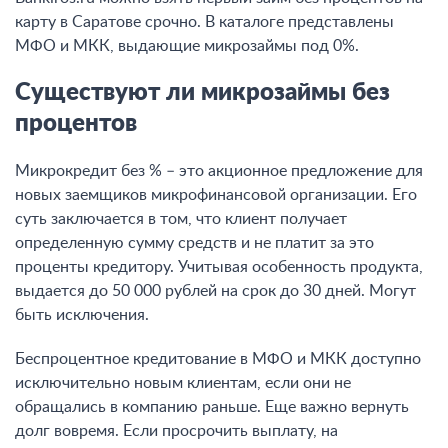
карту в Саратове срочно. В каталоге представлены
МФО и МКК, выдающие микрозаймы под 0%.
Существуют ли микрозаймы без
процентов
Микрокредит без % – это акционное предложение для
новых заемщиков микрофинансовой организации. Его
суть заключается в том, что клиент получает
определенную сумму средств и не платит за это
проценты кредитору. Учитывая особенность продукта,
выдается до 50 000 рублей на срок до 30 дней. Могут
быть исключения.
Беспроцентное кредитование в МФО и МКК доступно
исключительно новым клиентам, если они не
обращались в компанию раньше. Еще важно вернуть
долг вовремя. Если просрочить выплату, на