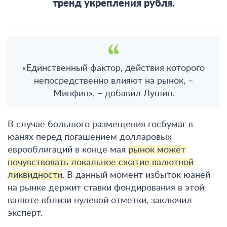
тренд укрепления рубля.
«Единственный фактор, действия которого
непосредственно влияют на рынок, –
Минфин», – добавил Лушин.
В случае большого размещения госбумаг в
юанях перед погашением долларовых
еврооблигаций в конце мая
рынок может
почувствовать локальное сжатие валютной
ликвидности
. В данный момент избыток юаней
на рынке держит ставки фондирования в этой
валюте вблизи нулевой отметки, заключил
эксперт.