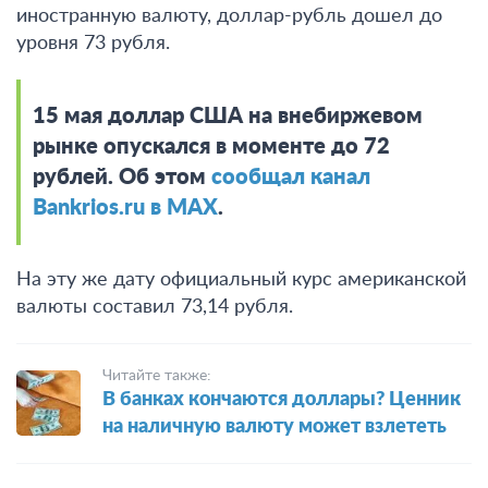
иностранную валюту, доллар-рубль дошел до
уровня 73 рубля.
15 мая доллар США на внебиржевом
рынке опускался в моменте до 72
рублей. Об этом
сообщал канал
Bankrios.ru в MAX
.
На эту же дату официальный курс американской
валюты составил 73,14 рубля.
Читайте также:
В банках кончаются доллары? Ценник
на наличную валюту может взлететь