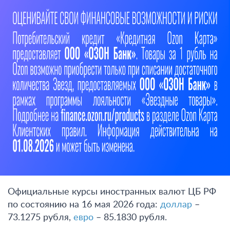
Официальные курсы иностранных валют ЦБ РФ
по состоянию на 16 мая 2026 года:
доллар
–
73.1275 рубля,
евро
– 85.1830 рубля.