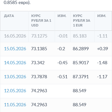
0.8585 евро).
ДАТА
КУРС
ИЗМ.
КУРС
ИЗМ.
РУБЛЯ ЗА 1
РУБЛЯ ЗА
USD
1 EUR
16.05.2026
73.1275
-0.01
85.183
-1.11
15.05.2026
73.1385
-0.2
86.2899
+0.39
14.05.2026
73.342
-0.45
85.9017
-1.48
13.05.2026
73.7878
-0.51
87.3791
-1.17
12.05.2026
74.2963
88.549
11.05.2026
74.2963
88.549