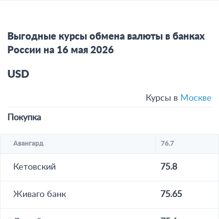
Выгодные курсы обмена валюты в банках
России на 16 мая 2026
USD
Курсы в
Москве
Покупка
Авангард
76.7
Кетовский
75.8
Живаго банк
75.65