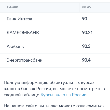
Т-Банк
88.45
Банк Интеза
90
КАМКОМБАНК
90.21
Акибанк
90.3
Энерготрансбанк
90.4
Полную информацию об актуальных курсах
валют в банках России, вы можете посмотреть в
сводной таблице
Курсы валют в России
.
На нашем сайте вы также можете ознакомиться