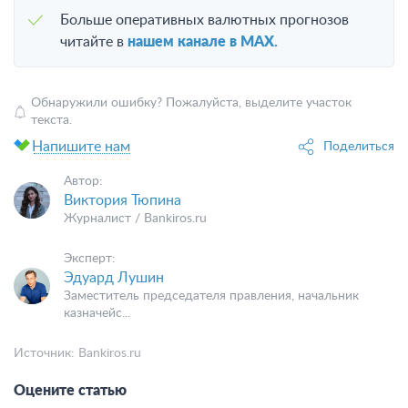
Больше оперативных валютных прогнозов
читайте в
нашем канале в MAX.
Обнаружили ошибку? Пожалуйста, выделите участок
текста.
Напишите нам
Поделиться
Автор:
Виктория Тюпина
Журналист / Bankiros.ru
Эксперт:
Эдуард Лушин
Заместитель председателя правления, начальник
казначейс...
Источник:
Bankiros.ru
Оцените статью