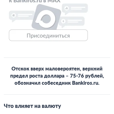
Отскок вверх маловероятен, верхний
предел роста доллара – 75-76 рублей,
обозначил собеседник Bankiros.ru.
Что влияет на валюту