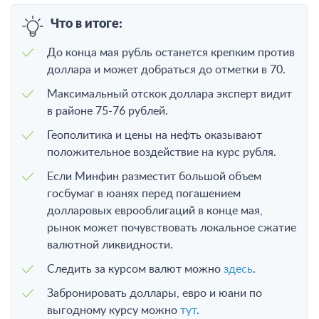
Что в итоге:
До конца мая рубль останется крепким против
доллара и может добраться до отметки в 70.
Максимальный отскок доллара эксперт видит
в районе 75-76 рублей.
Геополитика и цены на нефть оказывают
положительное воздействие на курс рубля.
Если Минфин разместит большой объем
госбумаг в юанях перед погашением
долларовых еврооблигаций в конце мая,
рынок может почувствовать локальное сжатие
валютной ликвидности.
Следить за курсом валют можно
здесь
.
Забронировать доллары, евро и юани по
выгодному курсу можно
тут
.