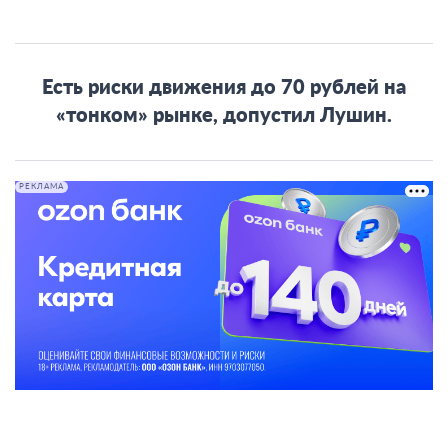
Есть риски движения до 70 рублей на
«тонком» рынке, допустил Лушин.
РЕКЛАМА