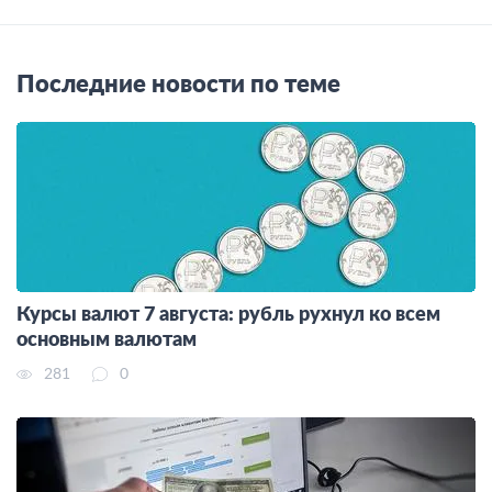
Последние новости по теме
Курсы валют 7 августа: рубль рухнул ко всем
основным валютам
281
0