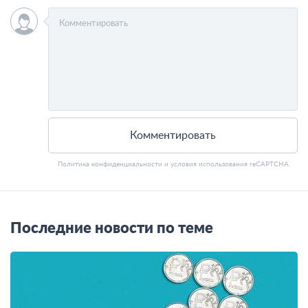
Комментировать
Политика конфиденциальности
и
условия использования
reCAPTCHA
Последние новости по теме