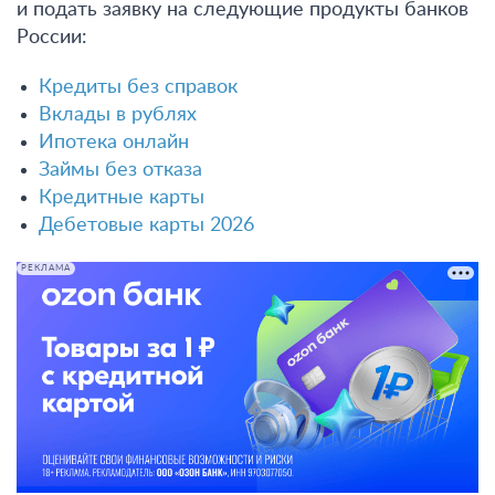
и подать заявку на следующие продукты банков
России:
Кредиты без справок
Вклады в рублях
Ипотека онлайн
Займы без отказа
Кредитные карты
Дебетовые карты 2026
РЕКЛАМА