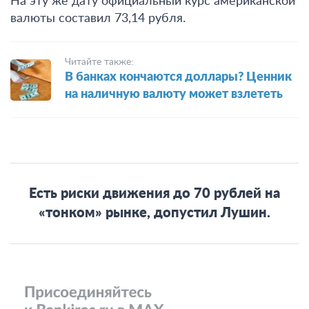
На эту же дату официальный курс американской
валюты составил 73,14 рубля.
Читайте также:
В банках кончаются доллары? Ценник
на наличную валюту может взлететь
Есть риски движения до 70 рублей на
«тонком» рынке, допустил Лушин.