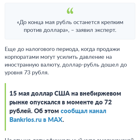
«До конца мая рубль останется крепким
против доллара», – заявил эксперт.
Еще до налогового периода, когда продажи
корпоратами могут усилить давление на
иностранную валюту, доллар-рубль дошел до
уровня 73 рубля.
15 мая доллар США на внебиржевом
рынке опускался в моменте до 72
рублей. Об этом
сообщал канал
Bankrios.ru в MAX
.