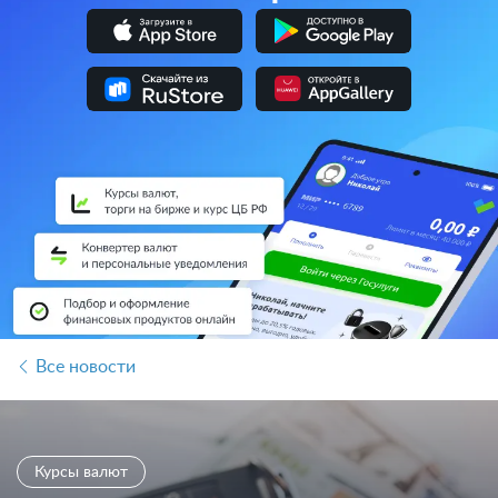
Все новости
Курсы валют