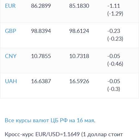
EUR
86.2899
85.1830
-1.11
(-1.29)
GBP
98.8394
98.6124
-0.23
(-0.23)
CNY
10.7855
10.7318
-0.05
(-0.46)
UAH
16.6387
16.5926
-0.05
(-0.3)
Все курсы валют ЦБ РФ на 16 мая
.
Кросс-курс EUR/USD=1.1649 (1 доллар стоит