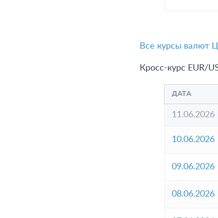
Все курсы валют Ц
Кросс-курс EUR/US
ДАТА
11.06.2026
10.06.2026
09.06.2026
08.06.2026