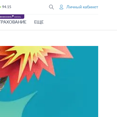
Личный кабинет
94.15
ТРАХОВАНИЕ
ЕЩЕ