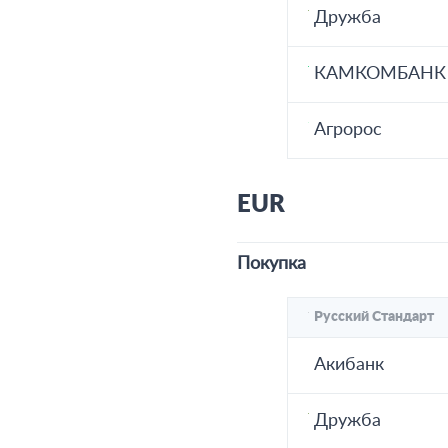
Дружба
КАМКОМБАНК
Агророс
EUR
Покупка
Русский Стандарт
Акибанк
Дружба