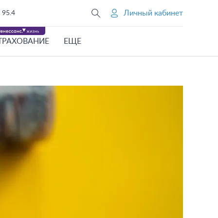
Личный кабинет
95.4
ТРАХОВАНИЕ
ЕЩЕ