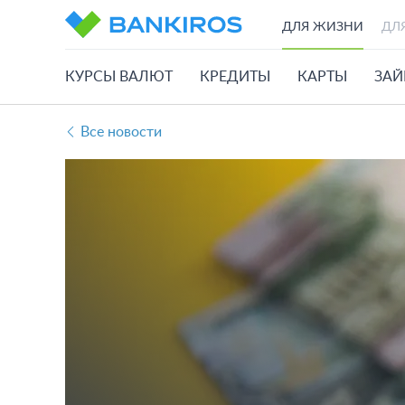
ДЛЯ ЖИЗНИ
ДЛ
КУРСЫ ВАЛЮТ
КРЕДИТЫ
КАРТЫ
ЗА
Все новости