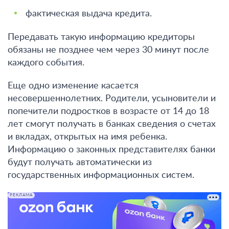
фактическая выдача кредита.
Передавать такую информацию кредиторы
обязаны не позднее чем через 30 минут после
каждого события.
Еще одно изменение касается
несовершеннолетних.
Родители, усыновители и
попечители подростков в возрасте от 14 до 18
лет смогут получать в банках сведения о счетах
и вкладах, открытых на имя ребенка
.
Информацию о законных представителях банки
будут получать автоматически из
государственных информационных систем.
РЕКЛАМА