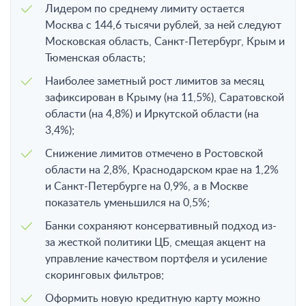
Лидером по среднему лимиту остается
Москва с 144,6 тысячи рублей, за ней следуют
Московская область, Санкт-Петербург, Крым и
Тюменская область;
Наиболее заметный рост лимитов за месяц
зафиксирован в Крыму (на 11,5%), Саратовской
области (на 4,8%) и Иркутской области (на
3,4%);
Снижение лимитов отмечено в Ростовской
области на 2,8%, Краснодарском крае на 1,2%
и Санкт-Петербурге на 0,9%, а в Москве
показатель уменьшился на 0,5%;
Банки сохраняют консервативный подход из-
за жесткой политики ЦБ, смещая акцент на
управление качеством портфеля и усиление
скоринговых фильтров;
Оформить новую кредитную карту можно