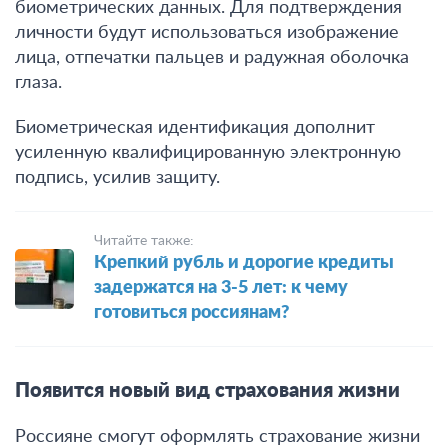
биометрических данных.
Для подтверждения
личности будут использоваться изображение
лица, отпечатки пальцев и радужная оболочка
глаза
.
Биометрическая идентификация дополнит
усиленную квалифицированную электронную
подпись, усилив защиту.
Читайте также:
Крепкий рубль и дорогие кредиты
задержатся на 3-5 лет: к чему
готовиться россиянам?
Появится новый вид страхования жизни
Россияне смогут оформлять страхование жизни