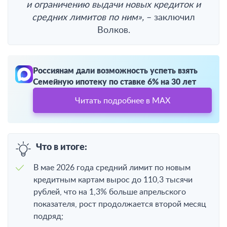
и ограничению выдачи новых кредиток и
средних лимитов по ним
»,
– заключил
Волков.
Россиянам дали возможность успеть взять
Семейную ипотеку по ставке 6% на 30 лет
Читать подробнее в MAX
Что в итоге:
В мае 2026 года средний лимит по новым
кредитным картам вырос до 110,3 тысячи
рублей, что на 1,3% больше апрельского
показателя, рост продолжается второй месяц
подряд;