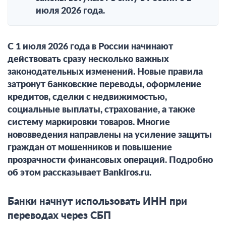
июля 2026 года.
С 1 июля 2026 года в России начинают
действовать сразу несколько важных
законодательных изменений. Новые правила
затронут банковские переводы, оформление
кредитов, сделки с недвижимостью,
социальные выплаты, страхование, а также
систему маркировки товаров. Многие
нововведения направлены на усиление защиты
граждан от мошенников и повышение
прозрачности финансовых операций. Подробно
об этом рассказывает Bankiros.ru.
Банки начнут использовать ИНН при
переводах через СБП