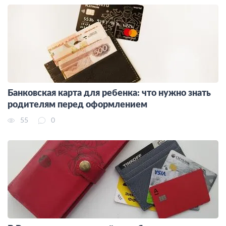
Банковская карта для ребенка: что нужно знать
родителям перед оформлением
55
0