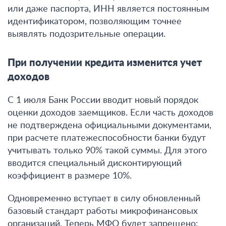
или даже паспорта, ИНН является постоянным
идентификатором, позволяющим точнее
выявлять подозрительные операции.
При получении кредита изменится учет
доходов
С 1 июля Банк России вводит новый порядок
оценки доходов заемщиков.
Если часть доходов
не подтверждена официальными документами,
при расчете платежеспособности банки будут
учитывать только 90% такой суммы. Для этого
вводится специальный дисконтирующий
коэффициент в размере 10%
.
Одновременно вступает в силу обновленный
базовый стандарт работы микрофинансовых
организаций
. Теперь МФО будет запрещено: