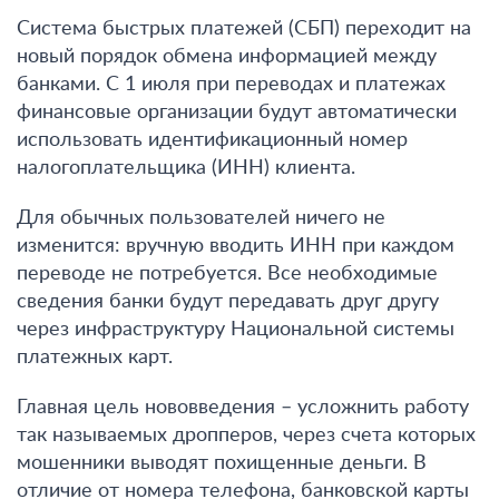
Система быстрых платежей (СБП) переходит на
новый порядок обмена информацией между
банками.
С 1 июля при переводах и платежах
финансовые организации будут автоматически
использовать идентификационный номер
налогоплательщика (ИНН) клиента
.
Для обычных пользователей ничего не
изменится: вручную вводить ИНН при каждом
переводе не потребуется. Все необходимые
сведения банки будут передавать друг другу
через инфраструктуру Национальной системы
платежных карт.
Главная цель нововведения – усложнить работу
так называемых дропперов, через счета которых
мошенники выводят похищенные деньги. В
отличие от номера телефона, банковской карты