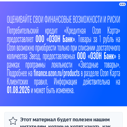
Этот материал будет полезен нашим