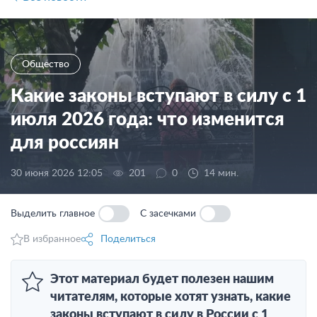
Общество
Какие законы вступают в силу с 1
июля 2026 года: что изменится
для россиян
30 июня 2026 12:05
201
0
14 мин.
Выделить главное
С засечками
В избранное
Поделиться
Этот материал будет полезен нашим
читателям, которые хотят узнать, какие
законы вступают в силу в России с 1