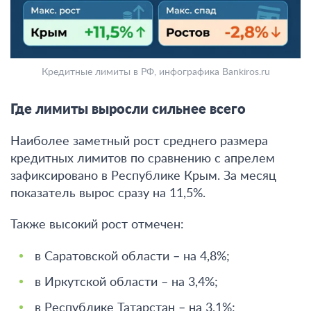
Кредитные лимиты в РФ, инфографика Bankiros.ru
Где лимиты выросли сильнее всего
Наиболее заметный рост среднего размера
кредитных лимитов по сравнению с апрелем
зафиксировано в Республике Крым. За месяц
показатель вырос сразу на 11,5%
.
Также высокий рост отмечен:
в Саратовской области – на 4,8%;
в Иркутской области – на 3,4%;
в Республике Татарстан – на 3,1%;