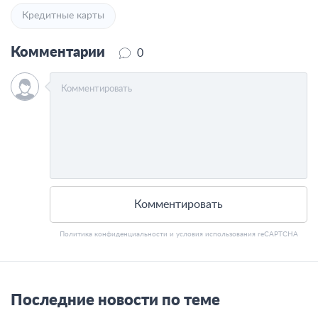
Кредитные карты
Комментарии
0
Комментировать
Политика конфиденциальности
и
условия использования
reCAPTCHA
Последние новости по теме