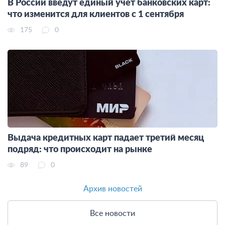
В России введут единый учет банковских карт:
что изменится для клиентов с 1 сентября
175
0
Выдача кредитных карт падает третий месяц
подряд: что происходит на рынке
89
0
Архив новостей
Все новости