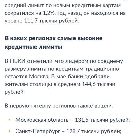
средний лимит по новым кредитным картам
сократился на 1,2%
. Год назад он находился на
уровне 111,7 тысячи рублей.
В каких регионах самые высокие
кредитные лимиты
В НБКИ отметили, что
лидером по среднему
размеру лимита по кредиткам традиционно
остается Москва. В мае банки одобряли
жителям столицы в среднем 144,6 тысячи
рублей
.
В первую пятерку регионов также вошли:
Московская область – 131,5 тысячи рублей;
Санкт-Петербург – 128,7 тысячи рублей;