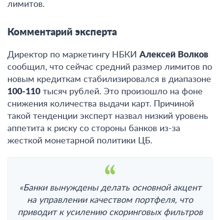
лимитов.
Комментарий эксперта
Директор по маркетингу НБКИ
Алексей Волков
сообщил, что сейчас средний размер лимитов по
новым кредиткам стабилизировался в диапазоне
100-110
тысяч рублей. Это произошло на фоне
снижения количества выдачи карт. Причиной
такой тенденции эксперт назвал низкий уровень
аппетита к риску со стороны банков из-за
жесткой монетарной политики ЦБ.
«
Банки вынуждены делать основной акцент
на управлении качеством портфеля, что
приводит к усилению скоринговых фильтров