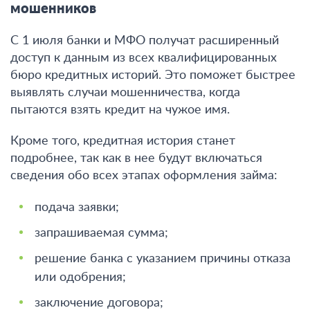
мошенников
С 1 июля банки и МФО получат расширенный
доступ к данным из всех квалифицированных
бюро кредитных историй
. Это поможет быстрее
выявлять случаи мошенничества, когда
пытаются взять кредит на чужое имя.
Кроме того,
кредитная история станет
подробнее, так как в нее будут включаться
сведения обо всех этапах оформления займа
:
подача заявки;
запрашиваемая сумма;
решение банка с указанием причины отказа
или одобрения;
заключение договора;