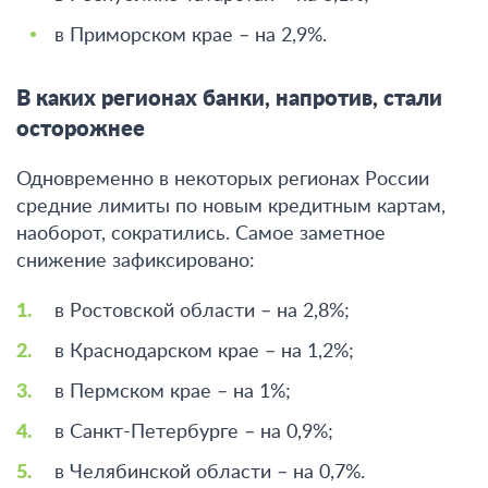
в Приморском крае – на 2,9%.
В каких регионах банки, напротив, стали
осторожнее
Одновременно в некоторых регионах России
средние лимиты по новым кредитным картам,
наоборот, сократились.
Самое заметное
снижение зафиксировано
:
в Ростовской области – на 2,8%;
в Краснодарском крае – на 1,2%;
в Пермском крае – на 1%;
в Санкт-Петербурге – на 0,9%;
в Челябинской области – на 0,7%.