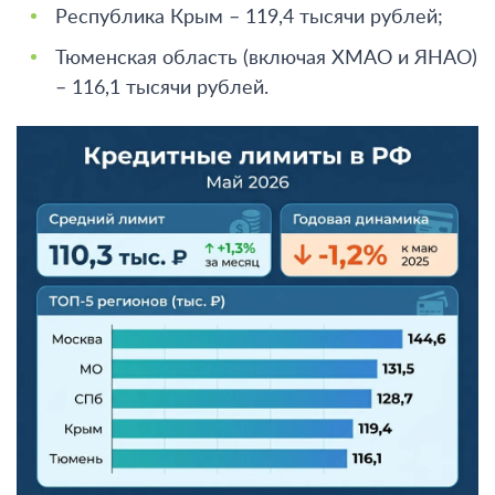
Республика Крым – 119,4 тысячи рублей;
Тюменская область (включая ХМАО и ЯНАО)
– 116,1 тысячи рублей.