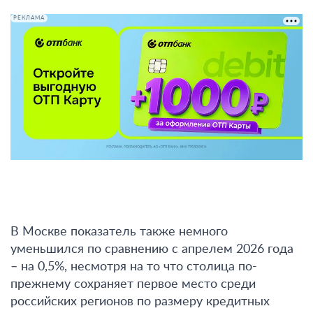
РЕКЛАМА
В Москве показатель также немного
уменьшился по сравнению с апрелем 2026 года
– на 0,5%, несмотря на то что столица по-
прежнему сохраняет первое место среди
российских регионов по размеру кредитных