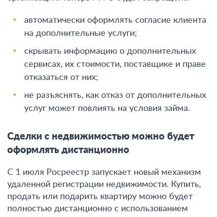
автоматически оформлять согласие клиента
на дополнительные услуги;
скрывать информацию о дополнительных
сервисах, их стоимости, поставщике и праве
отказаться от них;
не разъяснять, как отказ от дополнительных
услуг может повлиять на условия займа.
Сделки с недвижимостью можно будет
оформлять дистанционно
С 1 июля Росреестр запускает новый механизм
удаленной регистрации недвижимости. Купить,
продать или подарить квартиру можно будет
полностью дистанционно с использованием