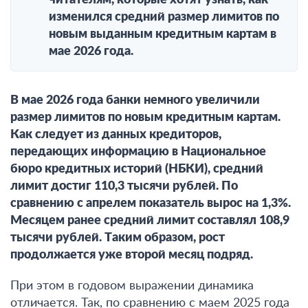
читателям, которые хотят узнать, как
изменился средний размер лимитов по
новым выданным кредитным картам в
мае 2026 года.
В мае 2026 года банки немного увеличили
размер лимитов по новым кредитным картам.
Как следует из данных кредиторов,
передающих информацию в Национальное
бюро кредитных историй (НБКИ), средний
лимит достиг 110,3 тысячи рублей.
По
сравнению с апрелем показатель вырос на 1,3%.
Месяцем ранее средний лимит составлял 108,9
тысячи рублей. Таким образом, рост
продолжается уже второй месяц подряд.
При этом в годовом выражении динамика
отличается. Так,
по сравнению с маем 2025 года