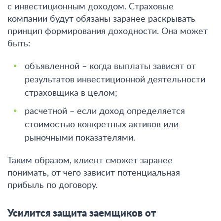
с инвестиционным доходом.
Страховые
компании будут обязаны заранее раскрывать
принцип формирования доходности
. Она может
быть:
объявленной – когда выплаты зависят от
результатов инвестиционной деятельности
страховщика в целом;
расчетной – если доход определяется
стоимостью конкретных активов или
рыночными показателями.
Таким образом, клиент сможет заранее
понимать, от чего зависит потенциальная
прибыль по договору.
Усилится защита заемщиков от