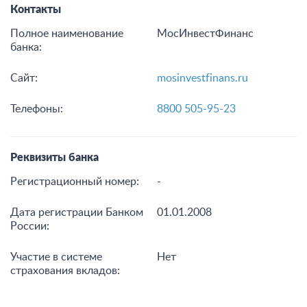
Контакты
Полное наименование
МосИнвестФинанс
банка:
Сайт:
mosinvestfinans.ru
Телефоны:
8800 505-95-23
Реквизиты банка
Регистрационный номер:
-
Дата регистрации Банком
01.01.2008
России:
Участие в системе
Нет
страхования вкладов: