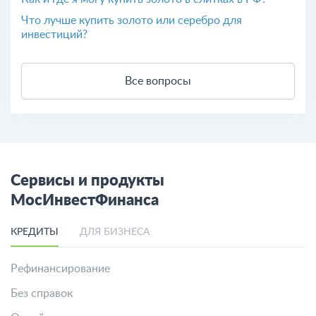
Что лучше купить золото или серебро для
инвестиций?
Все вопросы
Сервисы и продукты
МосИнвестФинанса
КРЕДИТЫ
ДЛЯ БИЗНЕСА
Рефинансирование
Без справок