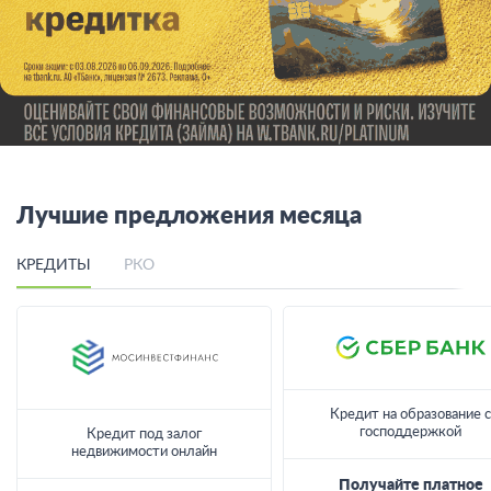
Лучшие предложения месяца
КРЕДИТЫ
РКО
Кредит на образование с
господдержкой
Кредит под залог
недвижимости онлайн
Получайте платное