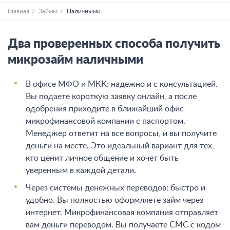
Главная
Займы
Наличными
Два проверенных способа получить
микрозайм наличными
В офисе МФО и МКК: надежно и с консультацией.
Вы подаете короткую заявку онлайн, а после
одобрения приходите в ближайший офис
микрофинансовой компании с паспортом.
Менеджер ответит на все вопросы, и вы получите
деньги на месте. Это идеальный вариант для тех,
кто ценит личное общение и хочет быть
уверенным в каждой детали.
Через системы денежных переводов: быстро и
удобно. Вы полностью оформляете займ через
интернет. Микрофинансовая компания отправляет
вам деньги переводом. Вы получаете СМС с кодом