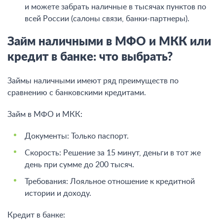
и можете забрать наличные в тысячах пунктов по
всей России (салоны связи, банки-партнеры).
Займ наличными в МФО и МКК или
кредит в банке: что выбрать?
Займы наличными имеют ряд преимуществ по
сравнению с банковскими кредитами.
Займ в МФО и МКК:
Документы: Только паспорт.
Скорость: Решение за 15 минут, деньги в тот же
день при сумме до 200 тысяч.
Требования: Лояльное отношение к кредитной
истории и доходу.
Кредит в банке: