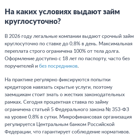
На каких условиях выдают займ
круглосуточно?
В 2026 году легальные компании выдают срочный займ
круглосуточно по ставке до 0,8% в день. Максимальная
переплата строго ограничена 100% от тела долга.
Оформление доступно с 18 лет по паспорту, часто без
поручителей и
без посредников
.
На практике регулярно фиксируются попытки
кредиторов навязать скрытые услуги, поэтому
заемщикам стоит знать о жестких законодательных
рамках. Сегодня процентная ставка по займу
ограничена статьей 5 Федерального закона № 353-ФЗ
на уровне 0,8% в сутки. Микрофинансовая организация
регулируется Центральным банком Российской
Федерации, что гарантирует соблюдение нормативов.