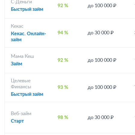
С-Деньги
92 %
до 100 000 ₽
Быстрый займ
Кекас
94 %
до 30 000 ₽
Кекас. Онлайн-
займ
Мама Кеш
92 %
до 100 000 ₽
Займ
Целевые
Финансы
93 %
до 100 000 ₽
Быстрый займ
Веб-займ
98 %
до 30 000 ₽
Старт