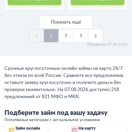
Показать ещё
1
2
3
Обновлено
07.08.2026
Срочные круглосуточные онлайн займы на карту 24/7
без отказа по всей России. Сравните все предложения,
оставьте заявку круглосуточно и получите деньги без
проверок моментально. На 07.08.2026 доступно 218
предложений от 821 МФО и МКК.
Подберите займ под вашу задачу
Популярные категории с актуальными условиями
Займ онлайн
На карту