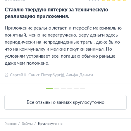
Ставлю твердую пятерку за техническую
реализацию приложения.
Приложение реально летает, интерфейс максимально
понятный, меню не перегружено. Беру деньги здесь
периодически на непредвиденные траты, даже было
что на коммуналку и мелкие покупки занимал. По
условиям устраивает все, погашаю обычно раньше
даже чем положено.
Сергей
Санкт-Петербург
Альфа Деньги
Все отзывы о займах круглосуточно
Главная
Займы
Круглосуточно