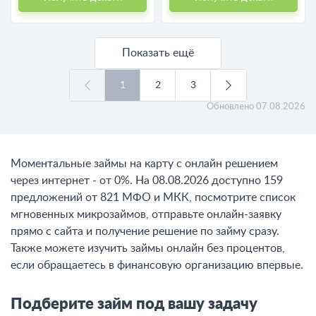
Показать ещё
1
2
3
Обновлено
07.08.2026
Моментальные займы на карту с онлайн решением
через интернет - от 0%. На 08.08.2026 доступно 159
предложений от 821 МФО и МКК, посмотрите список
мгновенных микрозаймов, отправьте онлайн-заявку
прямо с сайта и получение решение по займу сразу.
Также можете изучить займы онлайн без процентов,
если обращаетесь в финансовую организацию впервые.
Подберите займ под вашу задачу