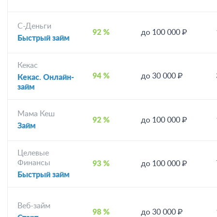
С-Деньги
92 %
до 100 000 ₽
Быстрый займ
Кекас
94 %
до 30 000 ₽
Кекас. Онлайн-
займ
Мама Кеш
92 %
до 100 000 ₽
Займ
Целевые
Финансы
93 %
до 100 000 ₽
Быстрый займ
Веб-займ
98 %
до 30 000 ₽